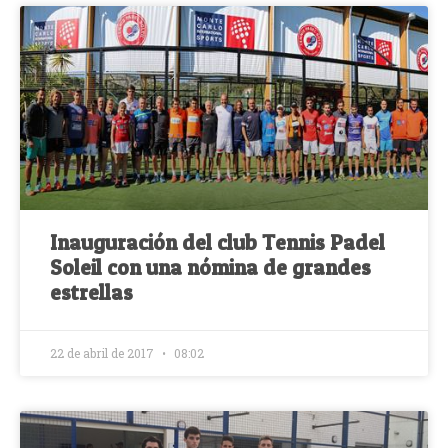
Inauguración del club Tennis Padel
Soleil con una nómina de grandes
estrellas
22 de abril de 2017
08:02