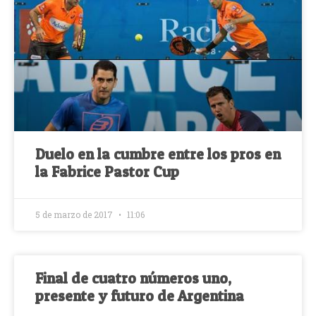
Duelo en la cumbre entre los pros en
la Fabrice Pastor Cup
5 de marzo de 2017
11:06
Final de cuatro números uno,
presente y futuro de Argentina