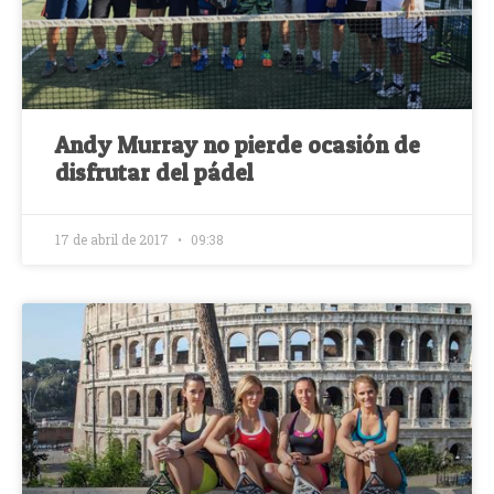
Andy Murray no pierde ocasión de
disfrutar del pádel
17 de abril de 2017
09:38