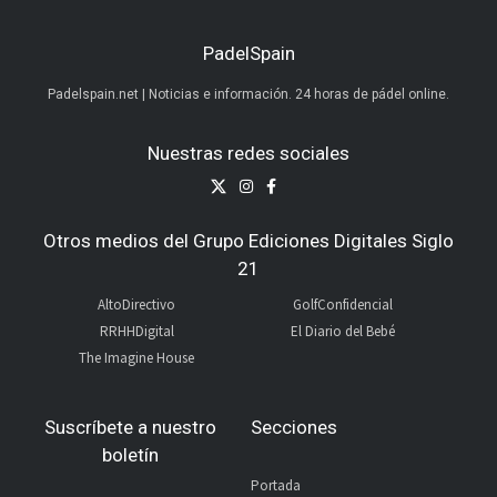
PadelSpain
Padelspain.net | Noticias e información. 24 horas de pádel online.
Nuestras redes sociales
Otros medios del Grupo Ediciones Digitales Siglo
21
AltoDirectivo
GolfConfidencial
RRHHDigital
El Diario del Bebé
The Imagine House
Suscríbete a nuestro
Secciones
boletín
Portada