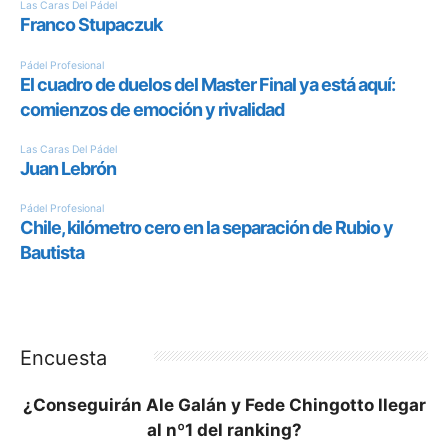
Encuesta
¿Conseguirán Ale Galán y Fede Chingotto llegar
al nº1 del ranking?