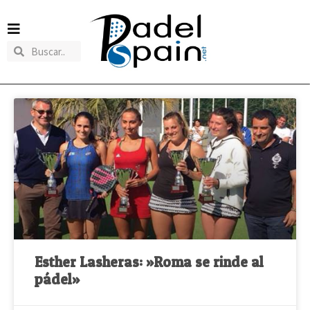
Esther Lasheras: »Roma se rinde al
pádel»