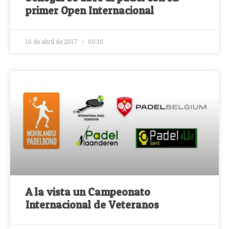
primer Open Internacional
10 de abril de 2017
09:30
A la vista un Campeonato
Internacional de Veteranos