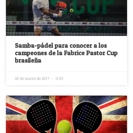
Samba-pádel para conocer a los
campeones de la Fabrice Pastor Cup
brasileña
20 de marzo de 2017
11:55