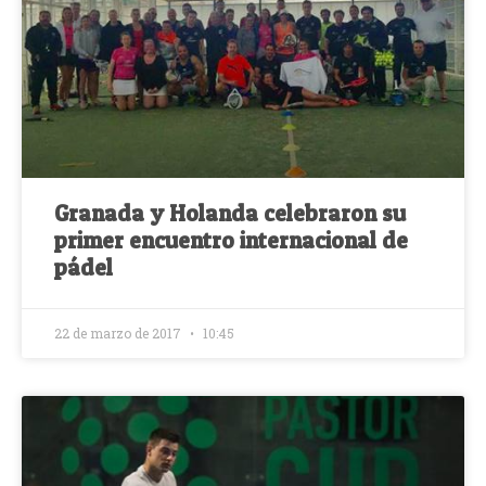
Granada y Holanda celebraron su
primer encuentro internacional de
pádel
22 de marzo de 2017
10:45