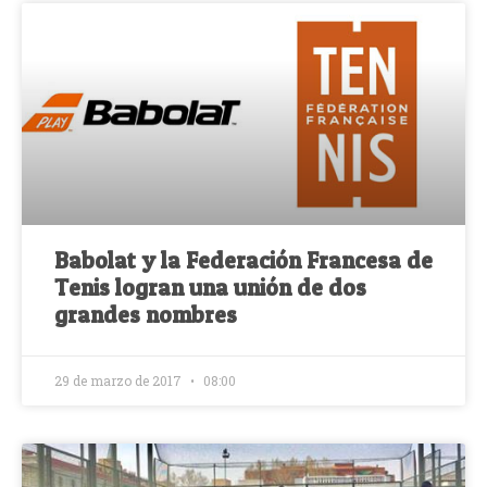
Babolat y la Federación Francesa de
Tenis logran una unión de dos
grandes nombres
29 de marzo de 2017
08:00