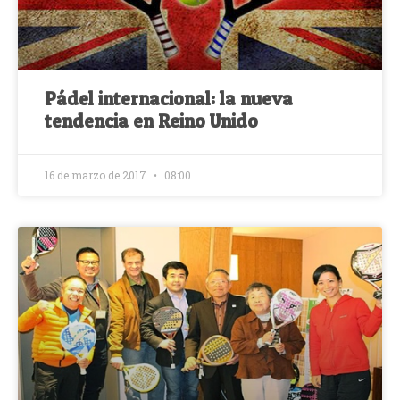
Pádel internacional: la nueva
tendencia en Reino Unido
16 de marzo de 2017
08:00