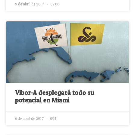
9 de abril de 2017
09:00
Vibor-A desplegará todo su
potencial en Miami
6 de abril de 2017
09:11