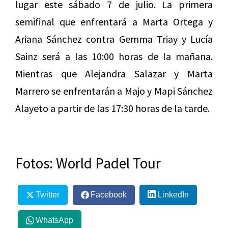
lugar este sábado 7 de julio. La primera
semifinal que enfrentará a Marta Ortega y
Ariana Sánchez contra Gemma Triay y Lucía
Sainz será a las 10:00 horas de la mañana.
Mientras que Alejandra Salazar y Marta
Marrero se enfrentarán a Majo y Mapi Sánchez
Alayeto a partir de las 17:30 horas de la tarde.
Fotos: World Padel Tour
Twitter
Facebook
LinkedIn
WhatsApp