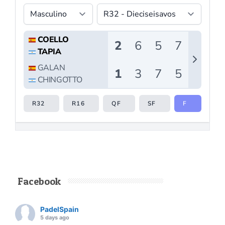
Facebook
PadelSpain
5 days ago