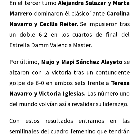
En el tercer turno
Alejandra Salazar y Marta
Marrero
dominaron él clásico´ante
Carolina
Navarro y Cecilia Reiter.
Se impusieron tras
un doble 6-2 en los cuartos de final del
Estrella Damm Valencia Master.
Por último,
Majo y Mapi Sánchez Alayeto
se
alzaron con la victoria tras un contundente
golpe de 6-0 en ambos sets frente a
Teresa
Navarro y Victoria Iglesias.
Las número uno
del mundo volvían así a revalidar su liderazgo.
Con estos resultados entramos en las
semifinales del cuadro femenino que tendrán