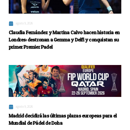
agosto 9, 2026
Claudia Fernández y Martina Calvo hacen historia en
Londres: destronan a Gemma y Delfi y conquistan su
primer Premier Padel
agosto 9, 2026
Madrid decidirá las últimas plazas europeas para el
Mundial de Pádel de Doha