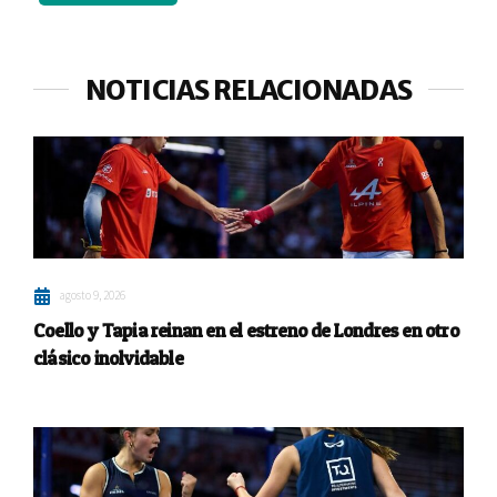
NOTICIAS RELACIONADAS
agosto 9, 2026
Coello y Tapia reinan en el estreno de Londres en otro
clásico inolvidable