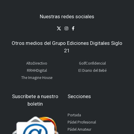
Nuestras redes sociales
Otros medios del Grupo Ediciones Digitales Siglo
21
AltoDirectivo
GolfConfidencial
RRHHDigital
El Diario del Bebé
The Imagine House
Suscríbete a nuestro
Secciones
boletín
Portada
Pádel Profesional
Pádel Amateur