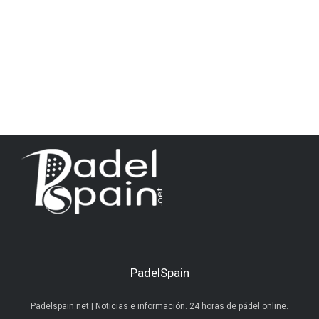
PadelSpain
Padelspain.net | Noticias e información. 24 horas de pádel online.