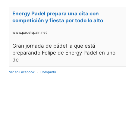
Energy Padel prepara una cita con
competición y fiesta por todo lo alto
www.padelspain.net
Gran jornada de pádel la que está
preparando Felipe de Energy Padel en uno
de
Ver en Facebook
·
Compartir