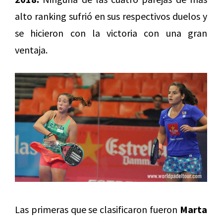
alto ranking sufrió en sus respectivos duelos y
se hicieron con la victoria con una gran
ventaja.
Las primeras que se clasificaron fueron
Marta