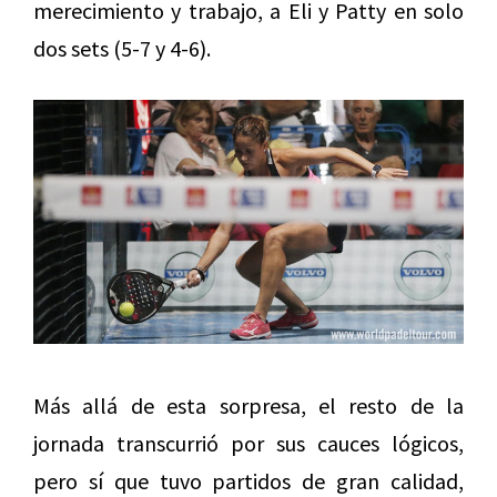
merecimiento y trabajo, a Eli y Patty en solo
dos sets (5-7 y 4-6).
Más allá de esta sorpresa, el resto de la
jornada transcurrió por sus cauces lógicos,
pero sí que tuvo partidos de gran calidad,