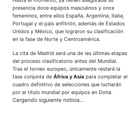
presencia doce equipos masculinos y once
femeninos, entre ellos España, Argentina, Italia,
Portugal y el país anfitrión, además de Estados
Unidos y México, que lograron su clasificación
en la fase de Norte y Centroamérica.
La cita de Madrid será una de las últimas etapas
del proceso clasificatorio antes del Mundial.
Tras el torneo europeo, únicamente restará la
fase conjunta de
África y Asia
para completar el
cuadro definitivo de selecciones que lucharán
por el título mundial por equipos en Doha.
Siguiente noticia