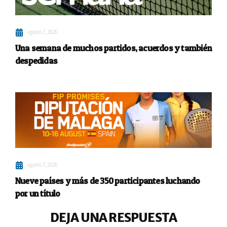
agosto 7, 2026
Una semana de muchos partidos, acuerdos y también
despedidas
agosto 7, 2026
Nueve países y más de 350 participantes luchando
por un título
DEJA UNA RESPUESTA