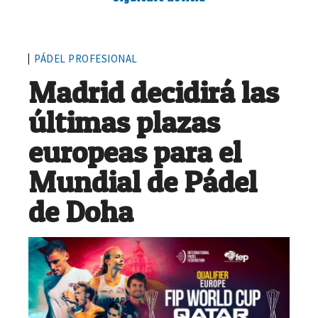
PÁDEL PROFESIONAL
Madrid decidirá las
últimas plazas
europeas para el
Mundial de Pádel
de Doha