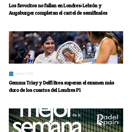
Los favoritos no fallan en Londres: Lebrón y
Augsburger completan el cartel de semifinales
agosto 7, 2026
Gemma Triay y Delfi Brea superan el examen más
duro de los cuartos del Londres P1