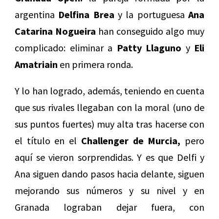
argentina
Delfina Brea
y la portuguesa
Ana
Catarina Nogueira
han conseguido algo muy
complicado: eliminar a
Patty Llaguno
y
Eli
Amatriain
en primera ronda.
Y lo han logrado, además, teniendo en cuenta
que sus rivales llegaban con la moral (uno de
sus puntos fuertes) muy alta tras hacerse con
el título en el
Challenger de Murcia,
pero
aquí se vieron sorprendidas. Y es que Delfi y
Ana siguen dando pasos hacia delante, siguen
mejorando sus números y su nivel y en
Granada lograban dejar fuera, con