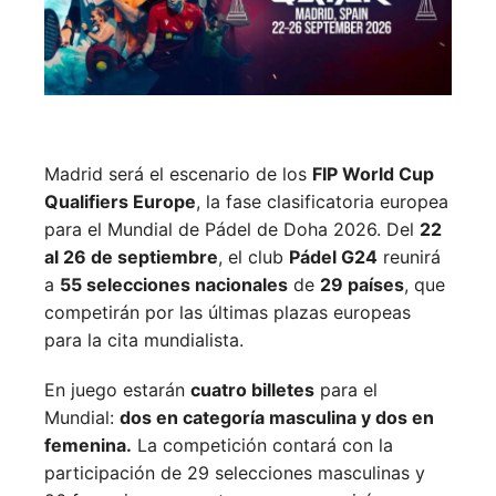
Madrid será el escenario de los
FIP World Cup
Qualifiers Europe
, la fase clasificatoria europea
para el Mundial de Pádel de Doha 2026. Del
22
al 26 de septiembre
, el club
Pádel G24
reunirá
a
55 selecciones nacionales
de
29 países
, que
competirán por las últimas plazas europeas
para la cita mundialista.
En juego estarán
cuatro billetes
para el
Mundial:
dos en categoría masculina y dos en
femenina.
La competición contará con la
participación de 29 selecciones masculinas y