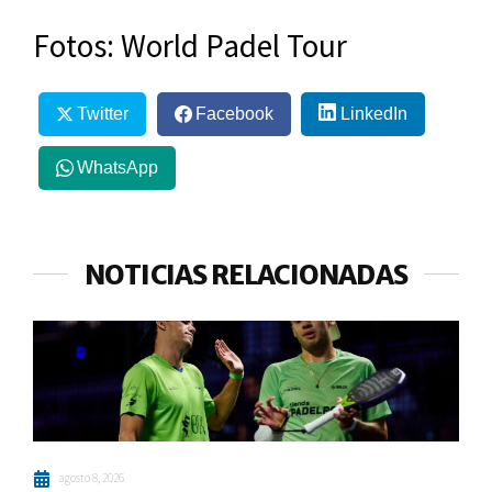
Fotos: World Padel Tour
Twitter
Facebook
LinkedIn
WhatsApp
NOTICIAS RELACIONADAS
agosto 8, 2026