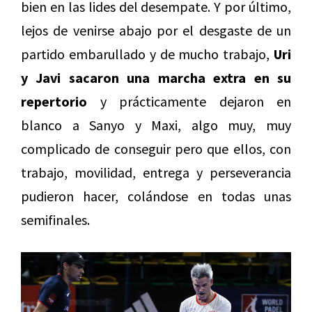
bien en las lides del desempate. Y por último,
lejos de venirse abajo por el desgaste de un
partido embarullado y de mucho trabajo,
Uri
y Javi sacaron una marcha extra en su
repertorio
y prácticamente dejaron en
blanco a Sanyo y Maxi, algo muy, muy
complicado de conseguir pero que ellos, con
trabajo, movilidad, entrega y perseverancia
pudieron hacer, colándose en todas unas
semifinales.