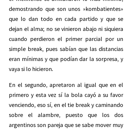
demostrando que son unos »kombatientes»
que lo dan todo en cada partido y que se
dejan el alma; no se vinieron abajo ni siquiera
cuando perdieron el primer parcial por un
simple break, pues sabían que las distancias
eran mínimas y que podían dar la sorpresa, y
vaya si lo hicieron.
En el segundo, apretaron al igual que en el
primero y esta vez sí la bola cayó a su favor
venciendo, eso sí, en el tie break y caminando
sobre el alambre, puesto que los dos
argentinos son pareja que se sabe mover muy