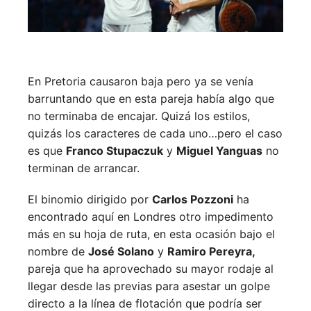
En Pretoria causaron baja pero ya se venía
barruntando que en esta pareja había algo que
no terminaba de encajar. Quizá los estilos,
quizás los caracteres de cada uno…pero el caso
es que
Franco Stupaczuk
y
Miguel Yanguas
no
terminan de arrancar.
El binomio dirigido por
Carlos Pozzoni
ha
encontrado aquí en Londres otro impedimento
más en su hoja de ruta, en esta ocasión bajo el
nombre de
José Solano
y
Ramiro Pereyra,
pareja que ha aprovechado su mayor rodaje al
llegar desde las previas para asestar un golpe
directo a la línea de flotación que podría ser