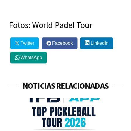
Fotos: World Padel Tour
Twitter
Facebook
LinkedIn
WhatsApp
NOTICIAS RELACIONADAS