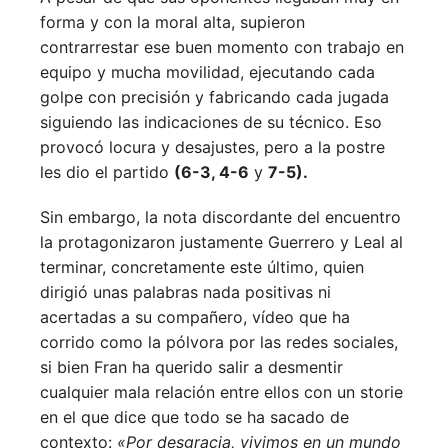
forma y con la moral alta, supieron
contrarrestar ese buen momento con trabajo en
equipo y mucha movilidad, ejecutando cada
golpe con precisión y fabricando cada jugada
siguiendo las indicaciones de su técnico. Eso
provocó locura y desajustes, pero a la postre
les dio el partido
(6-3, 4-6
y
7-5).
Sin embargo, la nota discordante del encuentro
la protagonizaron justamente Guerrero y Leal al
terminar, concretamente este último, quien
dirigió unas palabras nada positivas ni
acertadas a su compañero, vídeo que ha
corrido como la pólvora por las redes sociales,
si bien Fran ha querido salir a desmentir
cualquier mala relación entre ellos con un storie
en el que dice que todo se ha sacado de
contexto:
«Por desgracia, vivimos en un mundo