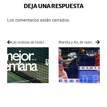
DEJA UNA RESPUESTA
Los comentarios están cerrados.
Las noticias de toda la semana, resumidas con lo más destacado
Martita y Ari, de nuevo excelentes sensaciones para meterse en semifinales