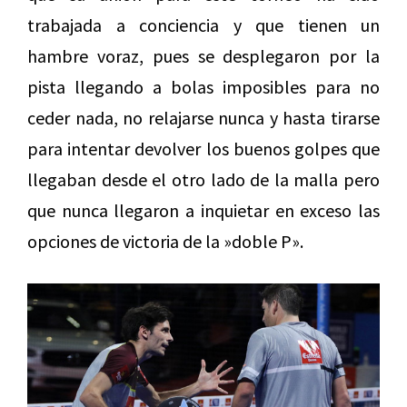
trabajada a conciencia y que tienen un
hambre voraz, pues se desplegaron por la
pista llegando a bolas imposibles para no
ceder nada, no relajarse nunca y hasta tirarse
para intentar devolver los buenos golpes que
llegaban desde el otro lado de la malla pero
que nunca llegaron a inquietar en exceso las
opciones de victoria de la »doble P».