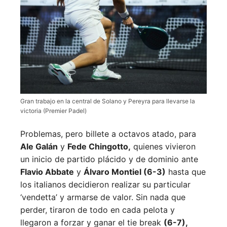
Gran trabajo en la central de Solano y Pereyra para llevarse la
victoria (Premier Padel)
Problemas, pero billete a octavos atado, para
Ale Galán
y
Fede Chingotto,
quienes vivieron
un inicio de partido plácido y de dominio ante
Flavio Abbate
y
Álvaro Montiel (6-3)
hasta que
los italianos decidieron realizar su particular
‘vendetta’ y armarse de valor. Sin nada que
perder, tiraron de todo en cada pelota y
llegaron a forzar y ganar el tie break
(6-7),