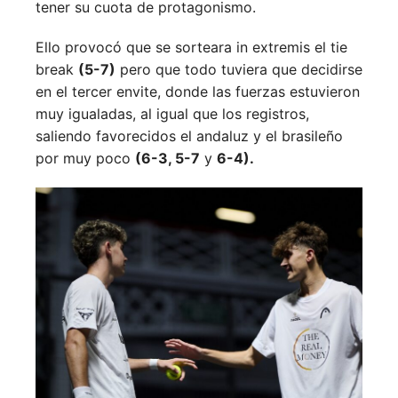
tener su cuota de protagonismo.
Ello provocó que se sorteara in extremis el tie
break
(5-7)
pero que todo tuviera que decidirse
en el tercer envite, donde las fuerzas estuvieron
muy igualadas, al igual que los registros,
saliendo favorecidos el andaluz y el brasileño
por muy poco
(6-3, 5-7
y
6-4).