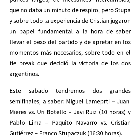
que no daba un minuto de respiro, pero Stupa
y sobre todo la experiencia de Cristian jugaron
un papel fundamental a la hora de saber
llevar el peso del partido y de apretar en los
momentos más necesarios, sobre todo en el
tie break que decidió la victoria de los dos
argentinos.
Este sabado tendremos dos grandes
semifinales, a saber: Miguel Lameprti – Juani
Mieres vs. Uri Botello – Javi Ruiz (10 horas) y
Pablo Lima – Paquito Navarro vs. Cristian
Gutiérrez – Franco Stupaczuk (16:30 horas).