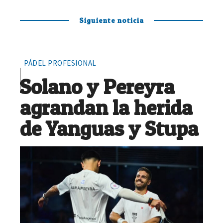
Siguiente noticia
PÁDEL PROFESIONAL
Solano y Pereyra
agrandan la herida
de Yanguas y Stupa