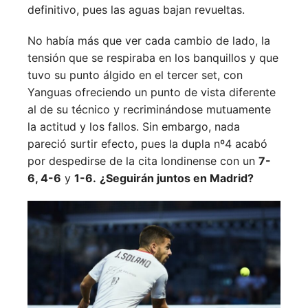
definitivo, pues las aguas bajan revueltas.
No había más que ver cada cambio de lado, la
tensión que se respiraba en los banquillos y que
tuvo su punto álgido en el tercer set, con
Yanguas ofreciendo un punto de vista diferente
al de su técnico y recriminándose mutuamente
la actitud y los fallos. Sin embargo, nada
pareció surtir efecto, pues la dupla nº4 acabó
por despedirse de la cita londinense con un
7-
6, 4-6
y
1-6.
¿Seguirán juntos en Madrid?