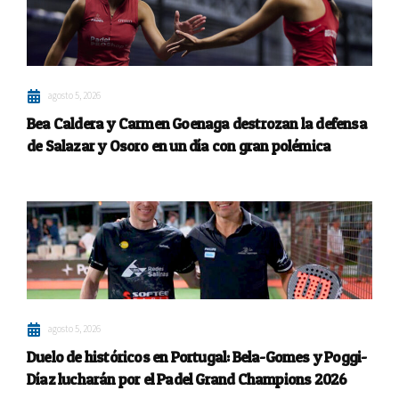
agosto 5, 2026
Bea Caldera y Carmen Goenaga destrozan la defensa
de Salazar y Osoro en un día con gran polémica
agosto 5, 2026
Duelo de históricos en Portugal: Bela-Gomes y Poggi-
Díaz lucharán por el Padel Grand Champions 2026