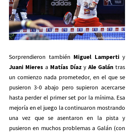
Sorprendieron también
Miguel Lamperti
y
Juani Mieres
a
Matías Díaz
y
Ale Galán
tras
un comienzo nada prometedor, en el que se
pusieron 3-0 abajo pero supieron acercarse
hasta perder el primer set por la mínima. Esa
mejoría en el juego la continuaron mostrando
una vez que se asentaron en la pista y
pusieron en muchos problemas a Galán (con