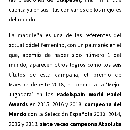
cuenta ya en sus filas con varios de los mejores
del mundo.
La madrileña es una de las referentes del
actual pádel femenino, con un palmarés en el
que, además de haber sido número 1 del
mundo, aparecen otros logros como los seis
títulos de esta campaña, el premio de
Maestra de este 2018, el premio a la ‘Mejor
Jugadora’ en los
PadelSpain World Padel
Awards
en 2015, 2016 y 2018,
campeona del
Mundo
con la Selección Española 2010, 2014,
2016 y 2018,
siete veces campeona Absoluta