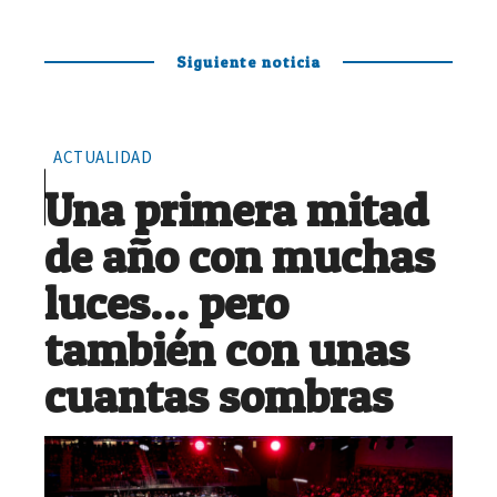
Siguiente noticia
ACTUALIDAD
Una primera mitad
de año con muchas
luces… pero
también con unas
cuantas sombras