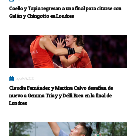
Coello y Tapia regresan a una final para citarse con
Galán y Chingotto en Londres
agosto 8, 2026
Claudia Fernández y Martina Calvo desafían de
nuevo a Gemma Triay y Delfi Brea en la final de
Londres