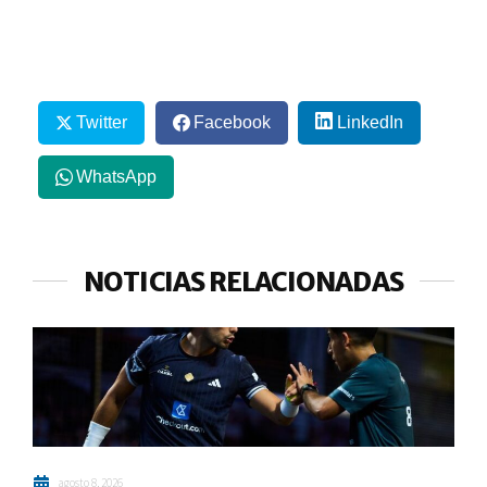
Twitter
Facebook
LinkedIn
WhatsApp
NOTICIAS RELACIONADAS
agosto 8, 2026