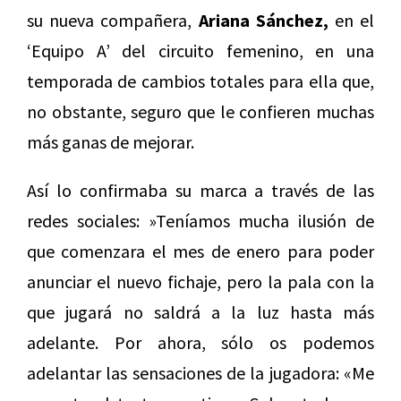
su nueva compañera,
Ariana Sánchez,
en el
‘Equipo A’ del circuito femenino, en una
temporada de cambios totales para ella que,
no obstante, seguro que le confieren muchas
más ganas de mejorar.
Así lo confirmaba su marca a través de las
redes sociales: »Teníamos mucha ilusión de
que comenzara el mes de enero para poder
anunciar el nuevo fichaje, pero la pala con la
que jugará no saldrá a la luz hasta más
adelante. Por ahora, sólo os podemos
adelantar las sensaciones de la jugadora: «Me