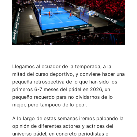
Llegamos al ecuador de la temporada, a la
mitad del curso deportivo, y conviene hacer una
pequeña retrospectiva de lo que han sido los
primeros 6-7 meses del pádel en 2026, un
pequeño recuerdo para no olvidarnos de lo
mejor, pero tampoco de lo peor.
A lo largo de estas semanas iremos palpando la
opinión de diferentes actores y actrices del
universo pádel, en concreto periodistas o