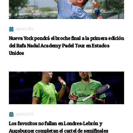
agosto 8, 2026
Nueva York pondrá el broche final a la primera edición
del Rafa Nadal Academy Padel Tour en Estados
Unidos
agosto 8, 2026
Los favoritos no fallan en Londres: Lebrón y
Augsburger completan el cartel de semifinales