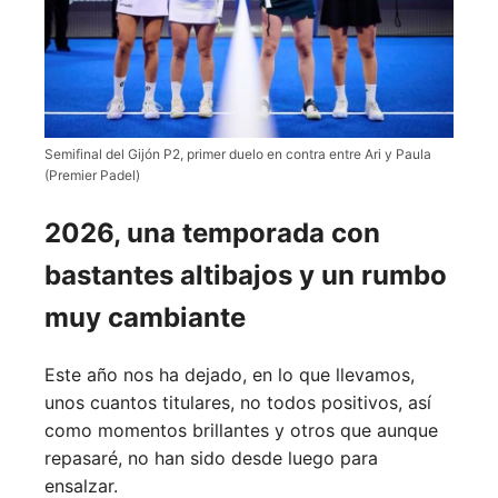
Semifinal del Gijón P2, primer duelo en contra entre Ari y Paula
(Premier Padel)
2026, una temporada con
bastantes altibajos y un rumbo
muy cambiante
Este año nos ha dejado, en lo que llevamos,
unos cuantos titulares, no todos positivos, así
como momentos brillantes y otros que aunque
repasaré, no han sido desde luego para
ensalzar.