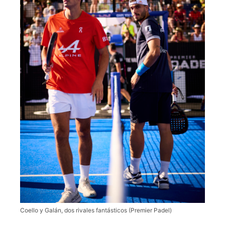
Coello y Galán, dos rivales fantásticos (Premier Padel)