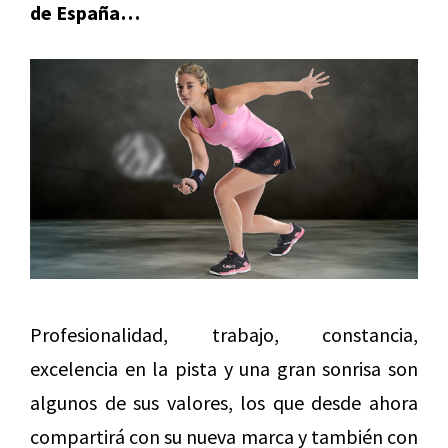
de España…
Profesionalidad, trabajo, constancia,
excelencia en la pista y una gran sonrisa son
algunos de sus valores, los que desde ahora
compartirá con su nueva marca y también con