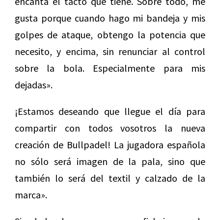
encanta el tacto que tiene. Sobre todo, me
gusta porque cuando hago mi bandeja y mis
golpes de ataque, obtengo la potencia que
necesito, y encima, sin renunciar al control
sobre la bola. Especialmente para mis
dejadas».
¡Estamos deseando que llegue el día para
compartir con todos vosotros la nueva
creación de Bullpadel! La jugadora española
no sólo será imagen de la pala, sino que
también lo será del textil y calzado de la
marca».