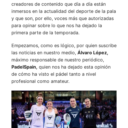
creadores de contenido que día a día están
inmersos en la actualidad del deporte de la pala
y que son, por ello, voces más que autorizadas
para opinar sobre lo que nos ha dejado la
primera parte de la temporada.
Empezamos, como es lógico, por quien suscribe
las noticias en nuestro medio,
Álvaro López,
máximo responsable de nuestro periódico,
PadelSpain,
quien nos ha dejado esta opinión
de cómo ha visto el pádel tanto a nivel
profesional como amateur.