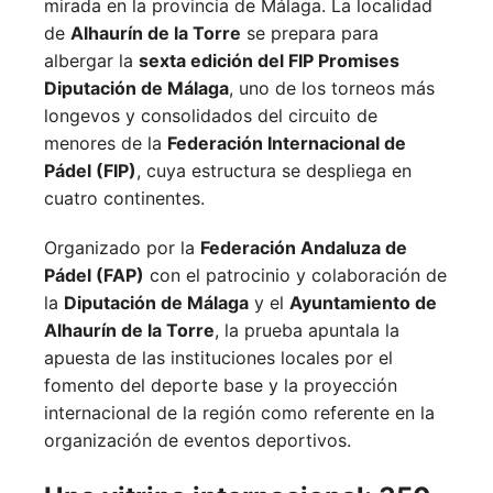
mirada en la provincia de Málaga. La localidad
de
Alhaurín de la Torre
se prepara para
albergar la
sexta edición del FIP Promises
Diputación de Málaga
, uno de los torneos más
longevos y consolidados del circuito de
menores de la
Federación Internacional de
Pádel (FIP)
, cuya estructura se despliega en
cuatro continentes.
Organizado por la
Federación Andaluza de
Pádel (FAP)
con el patrocinio y colaboración de
la
Diputación de Málaga
y el
Ayuntamiento de
Alhaurín de la Torre
, la prueba apuntala la
apuesta de las instituciones locales por el
fomento del deporte base y la proyección
internacional de la región como referente en la
organización de eventos deportivos.