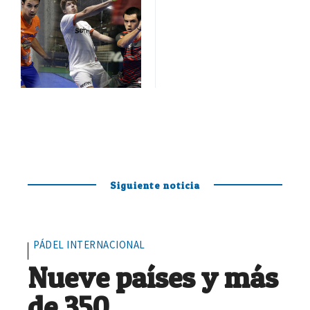
Siguiente noticia
PÁDEL INTERNACIONAL
Nueve países y más
de 350