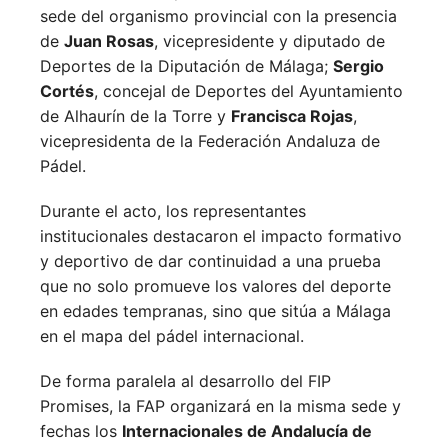
sede del organismo provincial con la presencia
de
Juan Rosas
, vicepresidente y diputado de
Deportes de la Diputación de Málaga;
Sergio
Cortés
, concejal de Deportes del Ayuntamiento
de Alhaurín de la Torre y
Francisca Rojas
,
vicepresidenta de la Federación Andaluza de
Pádel.
Durante el acto, los representantes
institucionales destacaron el impacto formativo
y deportivo de dar continuidad a una prueba
que no solo promueve los valores del deporte
en edades tempranas, sino que sitúa a Málaga
en el mapa del pádel internacional.
De forma paralela al desarrollo del FIP
Promises, la FAP organizará en la misma sede y
fechas los
Internacionales de Andalucía de