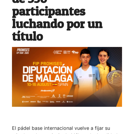
participantes
luchando por un
título
El pádel base internacional vuelve a fijar su