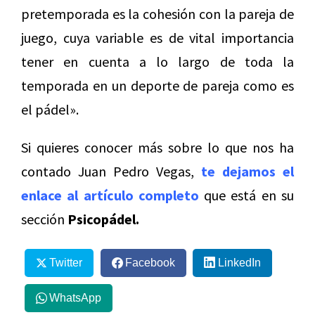
pretemporada es la cohesión con la pareja de
juego, cuya variable es de vital importancia
tener en cuenta a lo largo de toda la
temporada en un deporte de pareja como es
el pádel».
Si quieres conocer más sobre lo que nos ha
contado Juan Pedro Vegas,
te dejamos el
enlace al artículo completo
que está en su
sección
Psicopádel.
Twitter
Facebook
LinkedIn
WhatsApp