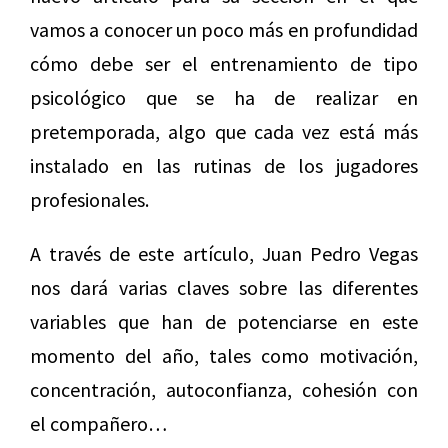
vamos a conocer un poco más en profundidad
cómo debe ser el entrenamiento de tipo
psicológico que se ha de realizar en
pretemporada, algo que cada vez está más
instalado en las rutinas de los jugadores
profesionales.
A través de este artículo, Juan Pedro Vegas
nos dará varias claves sobre las diferentes
variables que han de potenciarse en este
momento del año, tales como motivación,
concentración, autoconfianza, cohesión con
el compañero…