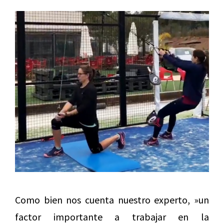
Como bien nos cuenta nuestro experto, »un
factor importante a trabajar en la