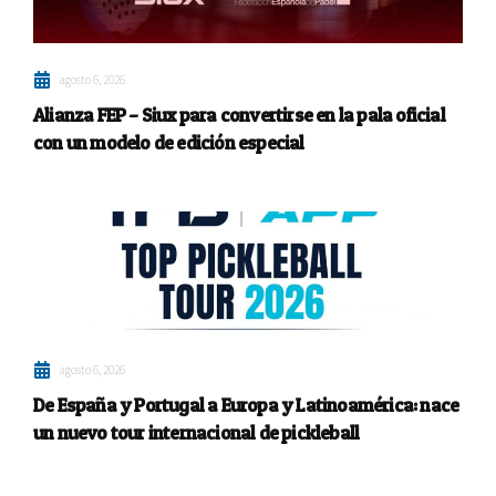
agosto 6, 2026
Alianza FEP – Siux para convertirse en la pala oficial
con un modelo de edición especial
agosto 6, 2026
De España y Portugal a Europa y Latinoamérica: nace
un nuevo tour internacional de pickleball