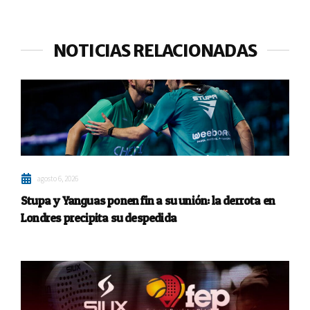
NOTICIAS RELACIONADAS
agosto 6, 2026
Stupa y Yanguas ponen fin a su unión: la derrota en
Londres precipita su despedida