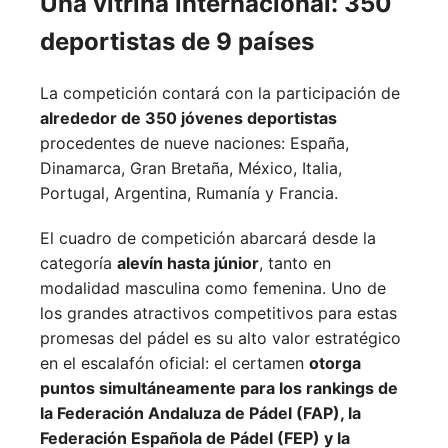
Una vitrina internacional: 350
deportistas de 9 países
La competición contará con la participación de
alrededor de 350 jóvenes deportistas
procedentes de nueve naciones:
España,
Dinamarca,
Gran Bretaña,
México,
Italia,
Portugal,
Argentina,
Rumanía y
Francia.
El cuadro de competición abarcará desde la
categoría
alevín hasta júnior
, tanto en
modalidad masculina como femenina. Uno de
los grandes atractivos competitivos para estas
promesas del pádel es su alto valor estratégico
en el escalafón oficial: el certamen
otorga
puntos simultáneamente para los rankings de
la Federación Andaluza de Pádel (FAP), la
Federación Española de Pádel (FEP) y la