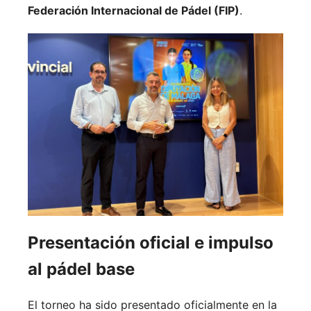
Federación Internacional de Pádel (FIP)
.
Presentación oficial e impulso
al pádel base
El torneo ha sido presentado oficialmente en la