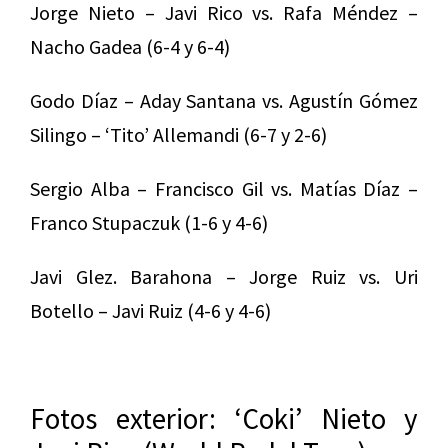
Jorge Nieto – Javi Rico vs. Rafa Méndez –
Nacho Gadea (6-4 y 6-4)
Godo Díaz – Aday Santana vs. Agustín Gómez
Silingo – ‘Tito’ Allemandi (6-7 y 2-6)
Sergio Alba – Francisco Gil vs. Matías Díaz –
Franco Stupaczuk (1-6 y 4-6)
Javi Glez. Barahona – Jorge Ruiz vs. Uri
Botello – Javi Ruiz (4-6 y 4-6)
Fotos exterior: ‘Coki’ Nieto y