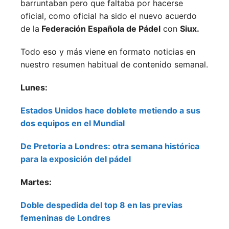
barruntaban pero que faltaba por hacerse
oficial, como oficial ha sido el nuevo acuerdo
de la
Federación Española de Pádel
con
Siux.
Todo eso y más viene en formato noticias en
nuestro resumen habitual de contenido semanal.
Lunes:
Estados Unidos hace doblete metiendo a sus
dos equipos en el Mundial
De Pretoria a Londres: otra semana histórica
para la exposición del pádel
Martes:
Doble despedida del top 8 en las previas
femeninas de Londres