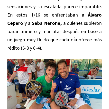
sensaciones y su escalada parece imparable.
En estos 1/16 se enfrentaban a
Álvaro
Cepero
y a
Seba Nerone,
a quienes supieron
parar primero y maniatar después en base a
un juego muy fluido que cada día ofrece más
rédito (6-3 y 6-4).