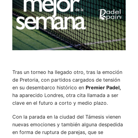
Tras un torneo ha llegado otro, tras la emoción
de Pretoria, con partidos cargados de tensión
en su desembarco histórico en
Premier Padel,
ha aparecido Londres, otra cita llamada a ser
clave en el futuro a corto y medio plazo.
Con la parada en la ciudad del Támesis vienen
nuevas emociones y también alguna despedida
en forma de ruptura de parejas, que se