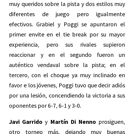
muy queridos sobre la pista y dos estilos muy
diferentes de juego pero igualmente
efectivos. Grabiel y Poggi se apuntaron el
primer envite en el tie break por su mayor
experiencia, pero sus rivales supieron
reaccionar y en el segundo fueron un
auténtico vendaval sobre la pista; en el
tercero, con el choque ya muy inclinado en
favor e los jóvenes, Poggi tuvo que decir adiós
por una lesión, concendiendo la victoria a sus
oponentes por 6-7, 6-1 y 3-0.
Javi Garrido
y
Martín Di Nenno
prosiguen,
otro torneo más, dejando muy buenas