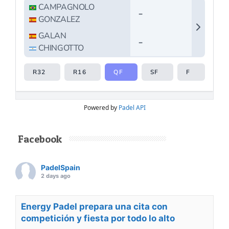
Powered by
Padel API
Facebook
PadelSpain
2 days ago
Energy Padel prepara una cita con
competición y fiesta por todo lo alto