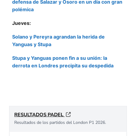
defensa de Salazar y Osoro en un día con gran
polémica
Jueves:
Solano y Pereyra agrandan la herida de
Yanguas y Stupa
Stupa y Yanguas ponen fin a su unión: la
derrota en Londres precipita su despedida