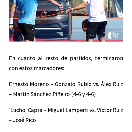
En cuanto al resto de partidos, terminaron
con estos marcadores:
Ernesto Moreno – Gonzalo Rubio vs. Álex Ruiz
– Martín Sánchez Piñeiro (4-6 y 4-6)
‘Lucho’ Capra – Miguel Lamperti vs. Víctor Ruiz
– José Rico