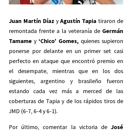
Juan Martín Díaz
y
Agustín Tapia
tiraron de
remontada frente a la veteranía de
Germán
Tamame
y
‘Chico’ Gomes,
quienes supieron
ponerse por delante en un primer set casi
perfecto en ataque que encontró premio en
el desempate, mientras que en los dos
siguientes, argentino y brasileño fueron
estando cada vez más a merced de las
coberturas de Tapia y de los rápidos tiros de
JMD (6-7, 6-4 y 6-1).
Por último, comentar la victoria de
José