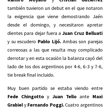
también tuvieron un debut en el que notaron
la exigencia que viene demostrando Jaén
desde el domingo, y necesitaron apretar
dientes para dejar fuera a
Juan Cruz Belluati
y su escudero
Pablo Lijó.
Ambas son parejas
correosas a las que resulta muy complicado
derrotar y en esta ocasión la balanza cayó del
lado de los dos argentinos por 4-6, 6-3 y 7-6,
tie break final incluido.
Muy buen partido se estaba viendo entre
Fede Chingotto
y
Juan Tello
ante
Maxi
Grabiel
y
Fernando Poggi.
Cuatro argentinos