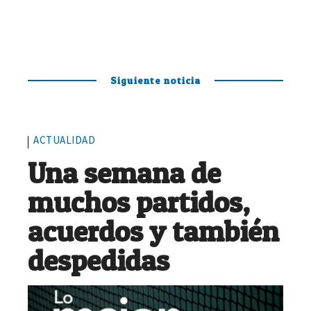
Siguiente noticia
ACTUALIDAD
Una semana de
muchos partidos,
acuerdos y también
despedidas