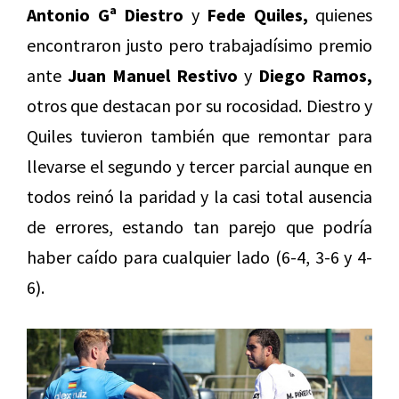
Antonio Gª Diestro
y
Fede Quiles,
quienes
encontraron justo pero trabajadísimo premio
ante
Juan Manuel Restivo
y
Diego Ramos,
otros que destacan por su rocosidad. Diestro y
Quiles tuvieron también que remontar para
llevarse el segundo y tercer parcial aunque en
todos reinó la paridad y la casi total ausencia
de errores, estando tan parejo que podría
haber caído para cualquier lado (6-4, 3-6 y 4-
6).