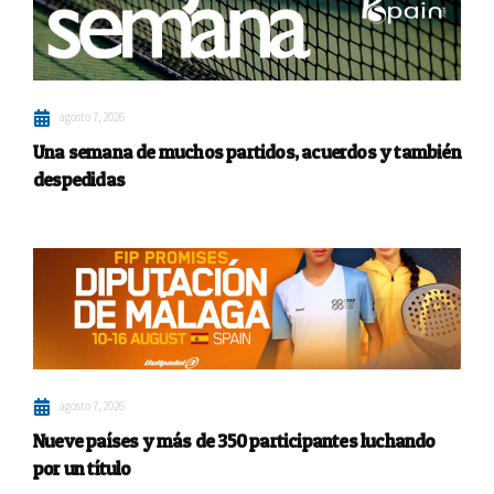
agosto 7, 2026
Una semana de muchos partidos, acuerdos y también
despedidas
agosto 7, 2026
Nueve países y más de 350 participantes luchando
por un título