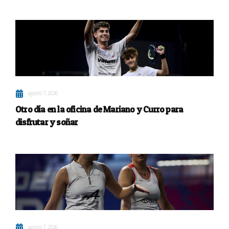
agosto 7, 2026
Otro día en la oficina de Mariano y Curro para
disfrutar y soñar
agosto 7, 2026