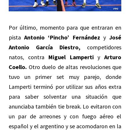
Por último, momento para que entraran en
pista
Antonio ‘Pincho’ Fernández
y
José
Antonio García Diestro,
competidores
natos, contra
Miguel Lamperti
y
Arturo
Coello.
Otro duelo de altas revoluciones que
tuvo un primer set muy parejo, donde
Lamperti terminó por utilizar sus años extra
para saber solventar una situación que
anunciaba también tie break. Lo evitaron con
un par de arreones y con fuego aéreo el
español y el argentino y se acomodaron en la