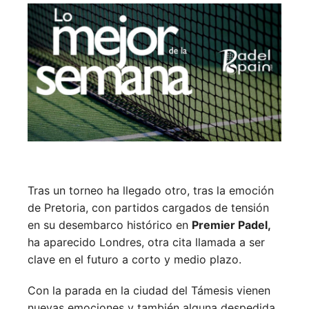
Tras un torneo ha llegado otro, tras la emoción
de Pretoria, con partidos cargados de tensión
en su desembarco histórico en
Premier Padel,
ha aparecido Londres, otra cita llamada a ser
clave en el futuro a corto y medio plazo.
Con la parada en la ciudad del Támesis vienen
nuevas emociones y también alguna despedida