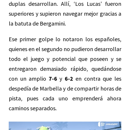
duplas desarrollan. Allí, ‘Los Lucas’ fueron
superiores y supieron navegar mejor gracias a
la batuta de Bergamini.
Ese primer golpe lo notaron los españoles,
quienes en el segundo no pudieron desarrollar
todo el juego y potencial que poseen y se
entregaron demasiado rápido, quedándose
con un amplio
7-6
y
6-2
en contra que les
despedía de Marbella y de compartir horas de
pista, pues cada uno emprenderá ahora
caminos separados.