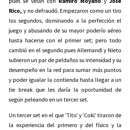
pues se veían con
Ramiro Moyano
y
José
Rico,
y no defraudó. Empezaron como un tiro
los segundos, dominando a la perfección el
juego y abusando de su mayor poderío aéreo
hasta hacerse con el primer set; pero todo
cambió en el segundo pues Allemandi y Nieto
subieron un par de peldaños su intensidad y su
desempeño en la red para sumar más puntos
y poder igualar la contienda hasta llegar a un
tie break que les daría la oportunidad de
seguir peleando en un tercer set.
Un tercer set en el que ‘Tito’ y ‘Coki’ tiraron de
la experiencia del primero y del físico y la