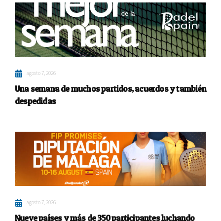
agosto 7, 2026
Una semana de muchos partidos, acuerdos y también
despedidas
agosto 7, 2026
Nueve países y más de 350 participantes luchando