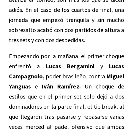
adiós. En el caso de los cuartos de final, una
jornada que empezó tranquila y sin mucho
sobresalto acabó con dos partidos de altura a
tres sets y con dos despedidas.
Empezando por la mañana, el primer choque
enfrentó a
Lucas Bergamini
y
Lucas
Campagnolo,
poder brasileño, contra
Miguel
Yanguas
e
Iván Ramírez.
Un choque de
estilos que en el primer set solo dejó a dos
dominadores en la parte final, el tie break, al
que llegaron tras pasarse y repasarse varias
veces merced al pádel ofensivo que ambas