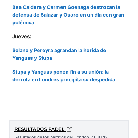
Bea Caldera y Carmen Goenaga destrozan la
defensa de Salazar y Osoro en un día con gran
polémica
Jueves:
Solano y Pereyra agrandan la herida de
Yanguas y Stupa
Stupa y Yanguas ponen fin a su unión: la
derrota en Londres precipita su despedida