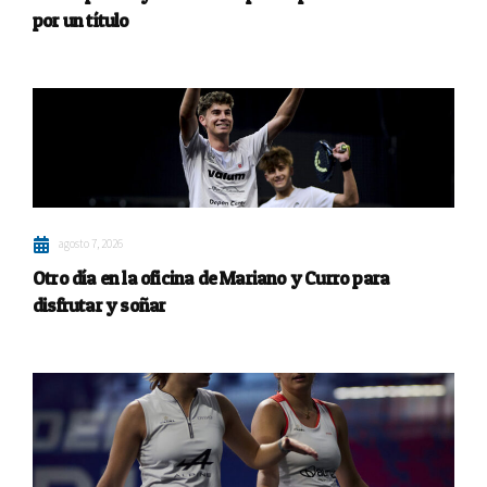
por un título
agosto 7, 2026
Otro día en la oficina de Mariano y Curro para
disfrutar y soñar