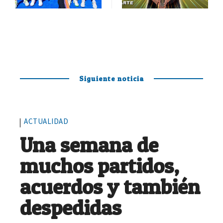
Siguiente noticia
ACTUALIDAD
Una semana de
muchos partidos,
acuerdos y también
despedidas