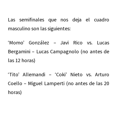
Las semifinales que nos deja el cuadro
masculino son las siguientes:
‘Momo’ González – Javi Rico vs. Lucas
Bergamini – Lucas Campagnolo (no antes de
las 12 horas)
‘Tito’ Allemandi – ‘Coki’ Nieto vs. Arturo
Coello – Miguel Lamperti (no antes de las 20
horas)