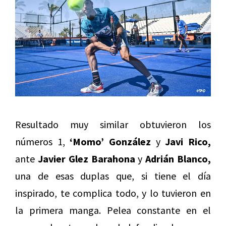
Resultado muy similar obtuvieron los
números 1,
‘Momo’ González
y
Javi Rico,
ante
Javier Glez Barahona
y
Adrián Blanco,
una de esas duplas que, si tiene el día
inspirado, te complica todo, y lo tuvieron en
la primera manga. Pelea constante en el