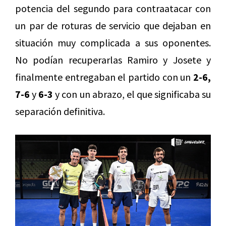
potencia del segundo para contraatacar con
un par de roturas de servicio que dejaban en
situación muy complicada a sus oponentes.
No podían recuperarlas Ramiro y Josete y
finalmente entregaban el partido con un
2-6,
7-6
y
6-3
y con un abrazo, el que significaba su
separación definitiva.