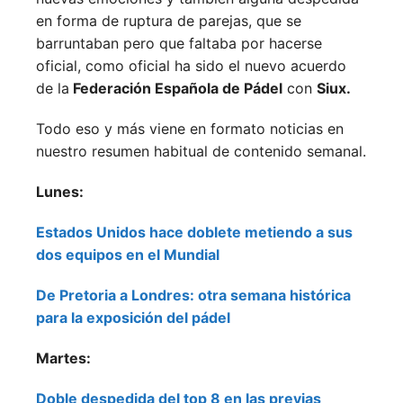
en forma de ruptura de parejas, que se
barruntaban pero que faltaba por hacerse
oficial, como oficial ha sido el nuevo acuerdo
de la
Federación Española de Pádel
con
Siux.
Todo eso y más viene en formato noticias en
nuestro resumen habitual de contenido semanal.
Lunes:
Estados Unidos hace doblete metiendo a sus
dos equipos en el Mundial
De Pretoria a Londres: otra semana histórica
para la exposición del pádel
Martes:
Doble despedida del top 8 en las previas