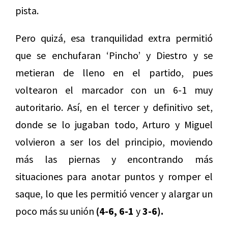
pista.
Pero quizá, esa tranquilidad extra permitió
que se enchufaran ‘Pincho’ y Diestro y se
metieran de lleno en el partido, pues
voltearon el marcador con un 6-1 muy
autoritario. Así, en el tercer y definitivo set,
donde se lo jugaban todo, Arturo y Miguel
volvieron a ser los del principio, moviendo
más las piernas y encontrando más
situaciones para anotar puntos y romper el
saque, lo que les permitió vencer y alargar un
poco más su unión
(4-6, 6-1
y
3-6).