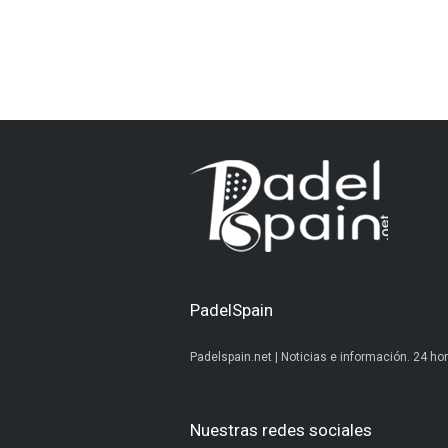
PadelSpain
Padelspain.net | Noticias e información. 24 hor
Nuestras redes sociales