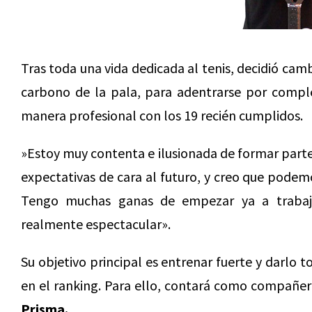
Tras toda una vida dedicada al tenis, decidió cambi
carbono de la pala, para adentrarse por compl
manera profesional con los 19 recién cumplidos.
»Estoy muy contenta e ilusionada de formar parte
expectativas de cara al futuro, y creo que podem
Tengo muchas ganas de empezar ya a trabaja
realmente espectacular».
Su objetivo principal es entrenar fuerte y darlo 
en el ranking. Para ello, contará como compañer
Prisma.