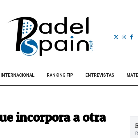
INTERNACIONAL
RANKING FIP
ENTREVISTAS
MATE
ue incorpora a otra