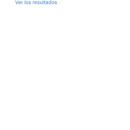
Ver los resultados