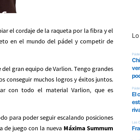
ar el cordaje de la raqueta por la fibra y el
Lo
eto en el mundo del pádel y competir de
 del gran equipo de Varlion. Tengo grandes
os conseguir muchos logros y éxitos juntos.
r con todo el material Varlion, que es
todo para poder seguir escalando posiciones
a de juego con la nueva
Máxima Summum