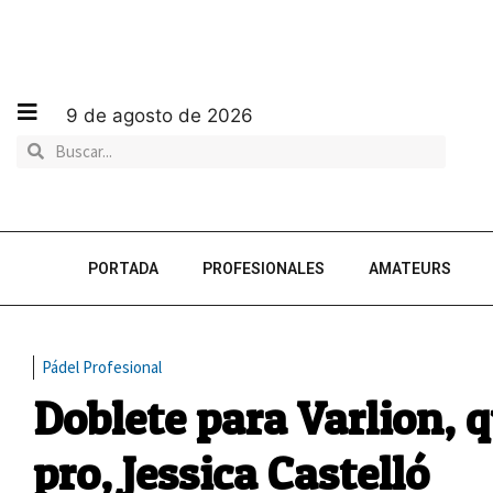
9 de agosto de 2026
PORTADA
PROFESIONALES
AMATEURS
Pádel Profesional
Doblete para Varlion, q
pro, Jessica Castelló