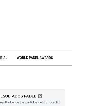
RIAL
WORLD PADEL AWARDS