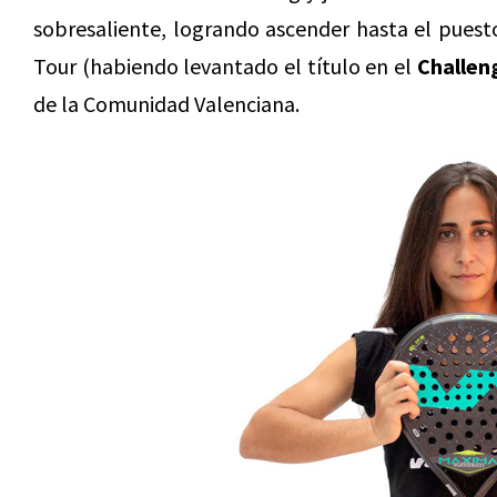
sobresaliente, logrando ascender hasta el puest
Tour (habiendo levantado el título en el
Challen
de la Comunidad Valenciana.