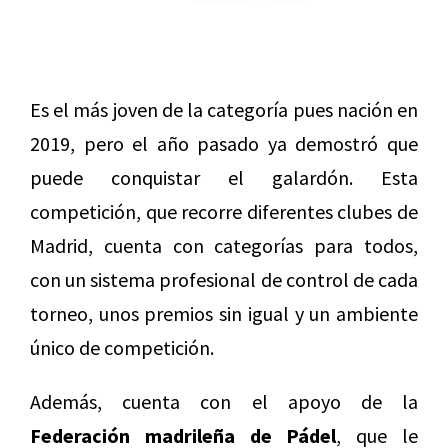
Es el más joven de la categoría pues nación en
2019, pero el año pasado ya demostró que
puede conquistar el galardón. Esta
competición, que recorre diferentes clubes de
Madrid, cuenta con categorías para todos,
con un sistema profesional de control de cada
torneo, unos premios sin igual y un ambiente
único de competición.
Además, cuenta con el apoyo de la
Federación madrileña de Pádel
, que le