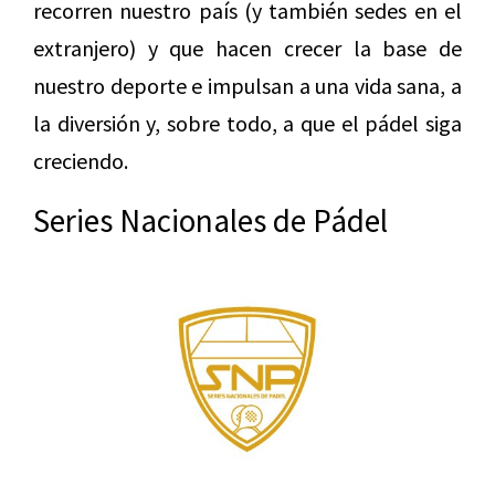
recorren nuestro país (y también sedes en el
extranjero) y que hacen crecer la base de
nuestro deporte e impulsan a una vida sana, a
la diversión y, sobre todo, a que el pádel siga
creciendo.
Series Nacionales de Pádel