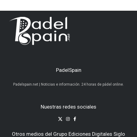
PadelSpain
Padelspain.net | Noticias e información. 24 horas de pádel online.
Nuestras redes sociales
Otros medios del Grupo Ediciones Digitales Siglo