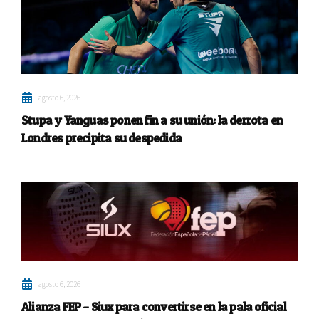
agosto 6, 2026
Stupa y Yanguas ponen fin a su unión: la derrota en
Londres precipita su despedida
agosto 6, 2026
Alianza FEP – Siux para convertirse en la pala oficial