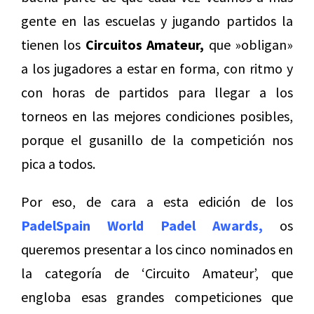
gente en las escuelas y jugando partidos la
tienen los
Circuitos Amateur,
que »obligan»
a los jugadores a estar en forma, con ritmo y
con horas de partidos para llegar a los
torneos en las mejores condiciones posibles,
porque el gusanillo de la competición nos
pica a todos.
Por eso, de cara a esta edición de los
PadelSpain World Padel Awards,
os
queremos presentar a los cinco nominados en
la categoría de ‘Circuito Amateur’, que
engloba esas grandes competiciones que