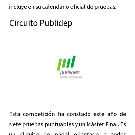
incluye en su calendario oficial de pruebas.
Circuito Publidep
Esta competición ha constado este año de
siete pruebas puntuables y un Máster Final. Es
un circuito de pádel orientado a todos