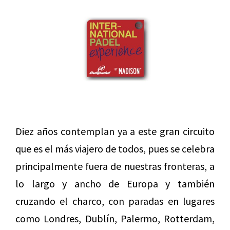
Diez años contemplan ya a este gran circuito
que es el más viajero de todos, pues se celebra
principalmente fuera de nuestras fronteras, a
lo largo y ancho de Europa y también
cruzando el charco, con paradas en lugares
como Londres, Dublín, Palermo, Rotterdam,