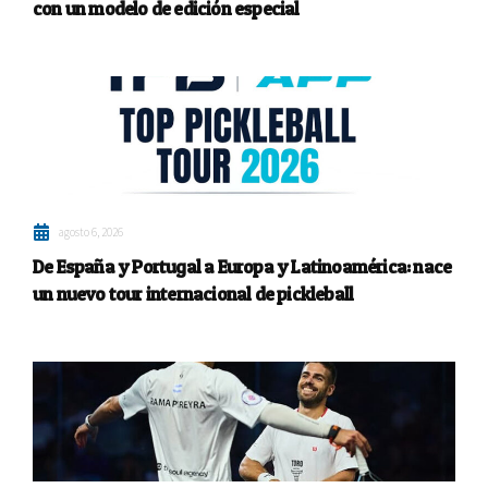
con un modelo de edición especial
agosto 6, 2026
De España y Portugal a Europa y Latinoamérica: nace
un nuevo tour internacional de pickleball