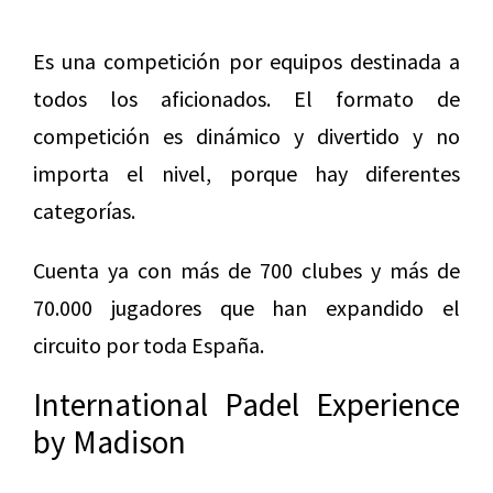
Es una competición por equipos destinada a
todos los aficionados. El formato de
competición es dinámico y divertido y no
importa el nivel, porque hay diferentes
categorías.
Cuenta ya con más de 700 clubes y más de
70.000 jugadores que han expandido el
circuito por toda España.
International Padel Experience
by Madison