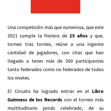
Una competición más que numerosa, que este
2021 cumple la friolera de
25 años
y que,
torneo tras torneo, reúne a una ingente
cantidad de jugadores, con citas que han
llegado a tener más de 500 participantes
tanto federados como no federados de todos
los niveles.
El Circuito ha logrado entrar en el
Libro
Guinness de los Records
con el torneo más
multitudinario jamás celebrado, de su