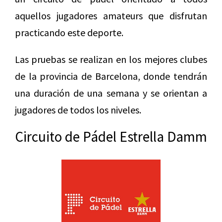
aquellos jugadores amateurs que disfrutan
practicando este deporte.
Las pruebas se realizan en los mejores clubes
de la provincia de Barcelona, donde tendrán
una duración de una semana y se orientan a
jugadores de todos los niveles.
Circuito de Pádel Estrella Damm