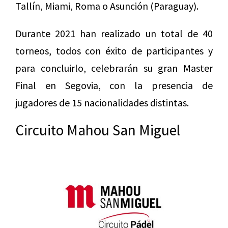
Tallín, Miami, Roma o Asunción (Paraguay).
Durante 2021 han realizado un total de 40
torneos, todos con éxito de participantes y
para concluirlo, celebrarán su gran Master
Final en Segovia, con la presencia de
jugadores de 15 nacionalidades distintas.
Circuito Mahou San Miguel