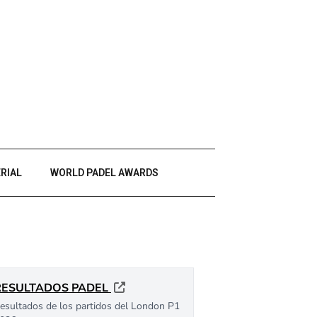
RIAL
WORLD PADEL AWARDS