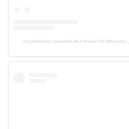
Una publicación compartida de Francisco Gil (@francisco_