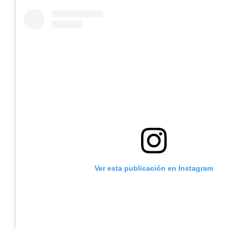
Ver esta publicación en Instagram