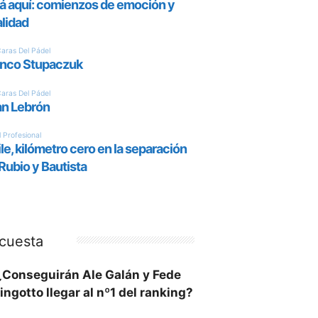
cuesta
¿Conseguirán Ale Galán y Fede
ingotto llegar al nº1 del ranking?