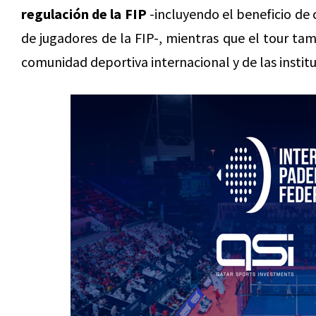
regulación de la FIP
-incluyendo el beneficio de c
de jugadores de la FIP-, mientras que el tour tam
comunidad deportiva internacional y de las institu