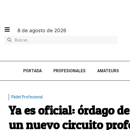
8 de agosto de 2026
PORTADA
PROFESIONALES
AMATEURS
Pádel Profesional
Ya es oficial: órdago d
un nuevo circuito prof