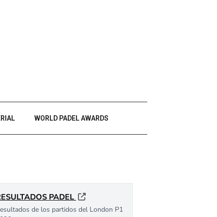
RIAL
WORLD PADEL AWARDS