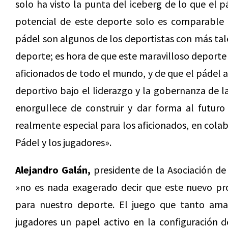
solo ha visto la punta del iceberg de lo que el 
potencial de este deporte solo es comparable 
pádel son algunos de los deportistas con más tal
deporte; es hora de que este maravilloso deporte 
aficionados de todo el mundo, y de que el pádel 
deportivo bajo el liderazgo y la gobernanza de l
enorgullece de construir y dar forma al futuro
realmente especial para los aficionados, en cola
Pádel y los jugadores».
Alejandro Galán,
presidente de la Asociación de
»no es nada exagerado decir que este nuevo pr
para nuestro deporte. El juego que tanto ama
jugadores un papel activo en la configuración 