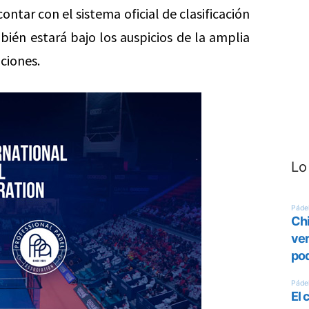
ontar con el sistema oficial de clasificación
bién estará bajo los auspicios de la amplia
ciones.
Lo