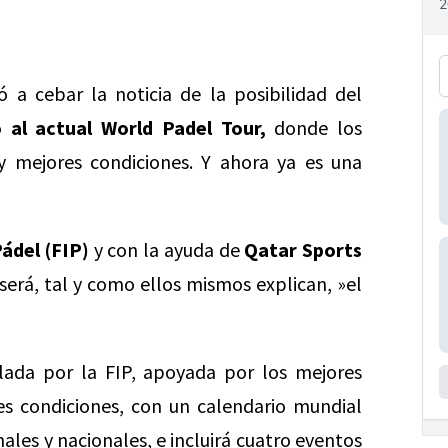
a cebar la noticia de la posibilidad del
o al actual World Padel Tour,
donde los
 mejores condiciones. Y ahora ya es una
ádel (FIP)
y con la ayuda de
Qatar Sports
será, tal y como ellos mismos explican, »el
ada por la FIP, apoyada por los mejores
es condiciones, con un calendario mundial
les y nacionales, e incluirá cuatro eventos