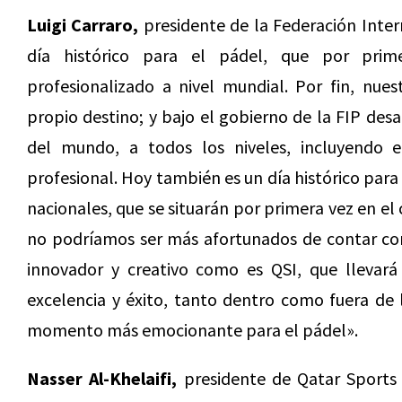
Luigi Carraro,
presidente de la Federación Inter
día histórico para el pádel, que por prim
profesionalizado a nivel mundial. Por fin, nues
propio destino; y bajo el gobierno de la FIP des
del mundo, a todos los niveles, incluyendo el
profesional. Hoy también es un día histórico para
nacionales, que se situarán por primera vez en el
no podríamos ser más afortunados de contar con
innovador y creativo como es QSI, que llevará
excelencia y éxito, tanto dentro como fuera de
momento más emocionante para el pádel».
Nasser Al-Khelaifi,
presidente de Qatar Sports 