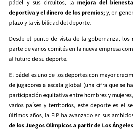
pádel y sus circuitos; la
mejora del bienesta
deportiva y el dinero de los premios;
y, en gener
plazo y la visibilidad del deporte.
Desde el punto de vista de la gobernanza, los 
parte de varios comités en la nueva empresa com
al futuro de su deporte.
El pádel es uno de los deportes con mayor creci
de jugadores a escala global (una cifra que se h
participación equitativa entre hombres y mujeres,
varios países y territorios, este deporte es el 
últimos años, la FIP ha avanzado en sus ambici
de los Juegos Olímpicos a partir de Los Ángele