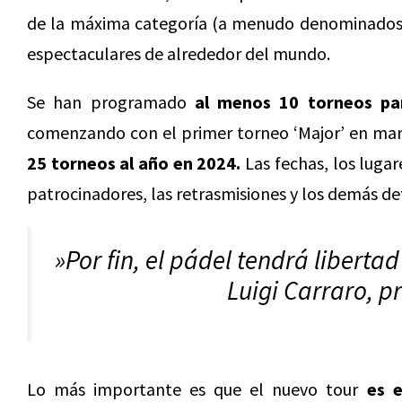
de la máxima categoría (a menudo denominados ‘
espectaculares de alrededor del mundo.
Se han programado
al menos 10 torneos pa
comenzando con el primer torneo ‘Major’ en mar
25 torneos al año en 2024.
Las fechas, los lugar
patrocinadores, las retrasmisiones y los demás d
»Por fin, el pádel tendrá libertad
Luigi Carraro, p
Lo más importante es que el nuevo tour
es e