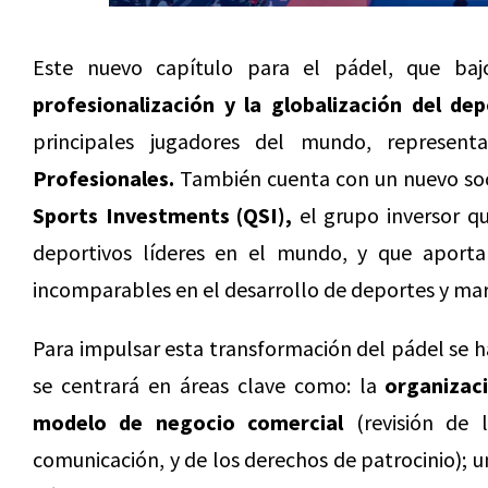
Este nuevo capítulo para el pádel, que ba
profesionalización y la globalización del dep
principales jugadores del mundo, represent
Profesionales.
También cuenta con un nuevo soci
Sports Investments (QSI),
el grupo inversor qu
deportivos líderes en el mundo, y que aportar
incomparables en el desarrollo de deportes y mar
Para impulsar esta transformación del pádel se 
se centrará en áreas clave como: la
organizaci
modelo de negocio comercial
(revisión de l
comunicación, y de los derechos de patrocinio); 