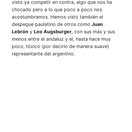
visto ya competir en contra, algo que nos ha
chocado pero a lo que poco a poco nos
acostumbramos. Hemos visto también el
despegue paulatino de otros como
Juan
Lebrón
y
Leo Augsburger,
con sus más y sus
menos entre el andaluz y el, hasta hace muy
poco, tóxico (por decirlo de manera suave)
representante del argentino.