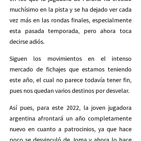
muchísimo en la pista y se ha dejado ver cada
vez más en las rondas finales, especialmente
esta pasada temporada, pero ahora toca
decirse adiós.
Siguen los movimientos en el intenso
mercado de fichajes que estamos teniendo
este año, el cual no parece todavía tener fin,
pues nos quedan varios destinos por desvelar.
Así pues, para este 2022, la joven jugadora
argentina afrontará un año completamente
nuevo en cuanto a patrocinios, ya que hace
poco se desvinculó de Joma y ahora lo hace