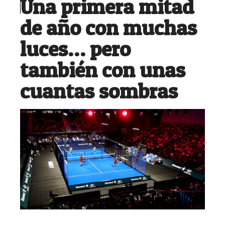
Una primera mitad
de año con muchas
luces… pero
también con unas
cuantas sombras