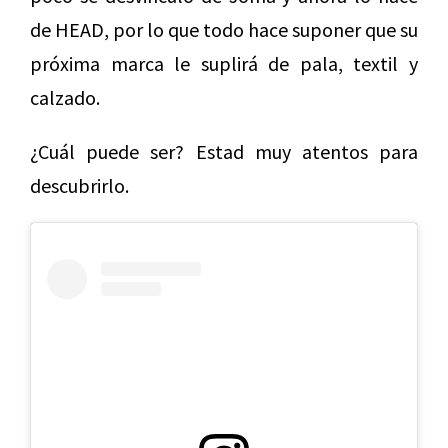
de HEAD, por lo que todo hace suponer que su
próxima marca le suplirá de pala, textil y
calzado.
¿Cuál puede ser? Estad muy atentos para
descubrirlo.