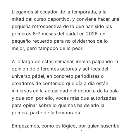
Llegamos al ecuador de la temporada, a la
mitad del curso deportivo, y conviene hacer una
pequeña retrospectiva de lo que han sido los
primeros 6-7 meses del pádel en 2026, un
pequeño recuerdo para no olvidarnos de lo
mejor, pero tampoco de lo peor.
A lo largo de estas semanas iremos palpando la
opinión de diferentes actores y actrices del
universo pádel, en concreto periodistas o
creadores de contenido que día a día están
inmersos en la actualidad del deporte de la pala
y que son, por ello, voces más que autorizadas
para opinar sobre lo que nos ha dejado la
primera parte de la temporada.
Empezamos, como es lógico, por quien suscribe