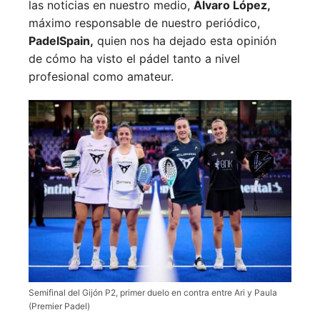
las noticias en nuestro medio,
Álvaro López,
máximo responsable de nuestro periódico,
PadelSpain,
quien nos ha dejado esta opinión
de cómo ha visto el pádel tanto a nivel
profesional como amateur.
Semifinal del Gijón P2, primer duelo en contra entre Ari y Paula
(Premier Padel)