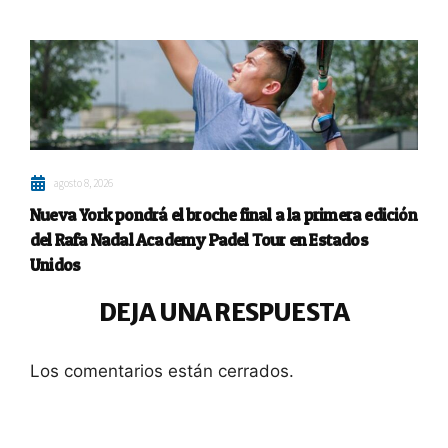
agosto 8, 2026
Nueva York pondrá el broche final a la primera edición
del Rafa Nadal Academy Padel Tour en Estados
Unidos
DEJA UNA RESPUESTA
Los comentarios están cerrados.