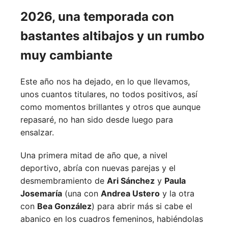
2026, una temporada con
bastantes altibajos y un rumbo
muy cambiante
Este año nos ha dejado, en lo que llevamos,
unos cuantos titulares, no todos positivos, así
como momentos brillantes y otros que aunque
repasaré, no han sido desde luego para
ensalzar.
Una primera mitad de año que, a nivel
deportivo, abría con nuevas parejas y el
desmembramiento de
Ari Sánchez
y
Paula
Josemaría
(una con
Andrea Ustero
y la otra
con
Bea González
) para abrir más si cabe el
abanico en los cuadros femeninos, habiéndolas