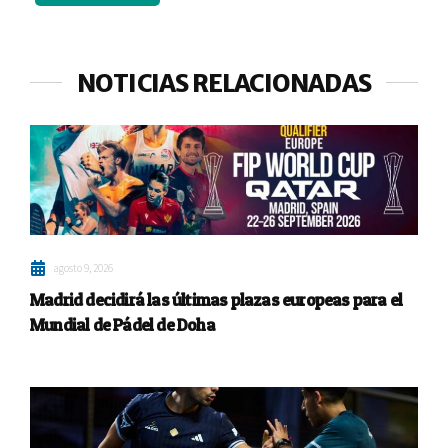
NOTICIAS RELACIONADAS
agosto 9, 2026
Madrid decidirá las últimas plazas europeas para el
Mundial de Pádel de Doha