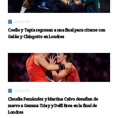
agosto 8, 2026
Coello y Tapia regresan a una final para citarse con
Galán y Chingotto en Londres
agosto 8, 2026
Claudia Fernández y Martina Calvo desafían de
nuevo a Gemma Triay y Delfi Brea en la final de
Londres