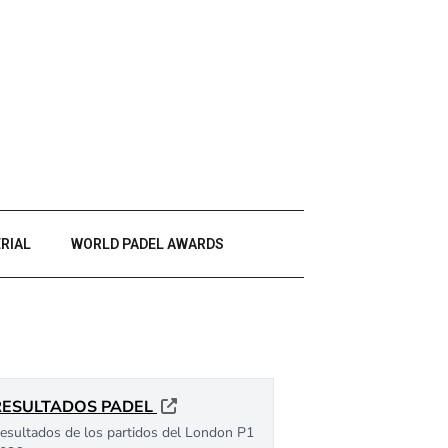
RIAL
WORLD PADEL AWARDS