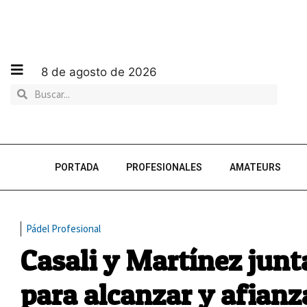
8 de agosto de 2026
PORTADA
PROFESIONALES
AMATEURS
Pádel Profesional
Casali y Martínez jun
para alcanzar y afianz