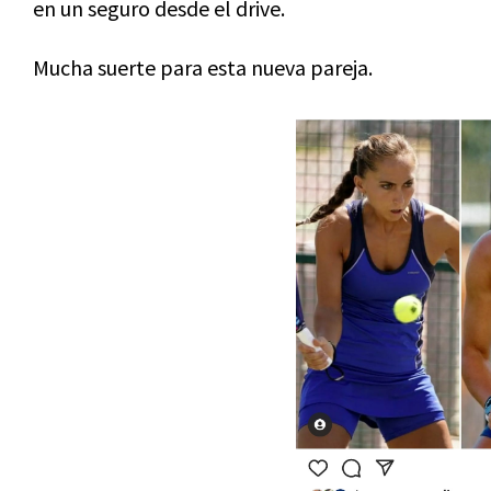
en un seguro desde el drive.
Mucha suerte para esta nueva pareja.