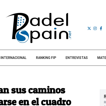
INTERNACIONAL
RANKING FIP
ENTREVISTAS
MATE
tan sus caminos
arse en el cuadro