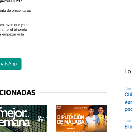
hatsApp
Lo
ACIONADAS