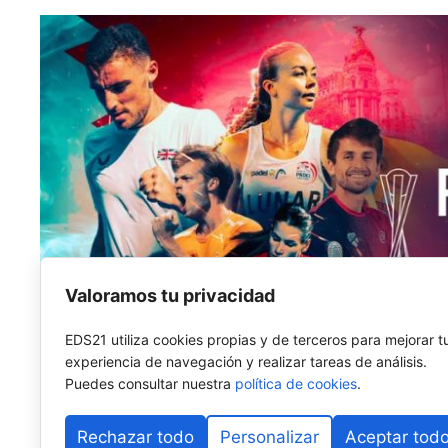
Valoramos tu privacidad
EDS21 utiliza cookies propias y de terceros para mejorar t
experiencia de navegación y realizar tareas de análisis.
Puedes consultar nuestra
política de cookies
.
Rechazar todo
Personalizar
Aceptar tod