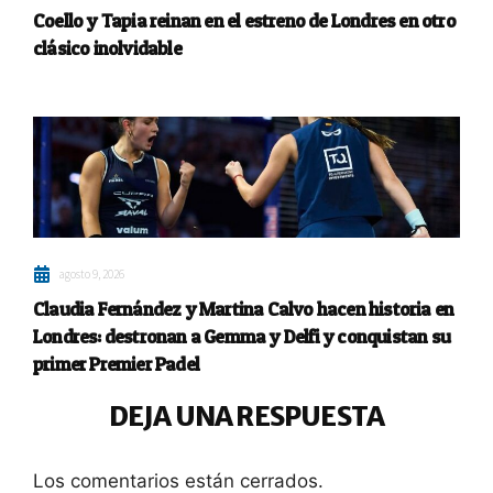
Coello y Tapia reinan en el estreno de Londres en otro
clásico inolvidable
agosto 9, 2026
Claudia Fernández y Martina Calvo hacen historia en
Londres: destronan a Gemma y Delfi y conquistan su
primer Premier Padel
DEJA UNA RESPUESTA
Los comentarios están cerrados.