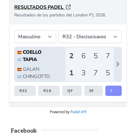
Powered by
Padel API
Facebook