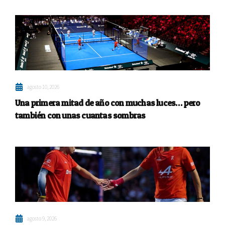
agosto 10, 2026
Una primera mitad de año con muchas luces… pero
también con unas cuantas sombras
agosto 9, 2026