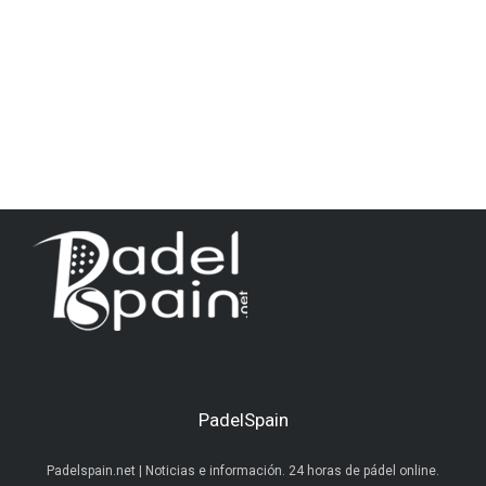
PadelSpain
Padelspain.net | Noticias e información. 24 horas de pádel online.