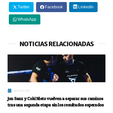
Twitter
Facebook
LinkedIn
WhatsApp
NOTICIAS RELACIONADAS
agosto 10, 2026
Jon Sanz y Coki Nieto vuelven a separar sus caminos
tras una segunda etapa sin los resultados esperados