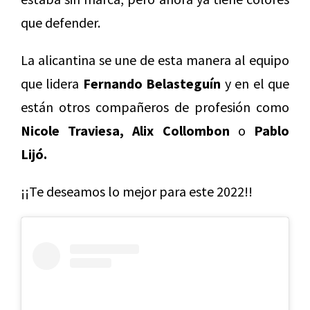
que defender.
La alicantina se une de esta manera al equipo
que lidera
Fernando Belasteguín
y en el que
están otros compañeros de profesión como
Nicole Traviesa, Alix Collombon
o
Pablo
Lijó.
¡¡Te deseamos lo mejor para este 2022!!