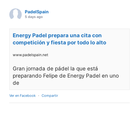
PadelSpain
5 days ago
Energy Padel prepara una cita con
competición y fiesta por todo lo alto
www.padelspain.net
Gran jornada de pádel la que está
preparando Felipe de Energy Padel en uno
de
Ver en Facebook
·
Compartir