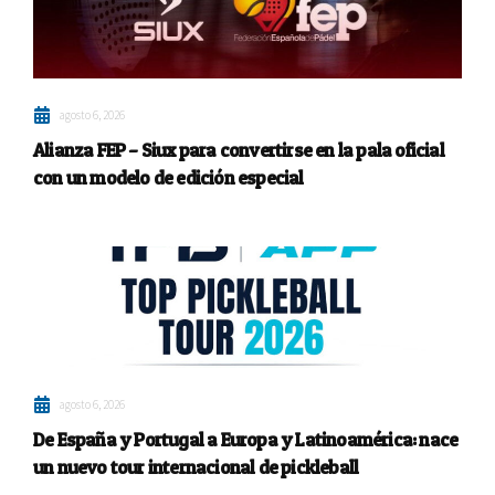
agosto 6, 2026
Alianza FEP – Siux para convertirse en la pala oficial
con un modelo de edición especial
agosto 6, 2026
De España y Portugal a Europa y Latinoamérica: nace
un nuevo tour internacional de pickleball