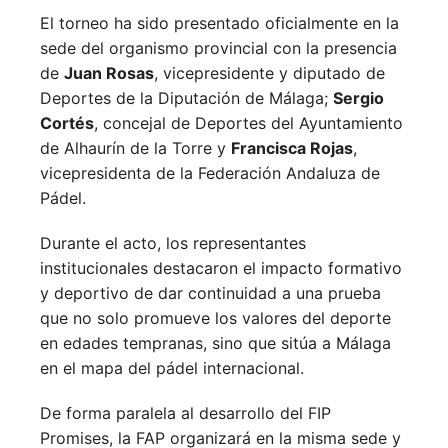
El torneo ha sido presentado oficialmente en la
sede del organismo provincial con la presencia
de
Juan Rosas
, vicepresidente y diputado de
Deportes de la Diputación de Málaga;
Sergio
Cortés
, concejal de Deportes del Ayuntamiento
de Alhaurín de la Torre y
Francisca Rojas
,
vicepresidenta de la Federación Andaluza de
Pádel.
Durante el acto, los representantes
institucionales destacaron el impacto formativo
y deportivo de dar continuidad a una prueba
que no solo promueve los valores del deporte
en edades tempranas, sino que sitúa a Málaga
en el mapa del pádel internacional.
De forma paralela al desarrollo del FIP
Promises, la FAP organizará en la misma sede y