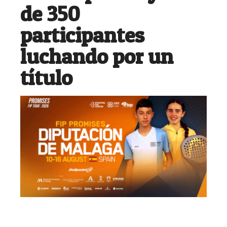
de 350
participantes
luchando por un
título