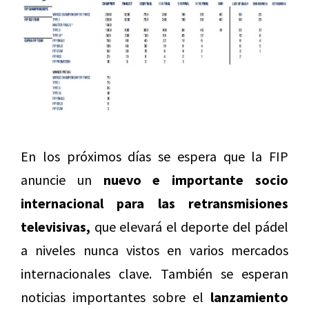
En los próximos días se espera que la FIP
anuncie un
nuevo e importante socio
internacional para las retransmisiones
televisivas,
que elevará el deporte del pádel
a niveles nunca vistos en varios mercados
internacionales clave. También se esperan
noticias importantes sobre el
lanzamiento