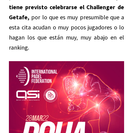
tiene previsto celebrarse el Challenger de
Getafe,
por lo que es muy presumible que a
esta cita acudan o muy pocos jugadores o lo
hagan los que están muy, muy abajo en el
ranking.