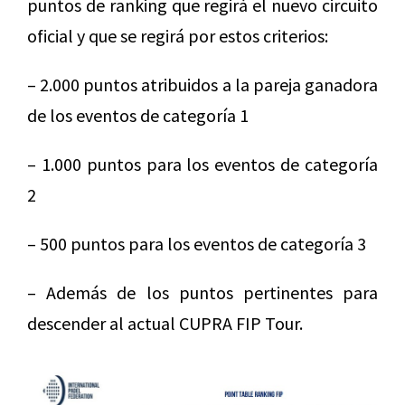
puntos de ranking que regirá el nuevo circuito
oficial y que se regirá por estos criterios:
– 2.000 puntos atribuidos a la pareja ganadora
de los eventos de categoría 1
– 1.000 puntos para los eventos de categoría
2
– 500 puntos para los eventos de categoría 3
– Además de los puntos pertinentes para
descender al actual CUPRA FIP Tour.