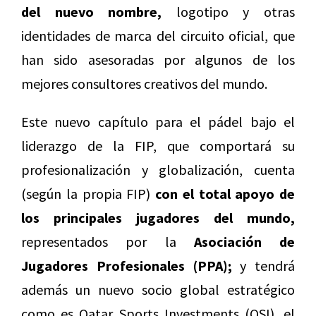
del nuevo nombre,
logotipo y otras
identidades de marca del circuito oficial, que
han sido asesoradas por algunos de los
mejores consultores creativos del mundo.
Este nuevo capítulo para el pádel bajo el
liderazgo de la FIP, que comportará su
profesionalización y globalización, cuenta
(según la propia FIP)
con el total apoyo de
los principales jugadores del mundo,
representados por la
Asociación de
Jugadores Profesionales (PPA);
y tendrá
además un nuevo socio global estratégico
como es Qatar Sports Investments (QSI), el