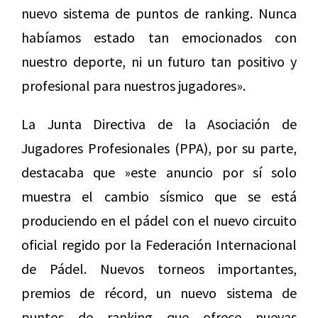
nuevo sistema de puntos de ranking. Nunca
habíamos estado tan emocionados con
nuestro deporte, ni un futuro tan positivo y
profesional para nuestros jugadores».
La Junta Directiva de la Asociación de
Jugadores Profesionales (PPA), por su parte,
destacaba que »este anuncio por sí solo
muestra el cambio sísmico que se está
produciendo en el pádel con el nuevo circuito
oficial regido por la Federación Internacional
de Pádel. Nuevos torneos importantes,
premios de récord, un nuevo sistema de
puntos de ranking que ofrece nuevas