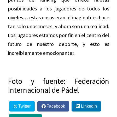
posibilidades a los jugadores de todos los
niveles… estas cosas eran inimaginables hace
tan solo unos meses, y ahora son una realidad.
Los jugadores estamos por fin en el centro del
futuro de nuestro deporte, y esto es
increíblemente emocionante».
Foto y fuente: Federación
Internacional de Pádel
Twitter
Facebook
LinkedIn