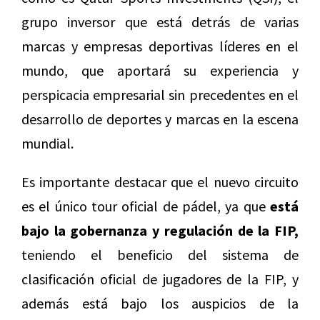
grupo inversor que está detrás de varias
marcas y empresas deportivas líderes en el
mundo, que aportará su experiencia y
perspicacia empresarial sin precedentes en el
desarrollo de deportes y marcas en la escena
mundial.
Es importante destacar que el nuevo circuito
es el único tour oficial de pádel, ya que
está
bajo la gobernanza y regulación de la FIP,
teniendo el beneficio del sistema de
clasificación oficial de jugadores de la FIP, y
además está bajo los auspicios de la