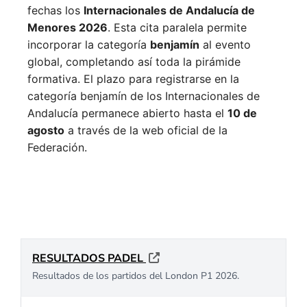
fechas los
Internacionales de Andalucía de
Menores 2026
. Esta cita paralela permite
incorporar la categoría
benjamín
al evento
global, completando así toda la pirámide
formativa.
El plazo para registrarse en la
categoría benjamín de los Internacionales de
Andalucía permanece abierto hasta el
10 de
agosto
a través de la web oficial de la
Federación.