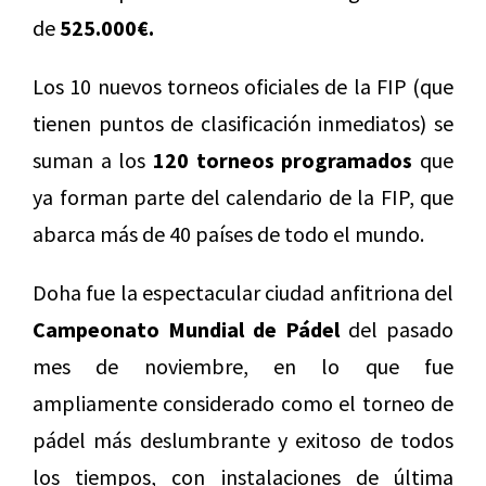
de
525.000€.
Los 10 nuevos torneos oficiales de la FIP (que
tienen puntos de clasificación inmediatos) se
suman a los
120 torneos programados
que
ya forman parte del calendario de la FIP, que
abarca más de 40 países de todo el mundo.
Doha fue la espectacular ciudad anfitriona del
Campeonato Mundial de Pádel
del pasado
mes de noviembre, en lo que fue
ampliamente considerado como el torneo de
pádel más deslumbrante y exitoso de todos
los tiempos, con instalaciones de última