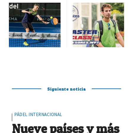
Siguiente noticia
PÁDEL INTERNACIONAL
Nueve países y más