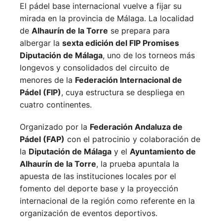
El pádel base internacional vuelve a fijar su
mirada en la provincia de Málaga. La localidad
de
Alhaurín de la Torre
se prepara para
albergar la
sexta edición del FIP Promises
Diputación de Málaga
, uno de los torneos más
longevos y consolidados del circuito de
menores de la
Federación Internacional de
Pádel (FIP)
, cuya estructura se despliega en
cuatro continentes.
Organizado por la
Federación Andaluza de
Pádel (FAP)
con el patrocinio y colaboración de
la
Diputación de Málaga
y el
Ayuntamiento de
Alhaurín de la Torre
, la prueba apuntala la
apuesta de las instituciones locales por el
fomento del deporte base y la proyección
internacional de la región como referente en la
organización de eventos deportivos.