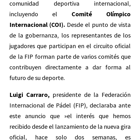
comunidad deportiva internacional,
incluyendo el
Comité Olímpico
Internacional (COI).
Desde el punto de vista
de la gobernanza, los representantes de los
jugadores que participan en el circuito oficial
de la FIP forman parte de varios comités que
contribuyen directamente a dar forma al
futuro de su deporte.
Luigi Carraro,
presidente de la Federación
Internacional de Pádel (FIP), declaraba ante
este anuncio que »el interés que hemos
recibido desde el lanzamiento de la nueva gira
oficial, hace solo dos semanas, es