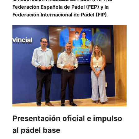
Federación Española de Pádel (FEP) y la
Federación Internacional de Pádel (FIP)
.
Presentación oficial e impulso
al pádel base