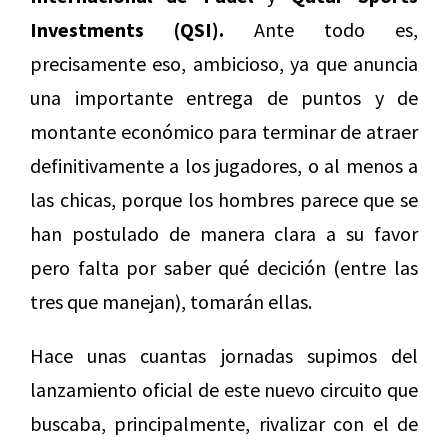
Investments (QSI).
Ante todo es,
precisamente eso, ambicioso, ya que anuncia
una importante entrega de puntos y de
montante económico para terminar de atraer
definitivamente a los jugadores, o al menos a
las chicas, porque los hombres parece que se
han postulado de manera clara a su favor
pero falta por saber qué decición (entre las
tres que manejan), tomarán ellas.
Hace unas cuantas jornadas supimos del
lanzamiento oficial de este nuevo circuito que
buscaba, principalmente, rivalizar con el de