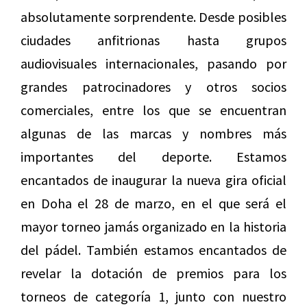
absolutamente sorprendente. Desde posibles
ciudades anfitrionas hasta grupos
audiovisuales internacionales, pasando por
grandes patrocinadores y otros socios
comerciales, entre los que se encuentran
algunas de las marcas y nombres más
importantes del deporte. Estamos
encantados de inaugurar la nueva gira oficial
en Doha el 28 de marzo, en el que será el
mayor torneo jamás organizado en la historia
del pádel. También estamos encantados de
revelar la dotación de premios para los
torneos de categoría 1, junto con nuestro