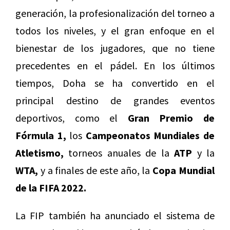
generación, la profesionalización del torneo a
todos los niveles, y el gran enfoque en el
bienestar de los jugadores, que no tiene
precedentes en el pádel. En los últimos
tiempos, Doha se ha convertido en el
principal destino de grandes eventos
deportivos, como el
Gran Premio de
Fórmula 1,
los
Campeonatos Mundiales de
Atletismo,
torneos anuales de la
ATP
y la
WTA,
y a finales de este año, la
Copa Mundial
de la FIFA 2022.
La FIP también ha anunciado el sistema de