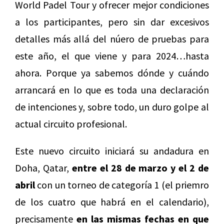
World Padel Tour y ofrecer mejor condiciones
a los participantes, pero sin dar excesivos
detalles más allá del núero de pruebas para
este año, el que viene y para 2024…hasta
ahora. Porque ya sabemos dónde y cuándo
arrancará en lo que es toda una declaración
de intenciones y, sobre todo, un duro golpe al
actual circuito profesional.
Este nuevo circuito iniciará su andadura en
Doha, Qatar,
entre el 28 de marzo y el 2 de
abril
con un torneo de categoría 1 (el priemro
de los cuatro que habrá en el calendario),
precisamente
en las mismas fechas en que