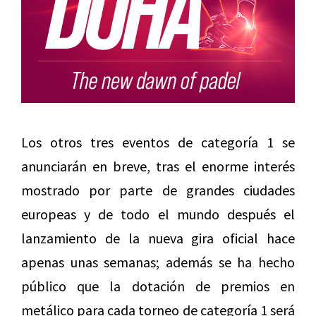
Los otros tres eventos de categoría 1 se
anunciarán en breve, tras el enorme interés
mostrado por parte de grandes ciudades
europeas y de todo el mundo después el
lanzamiento de la nueva gira oficial hace
apenas unas semanas; además se ha hecho
público que la dotación de premios en
metálico para cada torneo de categoría 1 será