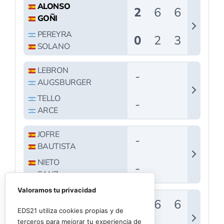
Valoramos tu privacidad
EDS21 utiliza cookies propias y de
terceros para mejorar tu experiencia de