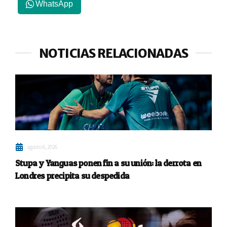
WhatsApp
NOTICIAS RELACIONADAS
agosto 6, 2026
Stupa y Yanguas ponen fin a su unión: la derrota en
Londres precipita su despedida