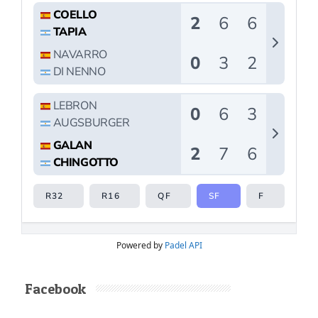
Powered by
Padel API
Facebook