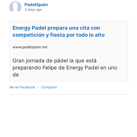
PadelSpain
3 days ago
Energy Padel prepara una cita con
competición y fiesta por todo lo alto
www.padelspain.net
Gran jornada de pádel la que está
preparando Felipe de Energy Padel en uno
de
Ver en Facebook
·
Compartir