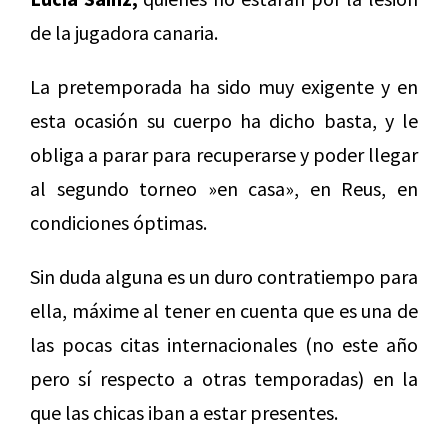
de la jugadora canaria.
La pretemporada ha sido muy exigente y en
esta ocasión su cuerpo ha dicho basta, y le
obliga a parar para recuperarse y poder llegar
al segundo torneo »en casa», en Reus, en
condiciones óptimas.
Sin duda alguna es un duro contratiempo para
ella, máxime al tener en cuenta que es una de
las pocas citas internacionales (no este año
pero sí respecto a otras temporadas) en la
que las chicas iban a estar presentes.