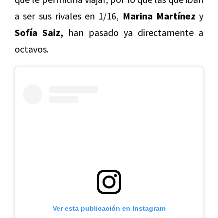
a ser sus rivales en 1/16,
Marina Martínez
y
Sofía Saiz,
han pasado ya directamente a
octavos.
Ver esta publicación en Instagram