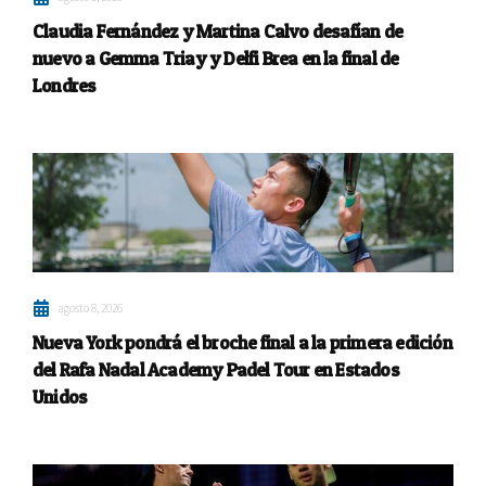
Claudia Fernández y Martina Calvo desafían de
nuevo a Gemma Triay y Delfi Brea en la final de
Londres
agosto 8, 2026
Nueva York pondrá el broche final a la primera edición
del Rafa Nadal Academy Padel Tour en Estados
Unidos