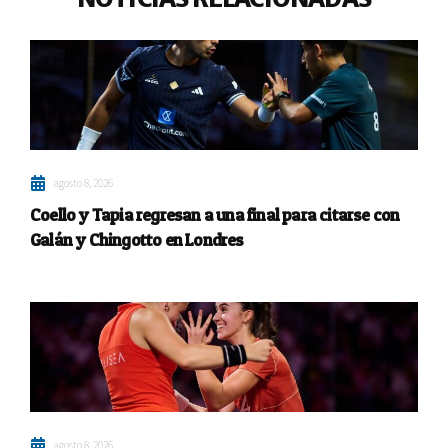
agosto 8, 2026
Coello y Tapia regresan a una final para citarse con
Galán y Chingotto en Londres
agosto 8, 2026