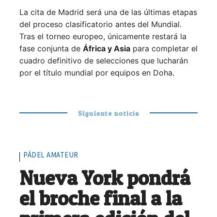
La cita de Madrid será una de las últimas etapas
del proceso clasificatorio antes del Mundial.
Tras el torneo europeo, únicamente restará la
fase conjunta de
África y Asia
para completar el
cuadro definitivo de selecciones que lucharán
por el título mundial por equipos en Doha.
Siguiente noticia
PÁDEL AMATEUR
Nueva York pondrá
el broche final a la