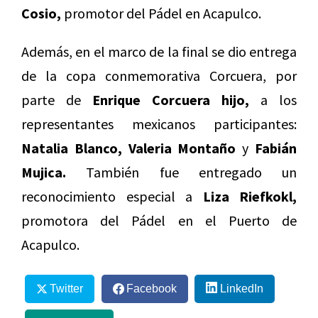
Cosio,
promotor del Pádel en Acapulco.
Además, en el marco de la final se dio entrega
de la copa conmemorativa Corcuera, por
parte de
Enrique Corcuera hijo,
a los
representantes mexicanos participantes:
Natalia Blanco, Valeria Montaño
y
Fabián
Mujica.
También fue entregado un
reconocimiento especial a
Liza Riefkokl,
promotora del Pádel en el Puerto de
Acapulco.
Twitter
Facebook
LinkedIn