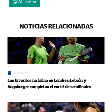
WhatsApp
NOTICIAS RELACIONADAS
agosto 8, 2026
Los favoritos no fallan en Londres: Lebrón y
Augsburger completan el cartel de semifinales