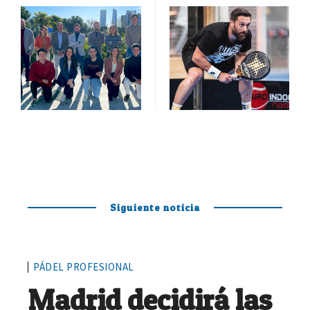
Siguiente noticia
PÁDEL PROFESIONAL
Madrid decidirá las