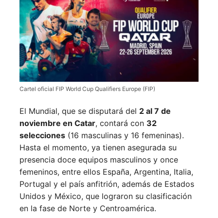
Cartel oficial FIP World Cup Qualifiers Europe (FIP)
El Mundial, que se disputará del
2 al 7 de
noviembre en Catar
, contará con
32
selecciones
(16 masculinas y 16 femeninas).
Hasta el momento, ya tienen asegurada su
presencia doce equipos masculinos y once
femeninos, entre ellos España, Argentina, Italia,
Portugal y el país anfitrión, además de Estados
Unidos y México, que lograron su clasificación
en la fase de Norte y Centroamérica.