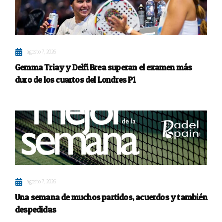
agosto 7, 2026
Gemma Triay y Delfi Brea superan el examen más
duro de los cuartos del Londres P1
agosto 7, 2026
Una semana de muchos partidos, acuerdos y también
despedidas