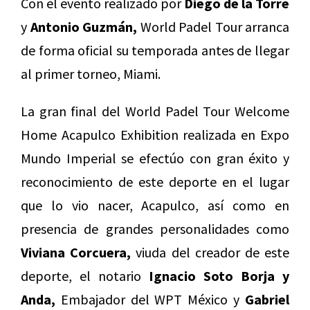
Con el evento realizado por
Diego de la Torre
y
Antonio Guzmán,
World Padel Tour arranca
de forma oficial su temporada antes de llegar
al primer torneo, Miami.
La gran final del World Padel Tour Welcome
Home Acapulco Exhibition realizada en Expo
Mundo Imperial se efectúo con gran éxito y
reconocimiento de este deporte en el lugar
que lo vio nacer, Acapulco, así como en
presencia de grandes personalidades como
Viviana Corcuera,
viuda del creador de este
deporte, el notario
Ignacio Soto Borja y
Anda,
Embajador del WPT México y
Gabriel