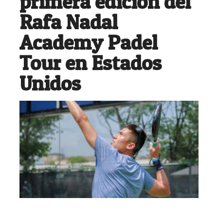
primera edición del
Rafa Nadal
Academy Padel
Tour en Estados
Unidos