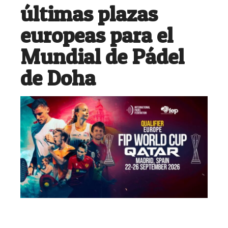
últimas plazas
europeas para el
Mundial de Pádel
de Doha