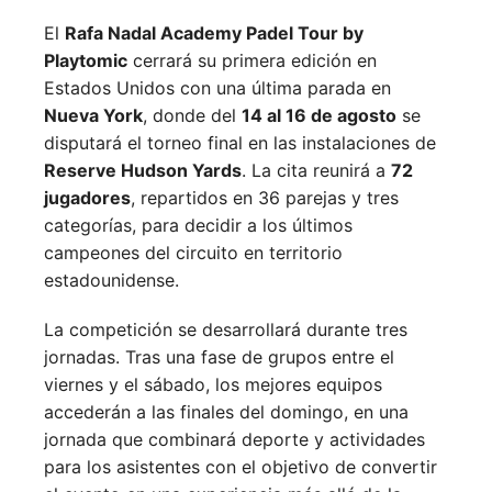
El
Rafa Nadal Academy Padel Tour by
Playtomic
cerrará su primera edición en
Estados Unidos con una última parada en
Nueva York
, donde del
14 al 16 de agosto
se
disputará el torneo final en las instalaciones de
Reserve Hudson Yards
. La cita reunirá a
72
jugadores
, repartidos en 36 parejas y tres
categorías, para decidir a los últimos
campeones del circuito en territorio
estadounidense.
La competición se desarrollará durante tres
jornadas. Tras una fase de grupos entre el
viernes y el sábado, los mejores equipos
accederán a las finales del domingo, en una
jornada que combinará deporte y actividades
para los asistentes con el objetivo de convertir