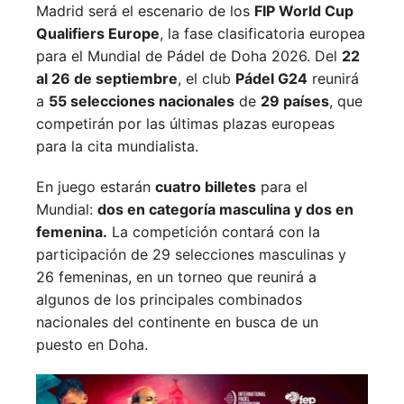
Madrid será el escenario de los
FIP World Cup
Qualifiers Europe
, la fase clasificatoria europea
para el Mundial de Pádel de Doha 2026. Del
22
al 26 de septiembre
, el club
Pádel G24
reunirá
a
55 selecciones nacionales
de
29 países
, que
competirán por las últimas plazas europeas
para la cita mundialista.
En juego estarán
cuatro billetes
para el
Mundial:
dos en categoría masculina y dos en
femenina.
La competición contará con la
participación de 29 selecciones masculinas y
26 femeninas, en un torneo que reunirá a
algunos de los principales combinados
nacionales del continente en busca de un
puesto en Doha.