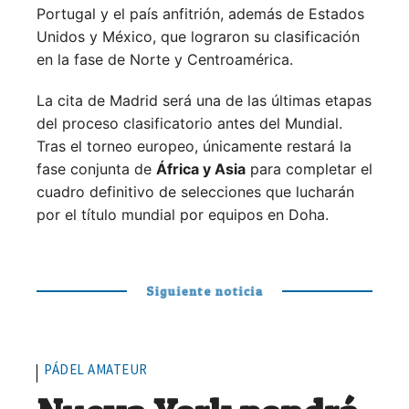
Portugal y el país anfitrión, además de Estados
Unidos y México, que lograron su clasificación
en la fase de Norte y Centroamérica.
La cita de Madrid será una de las últimas etapas
del proceso clasificatorio antes del Mundial.
Tras el torneo europeo, únicamente restará la
fase conjunta de
África y Asia
para completar el
cuadro definitivo de selecciones que lucharán
por el título mundial por equipos en Doha.
Siguiente noticia
PÁDEL AMATEUR