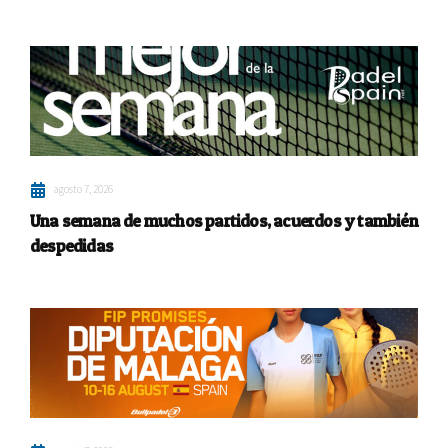
agosto 7, 2026
Una semana de muchos partidos, acuerdos y también
despedidas