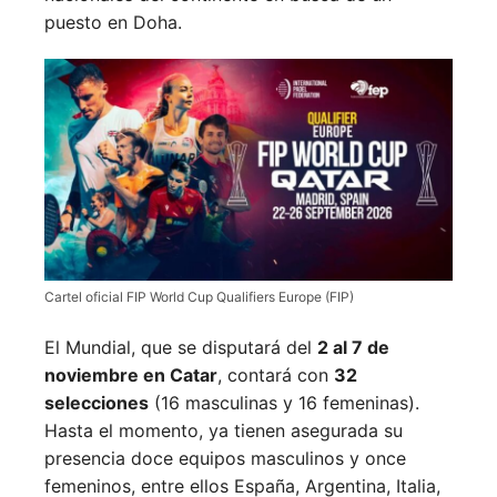
puesto en Doha.
Cartel oficial FIP World Cup Qualifiers Europe (FIP)
El Mundial, que se disputará del
2 al 7 de
noviembre en Catar
, contará con
32
selecciones
(16 masculinas y 16 femeninas).
Hasta el momento, ya tienen asegurada su
presencia doce equipos masculinos y once
femeninos, entre ellos España, Argentina, Italia,