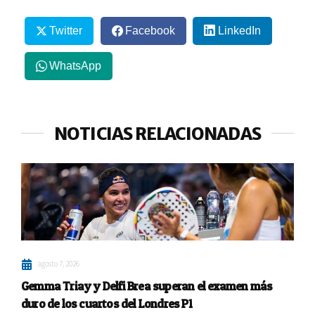
Twitter
Facebook
LinkedIn
WhatsApp
NOTICIAS RELACIONADAS
agosto 7, 2026
Gemma Triay y Delfi Brea superan el examen más
duro de los cuartos del Londres P1