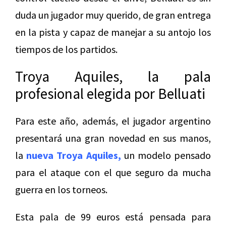
duda un jugador muy querido, de gran entrega
en la pista y capaz de manejar a su antojo los
tiempos de los partidos.
Troya Aquiles, la pala
profesional elegida por Belluati
Para este año, además, el jugador argentino
presentará una gran novedad en sus manos,
la
nueva Troya Aquiles,
un modelo pensado
para el ataque con el que seguro da mucha
guerra en los torneos.
Esta pala de 99 euros está pensada para