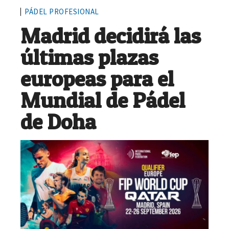
PÁDEL PROFESIONAL
Madrid decidirá las
últimas plazas
europeas para el
Mundial de Pádel
de Doha