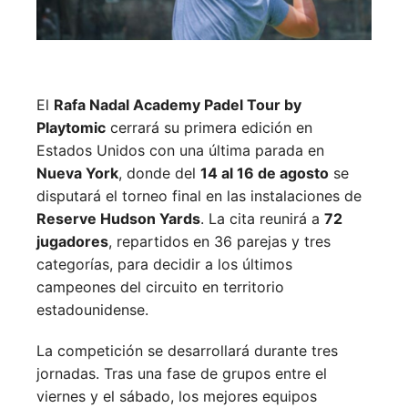
El
Rafa Nadal Academy Padel Tour by
Playtomic
cerrará su primera edición en
Estados Unidos con una última parada en
Nueva York
, donde del
14 al 16 de agosto
se
disputará el torneo final en las instalaciones de
Reserve Hudson Yards
. La cita reunirá a
72
jugadores
, repartidos en 36 parejas y tres
categorías, para decidir a los últimos
campeones del circuito en territorio
estadounidense.
La competición se desarrollará durante tres
jornadas. Tras una fase de grupos entre el
viernes y el sábado, los mejores equipos