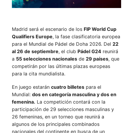
Madrid será el escenario de los
FIP World Cup
Qualifiers Europe
, la fase clasificatoria europea
para el Mundial de Pádel de Doha 2026. Del
22
al 26 de septiembre
, el club
Pádel G24
reunirá
a
55 selecciones nacionales
de
29 países
, que
competirán por las últimas plazas europeas
para la cita mundialista.
En juego estarán
cuatro billetes
para el
Mundial:
dos en categoría masculina y dos en
femenina.
La competición contará con la
participación de 29 selecciones masculinas y
26 femeninas, en un torneo que reunirá a
algunos de los principales combinados
nacionales del continente en busca de un