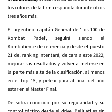
los colores de la firma española durante otros
tres años más.
El argentino, capitán General de ‘Los 100 de
Kombat Padel’, seguirá siendo el
Kombatiente de referencia y desde el puesto
21 del ranking intentará, de cara a este 2022,
mejorar sus resultados y volver a meterse en
la parte más alta de la clasificación, al menos
en el top 15, y pelear para al final del año
estar en el Master Final.
De sobra conocido por su regularidad y su
control táctico desde el drive, Belluati es sin