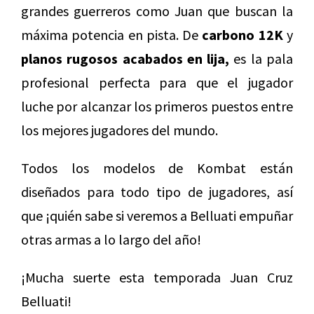
grandes guerreros como Juan que buscan la
máxima potencia en pista. De
carbono 12K
y
planos rugosos acabados en lija,
es la pala
profesional perfecta para que el jugador
luche por alcanzar los primeros puestos entre
los mejores jugadores del mundo.
Todos los modelos de Kombat están
diseñados para todo tipo de jugadores, así
que ¡quién sabe si veremos a Belluati empuñar
otras armas a lo largo del año!
¡Mucha suerte esta temporada Juan Cruz
Belluati!