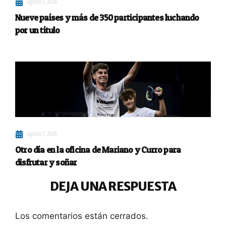
agosto 7, 2026
Nueve países y más de 350 participantes luchando
por un título
agosto 7, 2026
Otro día en la oficina de Mariano y Curro para
disfrutar y soñar
DEJA UNA RESPUESTA
Los comentarios están cerrados.