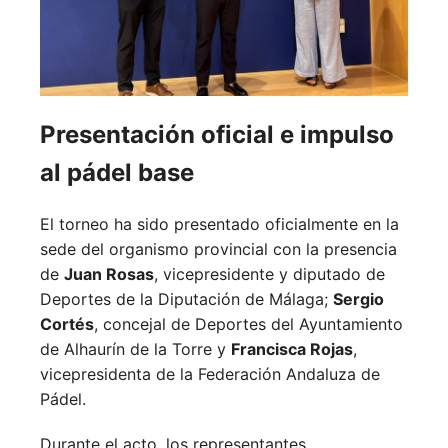
Presentación oficial e impulso
al pádel base
El torneo ha sido presentado oficialmente en la
sede del organismo provincial con la presencia
de
Juan Rosas
, vicepresidente y diputado de
Deportes de la Diputación de Málaga;
Sergio
Cortés
, concejal de Deportes del Ayuntamiento
de Alhaurín de la Torre y
Francisca Rojas
,
vicepresidenta de la Federación Andaluza de
Pádel.
Durante el acto, los representantes