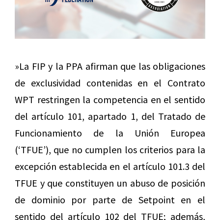
»La FIP y la PPA afirman que las obligaciones
de exclusividad contenidas en el Contrato
WPT restringen la competencia en el sentido
del artículo 101, apartado 1, del Tratado de
Funcionamiento de la Unión Europea
(‘TFUE’), que no cumplen los criterios para la
excepción establecida en el artículo 101.3 del
TFUE y que constituyen un abuso de posición
de dominio por parte de Setpoint en el
sentido del artículo 102 del TFUE; además,