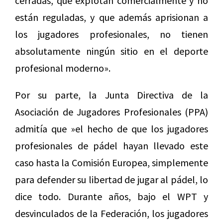
cerradas, que explotan comercialmente y no
están reguladas, y que además aprisionan a
los jugadores profesionales, no tienen
absolutamente ningún sitio en el deporte
profesional moderno».
Por su parte, la Junta Directiva de la
Asociación de Jugadores Profesionales (PPA)
admitía que »el hecho de que los jugadores
profesionales de pádel hayan llevado este
caso hasta la Comisión Europea, simplemente
para defender su libertad de jugar al pádel, lo
dice todo. Durante años, bajo el WPT y
desvinculados de la Federación, los jugadores