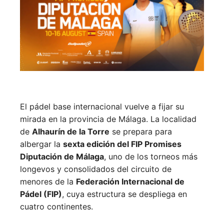
El pádel base internacional vuelve a fijar su
mirada en la provincia de Málaga. La localidad
de
Alhaurín de la Torre
se prepara para
albergar la
sexta edición del FIP Promises
Diputación de Málaga
, uno de los torneos más
longevos y consolidados del circuito de
menores de la
Federación Internacional de
Pádel (FIP)
, cuya estructura se despliega en
cuatro continentes.