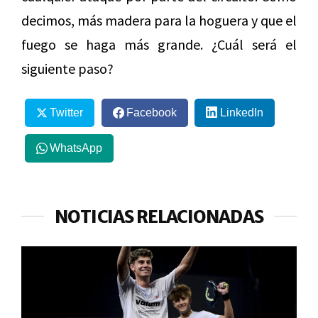
decimos, más madera para la hoguera y que el
fuego se haga más grande. ¿Cuál será el
siguiente paso?
Twitter
Facebook
LinkedIn
WhatsApp
NOTICIAS RELACIONADAS