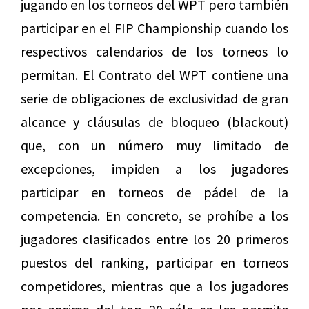
jugando en los torneos del WPT pero también
participar en el FIP Championship cuando los
respectivos calendarios de los torneos lo
permitan. El Contrato del WPT contiene una
serie de obligaciones de exclusividad de gran
alcance y cláusulas de bloqueo (blackout)
que, con un número muy limitado de
excepciones, impiden a los jugadores
participar en torneos de pádel de la
competencia. En concreto, se prohíbe a los
jugadores clasificados entre los 20 primeros
puestos del ranking, participar en torneos
competidores, mientras que a los jugadores