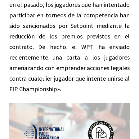
en el pasado, los jugadores que han intentado
participar en torneos de la competencia han
sido sancionados por Setpoint mediante la
reducción de los premios previstos en el
contrato. De hecho, el WPT ha enviado
recientemente una carta a los jugadores
amenazando con emprender acciones legales
contra cualquier jugador que intente unirse al
FIP Championship».