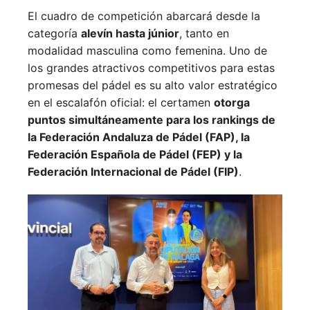
El cuadro de competición abarcará desde la
categoría
alevín hasta júnior
, tanto en
modalidad masculina como femenina. Uno de
los grandes atractivos competitivos para estas
promesas del pádel es su alto valor estratégico
en el escalafón oficial: el certamen
otorga
puntos simultáneamente para los rankings de
la Federación Andaluza de Pádel (FAP), la
Federación Española de Pádel (FEP) y la
Federación Internacional de Pádel (FIP)
.