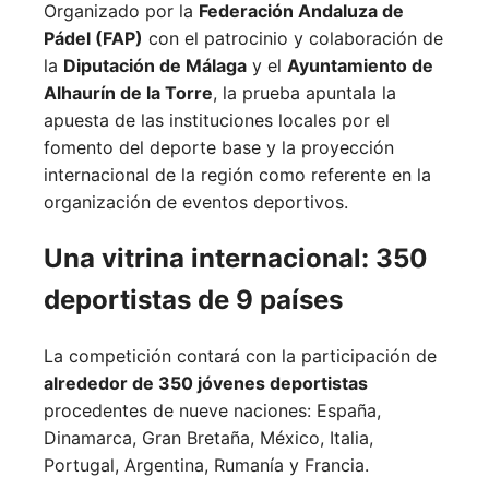
Organizado por la
Federación Andaluza de
Pádel (FAP)
con el patrocinio y colaboración de
la
Diputación de Málaga
y el
Ayuntamiento de
Alhaurín de la Torre
, la prueba apuntala la
apuesta de las instituciones locales por el
fomento del deporte base y la proyección
internacional de la región como referente en la
organización de eventos deportivos.
Una vitrina internacional: 350
deportistas de 9 países
La competición contará con la participación de
alrededor de 350 jóvenes deportistas
procedentes de nueve naciones:
España,
Dinamarca,
Gran Bretaña,
México,
Italia,
Portugal,
Argentina,
Rumanía y
Francia.