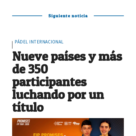
Siguiente noticia
PÁDEL INTERNACIONAL
Nueve países y más
de 350
participantes
luchando por un
título