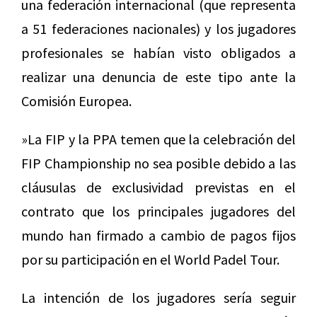
una federación internacional (que representa
a 51 federaciones nacionales) y los jugadores
profesionales se habían visto obligados a
realizar una denuncia de este tipo ante la
Comisión Europea.
»La FIP y la PPA temen que la celebración del
FIP Championship no sea posible debido a las
cláusulas de exclusividad previstas en el
contrato que los principales jugadores del
mundo han firmado a cambio de pagos fijos
por su participación en el World Padel Tour.
La intención de los jugadores sería seguir