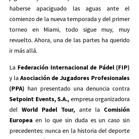
haberse apaciguado las aguas ante el
comienzo de la nueva temporada y del primer
torneo en Miami, todo sigue muy, muy
revuelto. Ahora, una de las partes ha querido
ir más allá.
La
Federación Internacional de Pádel (FIP)
y la
Asociación de Jugadores Profesionales
(PPA)
han presentado una denuncia contra
Setpoint Events, S.A.,
empresa organizadora
del
World Padel Tour,
ante la
Comisión
Europea
en lo que sin duda es un caso sin
precedentes: nunca en la historia del deporte