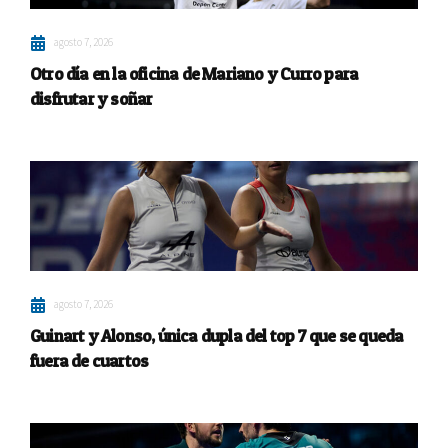
agosto 7, 2026
Otro día en la oficina de Mariano y Curro para
disfrutar y soñar
agosto 7, 2026
Guinart y Alonso, única dupla del top 7 que se queda
fuera de cuartos