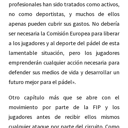
profesionales han sido tratados como activos,
no como deportistas, y muchos de ellos
apenas pueden cubrir sus gastos. No debería
ser necesaria la Comisión Europea para liberar
a los jugadores y al deporte del pádel de esta
lamentable situación, pero los jugadores
emprenderán cualquier acción necesaria para
defender sus medios de vida y desarrollar un
futuro mejor para el pádel».
Otro capítulo más que se abre con el
movimiento por parte de la FIP y los
jugadores antes de recibir ellos mismos
cualquier ataque por parte del circuito. Como