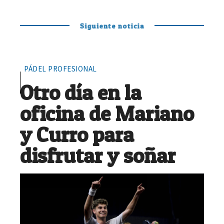
Siguiente noticia
PÁDEL PROFESIONAL
Otro día en la
oficina de Mariano
y Curro para
disfrutar y soñar