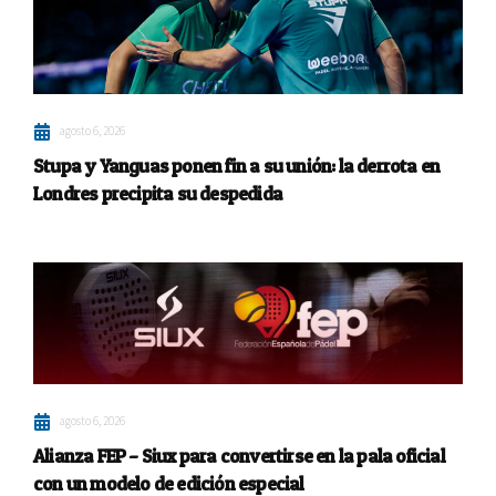
agosto 6, 2026
Stupa y Yanguas ponen fin a su unión: la derrota en
Londres precipita su despedida
agosto 6, 2026
Alianza FEP – Siux para convertirse en la pala oficial
con un modelo de edición especial