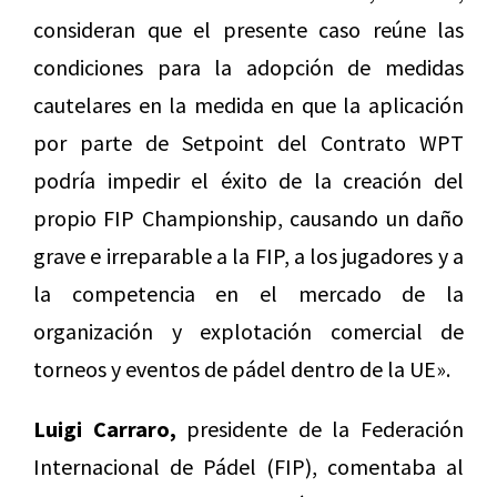
consideran que el presente caso reúne las
condiciones para la adopción de medidas
cautelares en la medida en que la aplicación
por parte de Setpoint del Contrato WPT
podría impedir el éxito de la creación del
propio FIP Championship, causando un daño
grave e irreparable a la FIP, a los jugadores y a
la competencia en el mercado de la
organización y explotación comercial de
torneos y eventos de pádel dentro de la UE».
Luigi Carraro,
presidente de la Federación
Internacional de Pádel (FIP), comentaba al