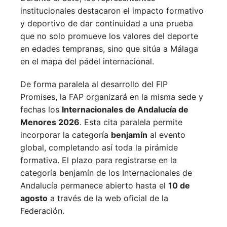
institucionales destacaron el impacto formativo
y deportivo de dar continuidad a una prueba
que no solo promueve los valores del deporte
en edades tempranas, sino que sitúa a Málaga
en el mapa del pádel internacional.
De forma paralela al desarrollo del FIP
Promises, la FAP organizará en la misma sede y
fechas los
Internacionales de Andalucía de
Menores 2026
. Esta cita paralela permite
incorporar la categoría
benjamín
al evento
global, completando así toda la pirámide
formativa.
El plazo para registrarse en la
categoría benjamín de los Internacionales de
Andalucía permanece abierto hasta el
10 de
agosto
a través de la web oficial de la
Federación.