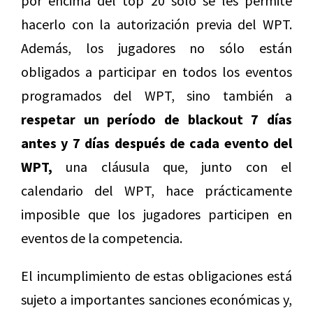
por encima del top 20 sólo se les permite
hacerlo con la autorización previa del WPT.
Además, los jugadores no sólo están
obligados a participar en todos los eventos
programados del WPT, sino también a
respetar un período de blackout 7 días
antes y 7 días después de cada evento del
WPT,
una cláusula que, junto con el
calendario del WPT, hace prácticamente
imposible que los jugadores participen en
eventos de la competencia.
El incumplimiento de estas obligaciones está
sujeto a importantes sanciones económicas y,