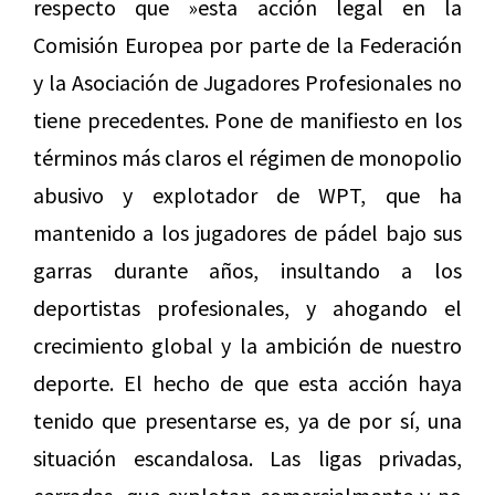
respecto que »esta acción legal en la
Comisión Europea por parte de la Federación
y la Asociación de Jugadores Profesionales no
tiene precedentes. Pone de manifiesto en los
términos más claros el régimen de monopolio
abusivo y explotador de WPT, que ha
mantenido a los jugadores de pádel bajo sus
garras durante años, insultando a los
deportistas profesionales, y ahogando el
crecimiento global y la ambición de nuestro
deporte. El hecho de que esta acción haya
tenido que presentarse es, ya de por sí, una
situación escandalosa. Las ligas privadas,