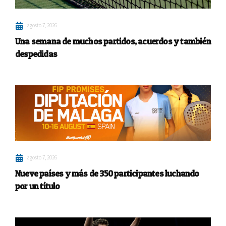
agosto 7, 2026
Una semana de muchos partidos, acuerdos y también
despedidas
agosto 7, 2026
Nueve países y más de 350 participantes luchando
por un título