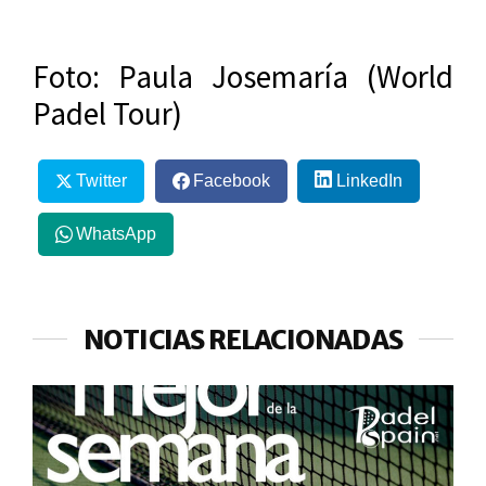
Foto: Paula Josemaría (World
Padel Tour)
Twitter
Facebook
LinkedIn
WhatsApp
NOTICIAS RELACIONADAS