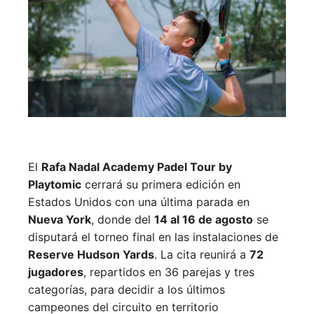
El
Rafa Nadal Academy Padel Tour by
Playtomic
cerrará su primera edición en
Estados Unidos con una última parada en
Nueva York
, donde del
14 al 16 de agosto
se
disputará el torneo final en las instalaciones de
Reserve Hudson Yards
. La cita reunirá a
72
jugadores
, repartidos en 36 parejas y tres
categorías, para decidir a los últimos
campeones del circuito en territorio