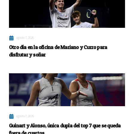
agosto 7, 2026
Otro día en la oficina de Mariano y Curro para
disfrutar y soñar
agosto 7, 2026
Guinart y Alonso, única dupla del top 7 que se queda
fuera de cuartos