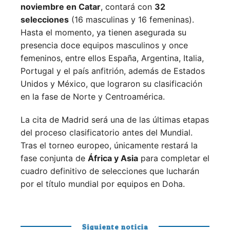
noviembre en Catar
, contará con
32
selecciones
(16 masculinas y 16 femeninas).
Hasta el momento, ya tienen asegurada su
presencia doce equipos masculinos y once
femeninos, entre ellos España, Argentina, Italia,
Portugal y el país anfitrión, además de Estados
Unidos y México, que lograron su clasificación
en la fase de Norte y Centroamérica.
La cita de Madrid será una de las últimas etapas
del proceso clasificatorio antes del Mundial.
Tras el torneo europeo, únicamente restará la
fase conjunta de
África y Asia
para completar el
cuadro definitivo de selecciones que lucharán
por el título mundial por equipos en Doha.
Siguiente noticia