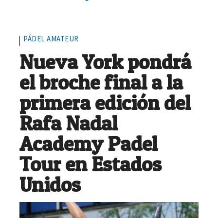
PÁDEL AMATEUR
Nueva York pondrá
el broche final a la
primera edición del
Rafa Nadal
Academy Padel
Tour en Estados
Unidos