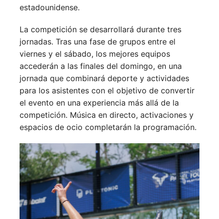
estadounidense.
La competición se desarrollará durante tres
jornadas. Tras una fase de grupos entre el
viernes y el sábado, los mejores equipos
accederán a las finales del domingo, en una
jornada que combinará deporte y actividades
para los asistentes con el objetivo de convertir
el evento en una experiencia más allá de la
competición. Música en directo, activaciones y
espacios de ocio completarán la programación.