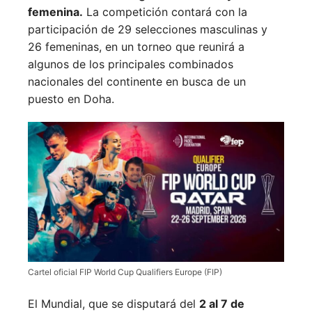
femenina.
La competición contará con la
participación de 29 selecciones masculinas y
26 femeninas, en un torneo que reunirá a
algunos de los principales combinados
nacionales del continente en busca de un
puesto en Doha.
Cartel oficial FIP World Cup Qualifiers Europe (FIP)
El Mundial, que se disputará del
2 al 7 de