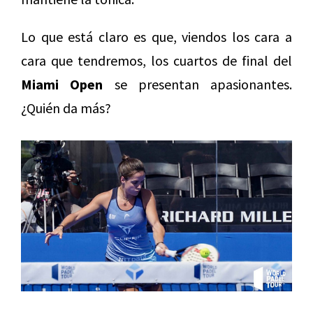
Lo que está claro es que, viendos los cara a
cara que tendremos, los cuartos de final del
Miami Open
se presentan apasionantes.
¿Quién da más?