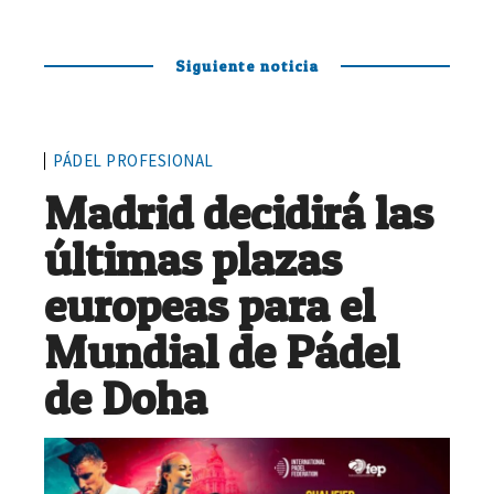
Siguiente noticia
PÁDEL PROFESIONAL
Madrid decidirá las
últimas plazas
europeas para el
Mundial de Pádel
de Doha