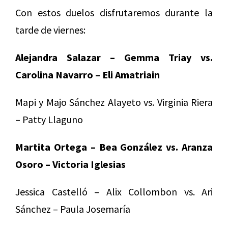
Con estos duelos disfrutaremos durante la
tarde de viernes:
Alejandra Salazar – Gemma Triay vs.
Carolina Navarro – Eli Amatriain
Mapi y Majo Sánchez Alayeto vs. Virginia Riera
– Patty Llaguno
Martita Ortega – Bea González vs. Aranza
Osoro – Victoria Iglesias
Jessica Castelló – Alix Collombon vs. Ari
Sánchez – Paula Josemaría