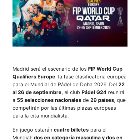
Madrid será el escenario de los
FIP World Cup
Qualifiers Europe
, la fase clasificatoria europea
para el Mundial de Pádel de Doha 2026. Del
22
al 26 de septiembre
, el club
Pádel G24
reunirá
a
55 selecciones nacionales
de
29 países
, que
competirán por las últimas plazas europeas
para la cita mundialista.
En juego estarán
cuatro billetes
para el
Mundial:
dos en categoría masculina y dos en