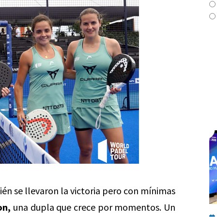
én se llevaron la victoria pero con mínimas
on,
una dupla que crece por momentos. Un