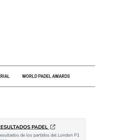
RIAL
WORLD PADEL AWARDS