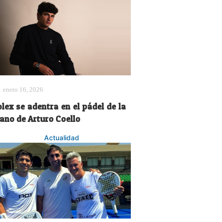
enero 16, 2026
lex se adentra en el pádel de la
ano de Arturo Coello
Actualidad