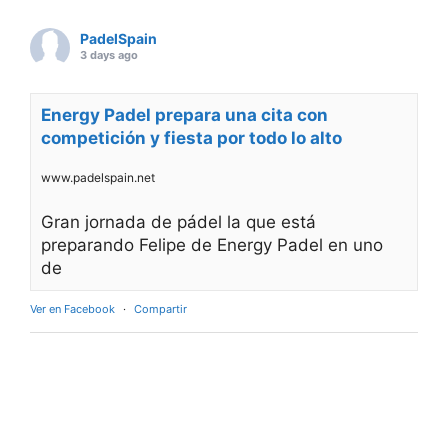
PadelSpain
3 days ago
Energy Padel prepara una cita con
competición y fiesta por todo lo alto
www.padelspain.net
Gran jornada de pádel la que está
preparando Felipe de Energy Padel en uno
de
Ver en Facebook
·
Compartir