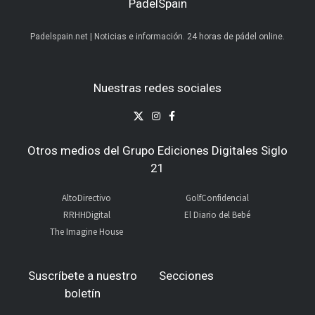
PadelSpain
Padelspain.net | Noticias e información. 24 horas de pádel online.
Nuestras redes sociales
Otros medios del Grupo Ediciones Digitales Siglo
21
AltoDirectivo
GolfConfidencial
RRHHDigital
El Diario del Bebé
The Imagine House
Suscríbete a nuestro
Secciones
boletín