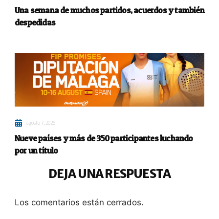
Una semana de muchos partidos, acuerdos y también
despedidas
agosto 7, 2026
Nueve países y más de 350 participantes luchando
por un título
DEJA UNA RESPUESTA
Los comentarios están cerrados.