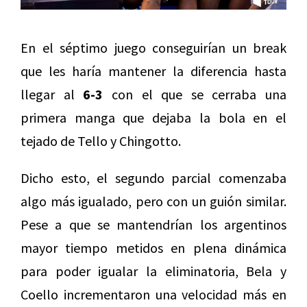
En el séptimo juego conseguirían un break
que les haría mantener la diferencia hasta
llegar al
6-3
con el que se cerraba una
primera manga que dejaba la bola en el
tejado de Tello y Chingotto.
Dicho esto, el segundo parcial comenzaba
algo más igualado, pero con un guión similar.
Pese a que se mantendrían los argentinos
mayor tiempo metidos en plena dinámica
para poder igualar la eliminatoria, Bela y
Coello incrementaron una velocidad más en