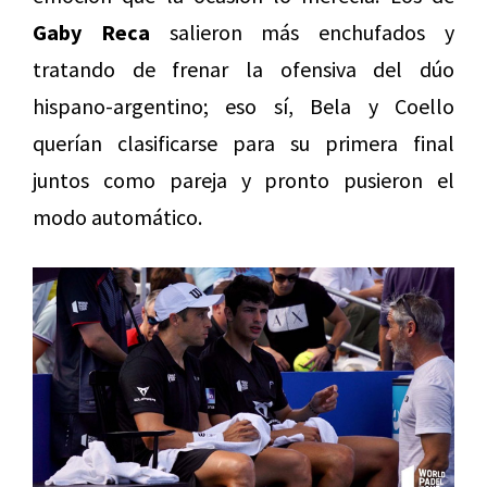
Gaby Reca
salieron más enchufados y
tratando de frenar la ofensiva del dúo
hispano-argentino; eso sí, Bela y Coello
querían clasificarse para su primera final
juntos como pareja y pronto pusieron el
modo automático.