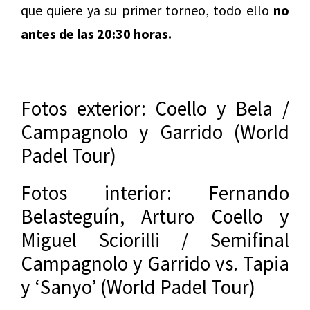
que quiere ya su primer torneo, todo ello
no
antes de las 20:30 horas.
Fotos exterior: Coello y Bela /
Campagnolo y Garrido (World
Padel Tour)
Fotos interior: Fernando
Belasteguín, Arturo Coello y
Miguel Sciorilli / Semifinal
Campagnolo y Garrido vs. Tapia
y ‘Sanyo’ (World Padel Tour)