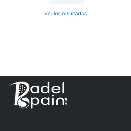
Ver los resultados