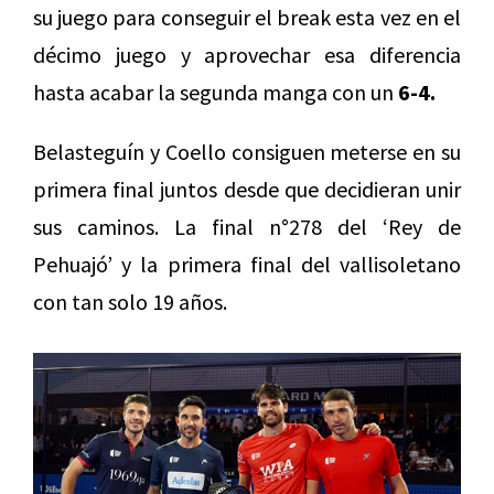
su juego para conseguir el break esta vez en el
décimo juego y aprovechar esa diferencia
hasta acabar la segunda manga con un
6-4.
Belasteguín y Coello consiguen meterse en su
primera final juntos desde que decidieran unir
sus caminos. La final n°278 del ‘Rey de
Pehuajó’ y la primera final del vallisoletano
con tan solo 19 años.