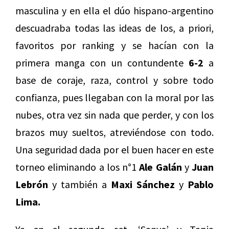
masculina y en ella el dúo hispano-argentino
descuadraba todas las ideas de los, a priori,
favoritos por ranking y se hacían con la
primera manga con un contundente
6-2
a
base de coraje, raza, control y sobre todo
confianza, pues llegaban con la moral por las
nubes, otra vez sin nada que perder, y con los
brazos muy sueltos, atreviéndose con todo.
Una seguridad dada por el buen hacer en este
torneo eliminando a los n°1
Ale Galán
y
Juan
Lebrón
y también a
Maxi Sánchez
y
Pablo
Lima.