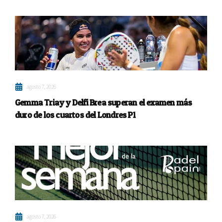
agosto 7, 2026
Gemma Triay y Delfi Brea superan el examen más
duro de los cuartos del Londres P1
agosto 7, 2026