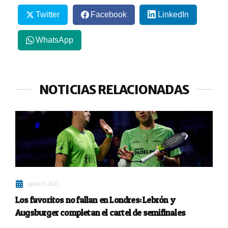
Twitter
Facebook
LinkedIn
WhatsApp
NOTICIAS RELACIONADAS
agosto 8, 2026
Los favoritos no fallan en Londres: Lebrón y
Augsburger completan el cartel de semifinales