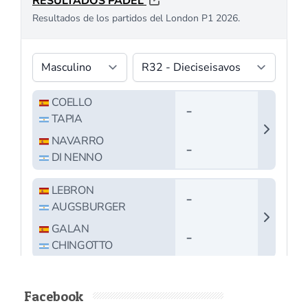
Facebook