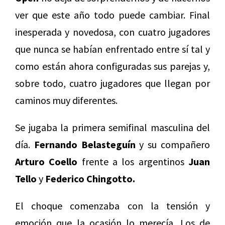
ver que este año todo puede cambiar. Final
inesperada y novedosa, con cuatro jugadores
que nunca se habían enfrentado entre sí tal y
como están ahora configuradas sus parejas y,
sobre todo, cuatro jugadores que llegan por
caminos muy diferentes.
Se jugaba la primera semifinal masculina del
día.
Fernando Belasteguín
y su compañero
Arturo Coello
frente a los argentinos
Juan
Tello
y
Federico Chingotto.
El choque comenzaba con la tensión y
emoción que la ocasión lo merecía. Los de