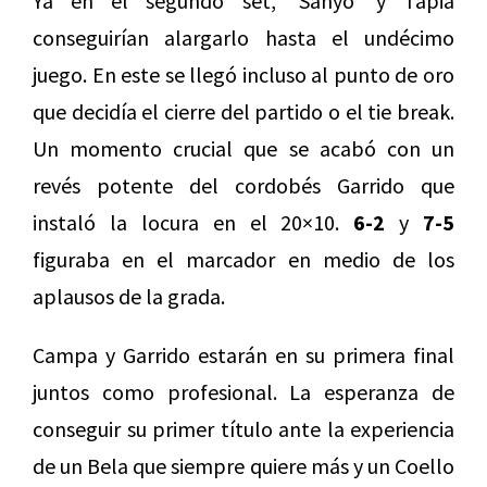
Ya en el segundo set, ‘Sanyo’ y Tapia
conseguirían alargarlo hasta el undécimo
juego. En este se llegó incluso al punto de oro
que decidía el cierre del partido o el tie break.
Un momento crucial que se acabó con un
revés potente del cordobés Garrido que
instaló la locura en el 20×10.
6-2
y
7-5
figuraba en el marcador en medio de los
aplausos de la grada.
Campa y Garrido estarán en su primera final
juntos como profesional. La esperanza de
conseguir su primer título ante la experiencia
de un Bela que siempre quiere más y un Coello