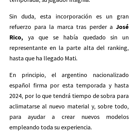
Sin duda, esta incorporación es un gran
refuerzo para la marca tras perder a
José
Rico,
ya que se había quedado sin un
representante en la parte alta del ranking,
hasta que ha llegado Mati.
En principio, el argentino nacionalizado
español firma por esta temporada y hasta
2024, por lo que tendrá tiempo de sobra para
aclimatarse al nuevo material y, sobre todo,
para ayudar a crear nuevos modelos
empleando toda su experiencia.