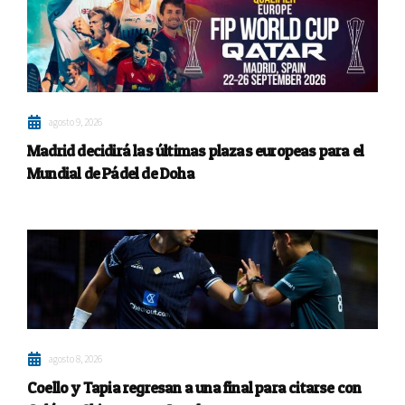
agosto 9, 2026
Madrid decidirá las últimas plazas europeas para el
Mundial de Pádel de Doha
agosto 8, 2026
Coello y Tapia regresan a una final para citarse con