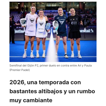
Semifinal del Gijón P2, primer duelo en contra entre Ari y Paula
(Premier Padel)
2026, una temporada con
bastantes altibajos y un rumbo
muy cambiante