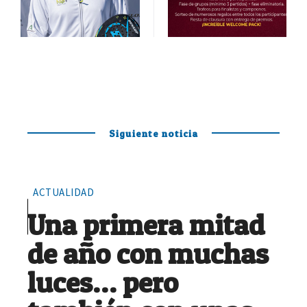
Siguiente noticia
ACTUALIDAD
Una primera mitad
de año con muchas
luces… pero