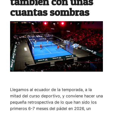
también con unas
cuantas sombras
Llegamos al ecuador de la temporada, a la
mitad del curso deportivo, y conviene hacer una
pequeña retrospectiva de lo que han sido los
primeros 6-7 meses del pádel en 2026, un