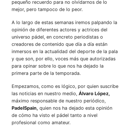
pequeño recuerdo para no olvidarnos de lo
mejor, pero tampoco de lo peor.
A lo largo de estas semanas iremos palpando la
opinión de diferentes actores y actrices del
universo pádel, en concreto periodistas o
creadores de contenido que día a día están
inmersos en la actualidad del deporte de la pala
y que son, por ello, voces más que autorizadas
para opinar sobre lo que nos ha dejado la
primera parte de la temporada.
Empezamos, como es lógico, por quien suscribe
las noticias en nuestro medio,
Álvaro López,
máximo responsable de nuestro periódico,
PadelSpain,
quien nos ha dejado esta opinión
de cómo ha visto el pádel tanto a nivel
profesional como amateur.