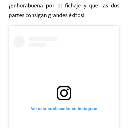
¡Enhorabuena por el fichaje y que las dos
partes consigan grandes éxitos!
Ver esta publicación en Instagram