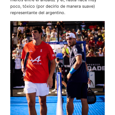
poco, tóxico (por decirlo de manera suave)
representante del argentino.