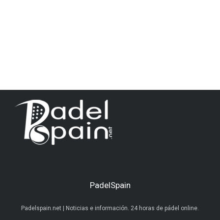
PadelSpain
Padelspain.net | Noticias e información. 24 horas de pádel online.