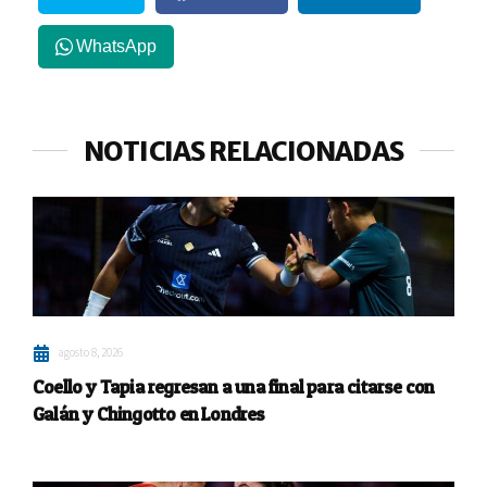
WhatsApp
NOTICIAS RELACIONADAS
agosto 8, 2026
Coello y Tapia regresan a una final para citarse con
Galán y Chingotto en Londres