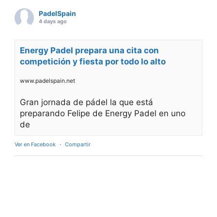
PadelSpain
4 days ago
Energy Padel prepara una cita con
competición y fiesta por todo lo alto
www.padelspain.net
Gran jornada de pádel la que está
preparando Felipe de Energy Padel en uno
de
Ver en Facebook
·
Compartir