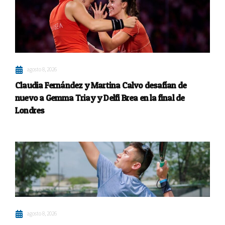
agosto 8, 2026
Claudia Fernández y Martina Calvo desafían de
nuevo a Gemma Triay y Delfi Brea en la final de
Londres
agosto 8, 2026