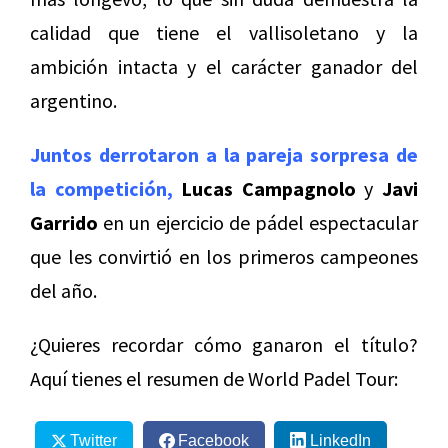
calidad que tiene el vallisoletano y la
ambición intacta y el carácter ganador del
argentino.
Juntos derrotaron a la pareja sorpresa de
la competición,
Lucas Campagnolo
y
Javi
Garrido
en un ejercicio de pádel espectacular
que les convirtió en los primeros campeones
del año.
¿Quieres recordar cómo ganaron el título?
Aquí tienes el resumen de World Padel Tour:
Twitter
Facebook
LinkedIn