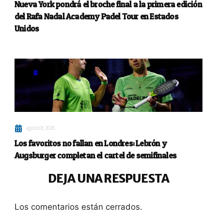
Nueva York pondrá el broche final a la primera edición
del Rafa Nadal Academy Padel Tour en Estados
Unidos
agosto 8, 2026
Los favoritos no fallan en Londres: Lebrón y
Augsburger completan el cartel de semifinales
DEJA UNA RESPUESTA
Los comentarios están cerrados.