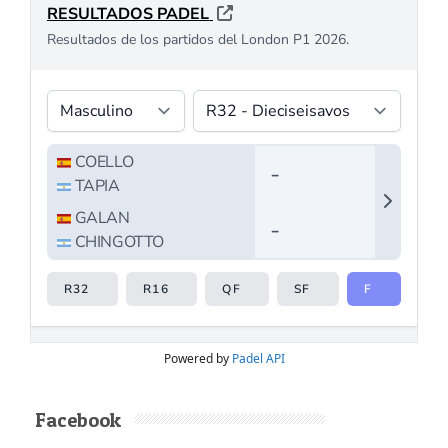
Powered by
Padel API
Facebook