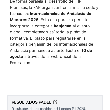
De forma paralela al desarrollo del FIP
Promises, la FAP organizará en la misma sede y
fechas los
Internacionales de Andalucía de
Menores 2026
. Esta cita paralela permite
incorporar la categoría
benjamín
al evento
global, completando así toda la pirámide
formativa.
El plazo para registrarse en la
categoría benjamín de los Internacionales de
Andalucía permanece abierto hasta el
10 de
agosto
a través de la web oficial de la
Federación.