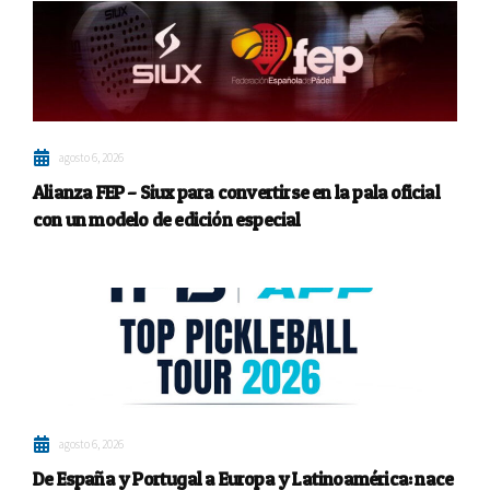
agosto 6, 2026
Alianza FEP – Siux para convertirse en la pala oficial
con un modelo de edición especial
agosto 6, 2026
De España y Portugal a Europa y Latinoamérica: nace