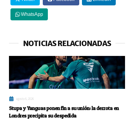
WhatsApp
NOTICIAS RELACIONADAS
agosto 6, 2026
Stupa y Yanguas ponen fin a su unión: la derrota en
Londres precipita su despedida