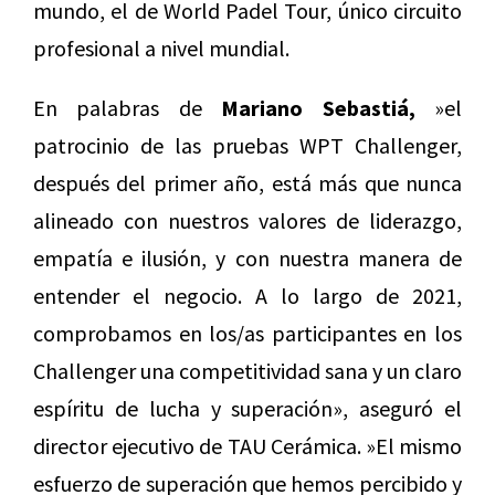
mundo, el de World Padel Tour, único circuito
profesional a nivel mundial.
En palabras de
Mariano Sebastiá,
»el
patrocinio de las pruebas WPT Challenger,
después del primer año, está más que nunca
alineado con nuestros valores de liderazgo,
empatía e ilusión, y con nuestra manera de
entender el negocio. A lo largo de 2021,
comprobamos en los/as participantes en los
Challenger una competitividad sana y un claro
espíritu de lucha y superación», aseguró el
director ejecutivo de TAU Cerámica. »El mismo
esfuerzo de superación que hemos percibido y