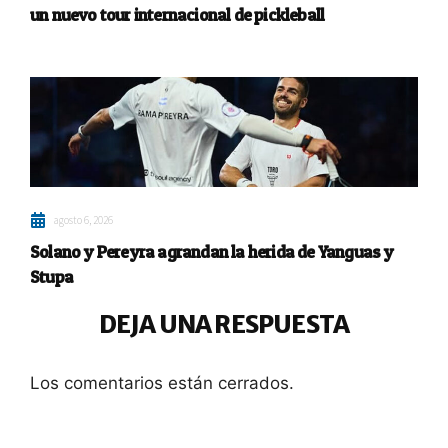
un nuevo tour internacional de pickleball
agosto 6, 2026
Solano y Pereyra agrandan la herida de Yanguas y
Stupa
DEJA UNA RESPUESTA
Los comentarios están cerrados.