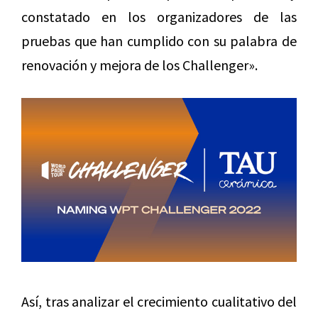
constatado en los organizadores de las
pruebas que han cumplido con su palabra de
renovación y mejora de los Challenger».
Así, tras analizar el crecimiento cualitativo del