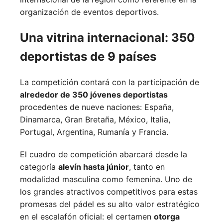
organización de eventos deportivos.
Una vitrina internacional: 350
deportistas de 9 países
La competición contará con la participación de
alrededor de 350 jóvenes deportistas
procedentes de nueve naciones:
España,
Dinamarca,
Gran Bretaña,
México,
Italia,
Portugal,
Argentina,
Rumanía y
Francia.
El cuadro de competición abarcará desde la
categoría
alevín hasta júnior
, tanto en
modalidad masculina como femenina. Uno de
los grandes atractivos competitivos para estas
promesas del pádel es su alto valor estratégico
en el escalafón oficial: el certamen
otorga