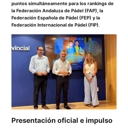
puntos simultáneamente para los rankings de
la Federación Andaluza de Pádel (FAP), la
Federación Española de Pádel (FEP) y la
Federación Internacional de Pádel (FIP)
.
Presentación oficial e impulso