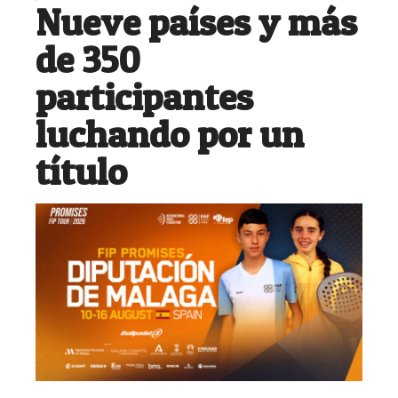
Nueve países y más
de 350
participantes
luchando por un
título