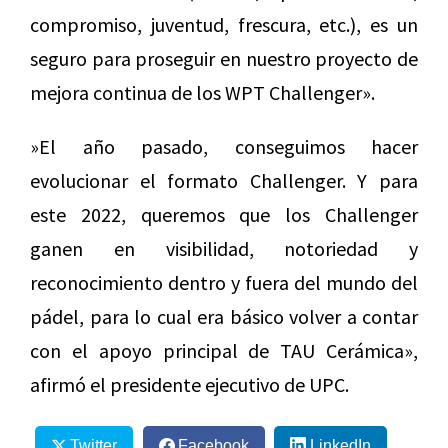
compromiso, juventud, frescura, etc.), es un
seguro para proseguir en nuestro proyecto de
mejora continua de los WPT Challenger».
»El año pasado, conseguimos hacer
evolucionar el formato Challenger. Y para
este 2022, queremos que los Challenger
ganen en visibilidad, notoriedad y
reconocimiento dentro y fuera del mundo del
pádel, para lo cual era básico volver a contar
con el apoyo principal de TAU Cerámica»,
afirmó el presidente ejecutivo de UPC.
Twitter
Facebook
LinkedIn