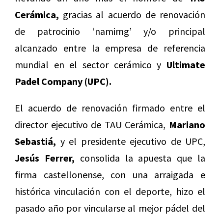
Cerámica,
gracias al acuerdo de renovación
de patrocinio ‘namimg’ y/o principal
alcanzado entre la empresa de referencia
mundial en el sector cerámico y
Ultimate
Padel Company (UPC).
El acuerdo de renovación firmado entre el
director ejecutivo de TAU Cerámica,
Mariano
Sebastiá,
y el presidente ejecutivo de UPC,
Jesús Ferrer,
consolida la apuesta que la
firma castellonense, con una arraigada e
histórica vinculación con el deporte, hizo el
pasado año por vincularse al mejor pádel del