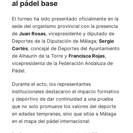
al pádel base
El torneo ha sido presentado oficialmente en la
sede del organismo provincial con la presencia
de
Juan Rosas
, vicepresidente y diputado de
Deportes de la Diputación de Málaga;
Sergio
Cortés
, concejal de Deportes del Ayuntamiento
de Alhaurín de la Torre y
Francisca Rojas
,
vicepresidenta de la Federación Andaluza de
Pádel.
Durante el acto, los representantes
institucionales destacaron el impacto formativo
y deportivo de dar continuidad a una prueba
que no solo promueve los valores del deporte
en edades tempranas, sino que sitúa a Málaga
en el mapa del pádel internacional.