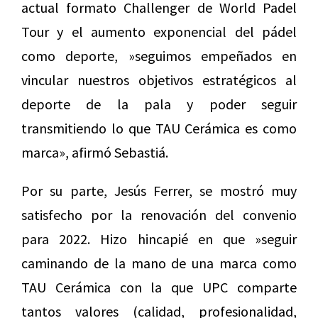
actual formato Challenger de World Padel
Tour y el aumento exponencial del pádel
como deporte, »seguimos empeñados en
vincular nuestros objetivos estratégicos al
deporte de la pala y poder seguir
transmitiendo lo que TAU Cerámica es como
marca», afirmó Sebastiá.
Por su parte, Jesús Ferrer, se mostró muy
satisfecho por la renovación del convenio
para 2022. Hizo hincapié en que »seguir
caminando de la mano de una marca como
TAU Cerámica con la que UPC comparte
tantos valores (calidad, profesionalidad,