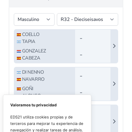
Valoramos tu privacidad
EDS21 utiliza cookies propias y de
terceros para mejorar tu experiencia de
navegación y realizar tareas de análisis.