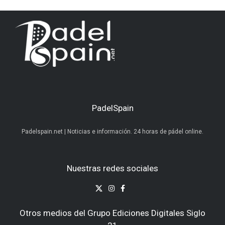
PadelSpain
Padelspain.net | Noticias e información. 24 horas de pádel online.
Nuestras redes sociales
Otros medios del Grupo Ediciones Digitales Siglo