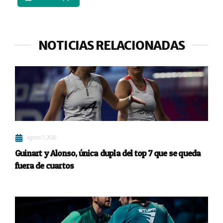
NOTICIAS RELACIONADAS
agosto 7, 2026
Guinart y Alonso, única dupla del top 7 que se queda
fuera de cuartos