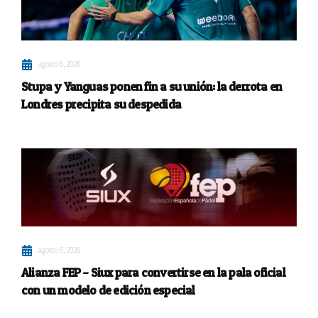
agosto 6, 2026
Stupa y Yanguas ponen fin a su unión: la derrota en
Londres precipita su despedida
agosto 6, 2026
Alianza FEP – Siux para convertirse en la pala oficial
con un modelo de edición especial