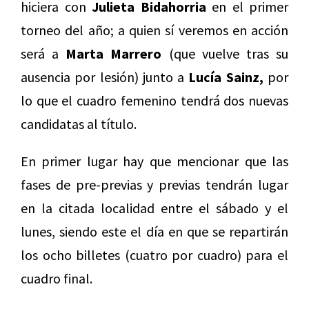
hiciera con
Julieta Bidahorria
en el primer
torneo del año; a quien sí veremos en acción
será a
Marta Marrero
(que vuelve tras su
ausencia por lesión) junto a
Lucía Sainz,
por
lo que el cuadro femenino tendrá dos nuevas
candidatas al título.
En primer lugar hay que mencionar que las
fases de pre-previas y previas tendrán lugar
en la citada localidad entre el sábado y el
lunes, siendo este el día en que se repartirán
los ocho billetes (cuatro por cuadro) para el
cuadro final.