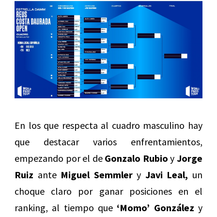
En los que respecta al cuadro masculino hay
que destacar varios enfrentamientos,
empezando por el de
Gonzalo Rubio
y
Jorge
Ruiz
ante
Miguel Semmler
y
Javi Leal,
un
choque claro por ganar posiciones en el
ranking, al tiempo que
‘Momo’ González
y