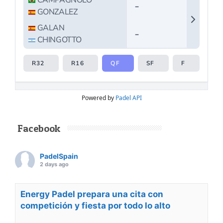
Powered by
Padel API
Facebook
PadelSpain
2 days ago
Energy Padel prepara una cita con
competición y fiesta por todo lo alto