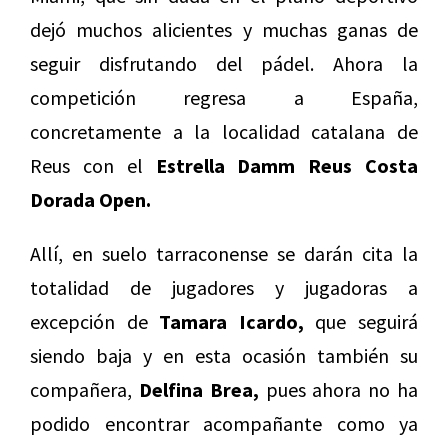
dejó muchos alicientes y muchas ganas de
seguir disfrutando del pádel. Ahora la
competición regresa a España,
concretamente a la localidad catalana de
Reus con el
Estrella Damm Reus Costa
Dorada Open.
Allí, en suelo tarraconense se darán cita la
totalidad de jugadores y jugadoras a
excepción de
Tamara Icardo,
que seguirá
siendo baja y en esta ocasión también su
compañera,
Delfina Brea,
pues ahora no ha
podido encontrar acompañante como ya