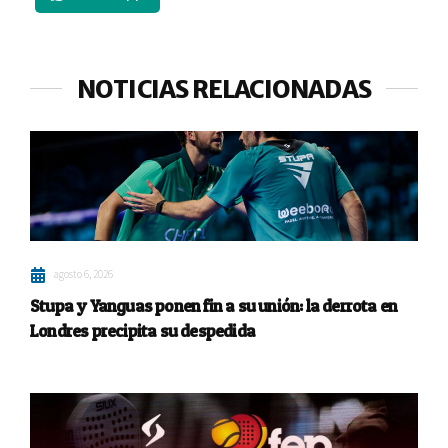
NOTICIAS RELACIONADAS
agosto 6, 2026
Stupa y Yanguas ponen fin a su unión: la derrota en
Londres precipita su despedida