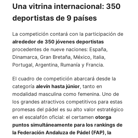
Una vitrina internacional: 350
deportistas de 9 países
La competición contará con la participación de
alrededor de 350 jóvenes deportistas
procedentes de nueve naciones:
España,
Dinamarca,
Gran Bretaña,
México,
Italia,
Portugal,
Argentina,
Rumanía y
Francia.
El cuadro de competición abarcará desde la
categoría
alevín hasta júnior
, tanto en
modalidad masculina como femenina. Uno de
los grandes atractivos competitivos para estas
promesas del pádel es su alto valor estratégico
en el escalafón oficial: el certamen
otorga
puntos simultáneamente para los rankings de
la Federación Andaluza de Pádel (FAP), la