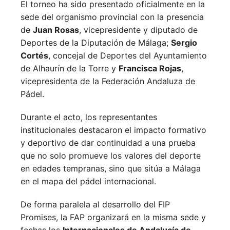
El torneo ha sido presentado oficialmente en la
sede del organismo provincial con la presencia
de
Juan Rosas
, vicepresidente y diputado de
Deportes de la Diputación de Málaga;
Sergio
Cortés
, concejal de Deportes del Ayuntamiento
de Alhaurín de la Torre y
Francisca Rojas
,
vicepresidenta de la Federación Andaluza de
Pádel.
Durante el acto, los representantes
institucionales destacaron el impacto formativo
y deportivo de dar continuidad a una prueba
que no solo promueve los valores del deporte
en edades tempranas, sino que sitúa a Málaga
en el mapa del pádel internacional.
De forma paralela al desarrollo del FIP
Promises, la FAP organizará en la misma sede y
fechas los
Internacionales de Andalucía de