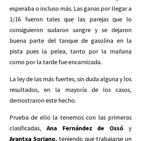
esperaba o incluso más. Las ganas por llegar a
1/16 fueron tales que las parejas que lo
consiguieron sudaron sangre y se dejaron
buena parte del tanque de gasolina en la
pista pues la pelea, tanto por la mañana
como por la tarde fue encarnizada.
La ley de las más fuertes, sin duda alguna y los
resultados, en la mayoría de los casos,
demostraron este hecho.
Prueba de ello la tenemos con las primeras
clasificadas,
Ana Fernández de Ossó
y
Arantxa Soriano,
teniendo que trabajarse un