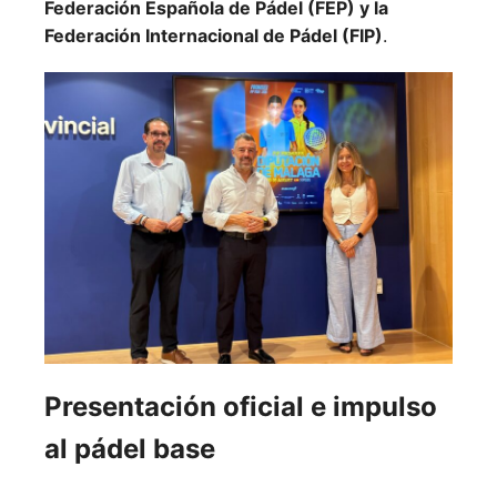
Federación Española de Pádel (FEP) y la
Federación Internacional de Pádel (FIP)
.
Presentación oficial e impulso
al pádel base