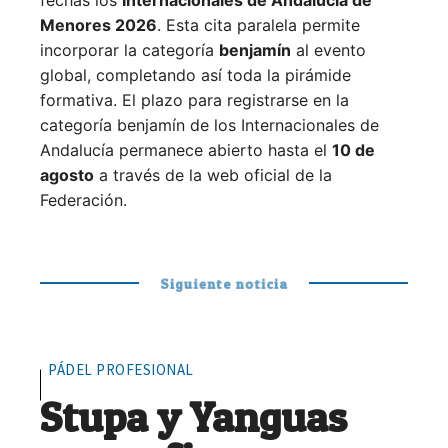
Menores 2026
. Esta cita paralela permite
incorporar la categoría
benjamín
al evento
global, completando así toda la pirámide
formativa.
El plazo para registrarse en la
categoría benjamín de los Internacionales de
Andalucía permanece abierto hasta el
10 de
agosto
a través de la web oficial de la
Federación.
Siguiente noticia
PÁDEL PROFESIONAL
Stupa y Yanguas