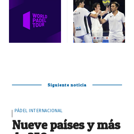
Siguiente noticia
PÁDEL INTERNACIONAL
Nueve países y más