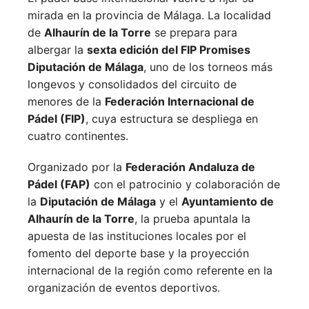
mirada en la provincia de Málaga. La localidad
de
Alhaurín de la Torre
se prepara para
albergar la
sexta edición del FIP Promises
Diputación de Málaga
, uno de los torneos más
longevos y consolidados del circuito de
menores de la
Federación Internacional de
Pádel (FIP)
, cuya estructura se despliega en
cuatro continentes.
Organizado por la
Federación Andaluza de
Pádel (FAP)
con el patrocinio y colaboración de
la
Diputación de Málaga
y el
Ayuntamiento de
Alhaurín de la Torre
, la prueba apuntala la
apuesta de las instituciones locales por el
fomento del deporte base y la proyección
internacional de la región como referente en la
organización de eventos deportivos.