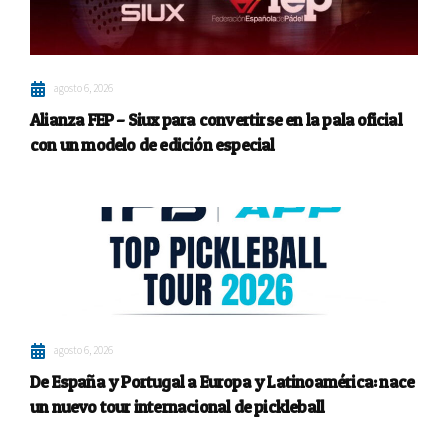
agosto 6, 2026
Alianza FEP – Siux para convertirse en la pala oficial
con un modelo de edición especial
agosto 6, 2026
De España y Portugal a Europa y Latinoamérica: nace
un nuevo tour internacional de pickleball