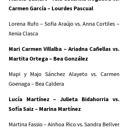
Carmen García – Lourdes Pascual
Lorena Rufo – Sofia Araújo vs. Anna Cortiles –
Xenia Clasca
Mari Carmen Villalba – Ariadna Cañellas vs.
Martita Ortega – Bea González
Mapi y Majo Sánchez Alayeto vs. Carmen
Goenaga – Bea Caldera
Lucía Martínez – Julieta Bidahorria vs.
Sofía Saiz – Marina Martínez
Martina Fassio – Ainhoa Rico vs. Sandra Bellver