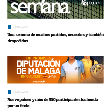
agosto 7, 2026
Una semana de muchos partidos, acuerdos y también
despedidas
agosto 7, 2026
Nueve países y más de 350 participantes luchando
por un título