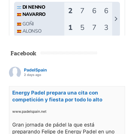
Facebook
PadelSpain
2 days ago
Energy Padel prepara una cita con
competición y fiesta por todo lo alto
www.padelspain.net
Gran jornada de pádel la que está
preparando Felipe de Energy Padel en uno