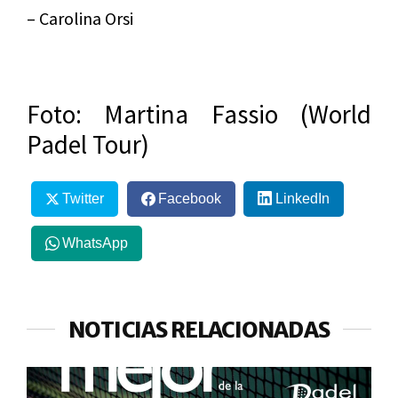
– Carolina Orsi
Foto: Martina Fassio (World
Padel Tour)
Twitter
Facebook
LinkedIn
WhatsApp
NOTICIAS RELACIONADAS