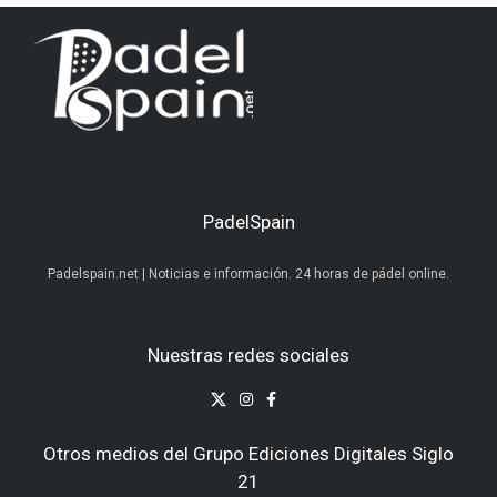
PadelSpain
Padelspain.net | Noticias e información. 24 horas de pádel online.
Nuestras redes sociales
Otros medios del Grupo Ediciones Digitales Siglo
21