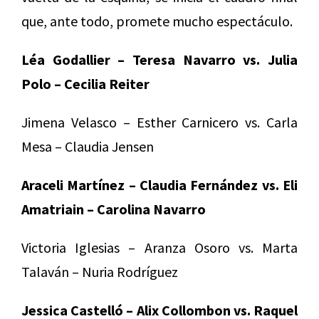
que, ante todo, promete mucho espectáculo.
Léa Godallier – Teresa Navarro vs. Julia
Polo – Cecilia Reiter
Jimena Velasco – Esther Carnicero vs. Carla
Mesa – Claudia Jensen
Araceli Martínez – Claudia Fernández vs. Eli
Amatriain – Carolina Navarro
Victoria Iglesias – Aranza Osoro vs. Marta
Talaván – Nuria Rodríguez
Jessica Castelló – Alix Collombon vs. Raquel