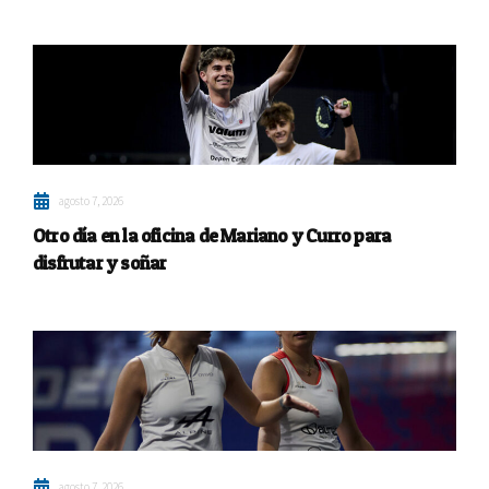
agosto 7, 2026
Otro día en la oficina de Mariano y Curro para
disfrutar y soñar
agosto 7, 2026