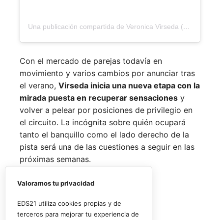
Una publicación compartida de Veronica Virseda (@verovirseda)
Con el mercado de parejas todavía en
movimiento y varios cambios por anunciar tras
el verano,
Virseda inicia una nueva etapa con la
mirada puesta en recuperar sensaciones
y
volver a pelear por posiciones de privilegio en
el circuito. La incógnita sobre quién ocupará
tanto el banquillo como el lado derecho de la
pista será una de las cuestiones a seguir en las
próximas semanas.
Valoramos tu privacidad
EDS21 utiliza cookies propias y de
terceros para mejorar tu experiencia de