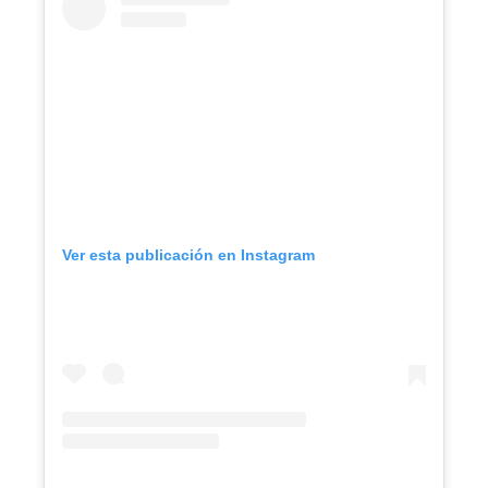
Ver esta publicación en Instagram