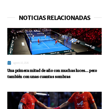
NOTICIAS RELACIONADAS
agosto 10, 2026
Una primera mitad de año con muchas luces… pero
también con unas cuantas sombras