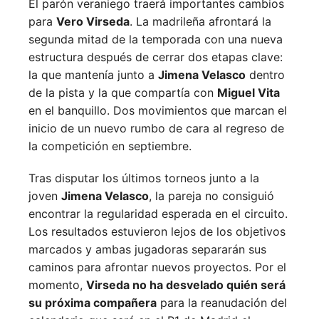
El parón veraniego traerá importantes cambios
para
Vero Virseda
. La madrileña afrontará la
segunda mitad de la temporada con una nueva
estructura después de cerrar dos etapas clave:
la que mantenía junto a
Jimena Velasco
dentro
de la pista y la que compartía con
Miguel Vita
en el banquillo. Dos movimientos que marcan el
inicio de un nuevo rumbo de cara al regreso de
la competición en septiembre.
Tras disputar los últimos torneos junto a la
joven
Jimena Velasco
, la pareja no consiguió
encontrar la regularidad esperada en el circuito.
Los resultados estuvieron lejos de los objetivos
marcados y ambas jugadoras separarán sus
caminos para afrontar nuevos proyectos. Por el
momento,
Virseda no ha desvelado quién será
su próxima compañera
para la reanudación del