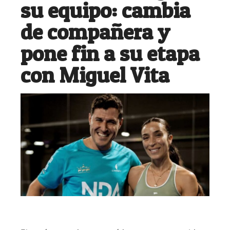
su equipo: cambia
de compañera y
pone fin a su etapa
con Miguel Vita