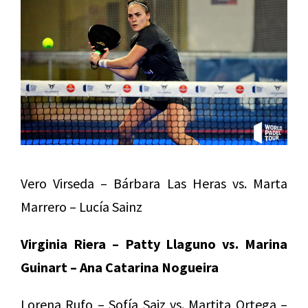
Vero Virseda – Bárbara Las Heras vs. Marta
Marrero – Lucía Sainz
Virginia Riera – Patty Llaguno vs. Marina
Guinart – Ana Catarina Nogueira
Lorena Rufo – Sofía Saiz vs. Martita Ortega –