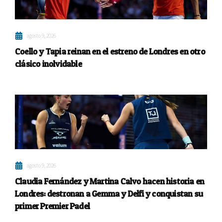
agosto 9, 2026
Coello y Tapia reinan en el estreno de Londres en otro
clásico inolvidable
agosto 9, 2026
Claudia Fernández y Martina Calvo hacen historia en
Londres: destronan a Gemma y Delfi y conquistan su
primer Premier Padel