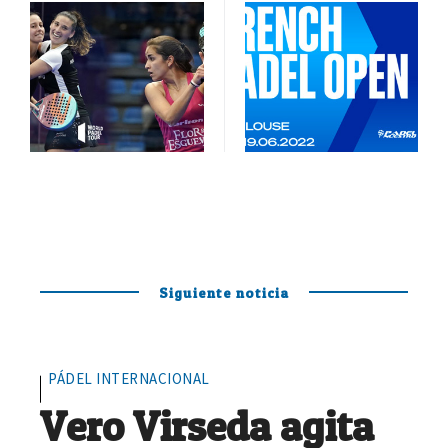
Siguiente noticia
PÁDEL INTERNACIONAL
Vero Virseda agita