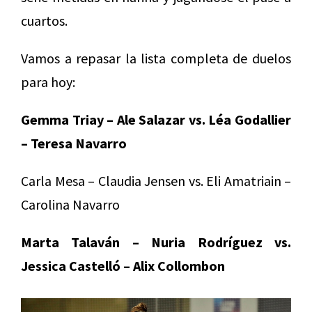
cuartos.
Vamos a repasar la lista completa de duelos
para hoy:
Gemma Triay – Ale Salazar vs. Léa Godallier
– Teresa Navarro
Carla Mesa – Claudia Jensen vs. Eli Amatriain –
Carolina Navarro
Marta Talaván – Nuria Rodríguez vs.
Jessica Castelló – Alix Collombon