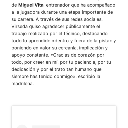
de
Miguel Vita
, entrenador que ha acompañado
a la jugadora durante una etapa importante de
su carrera. A través de sus redes sociales,
Virseda quiso agradecer públicamente el
trabajo realizado por el técnico, destacando
todo lo aprendido «dentro y fuera de la pista» y
poniendo en valor su cercanía, implicación y
apoyo constante. «Gracias de corazón por
todo, por creer en mí, por tu paciencia, por tu
dedicación y por el trato tan humano que
siempre has tenido conmigo», escribió la
madrileña.