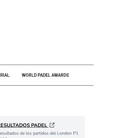
RIAL
WORLD PADEL AWARDS