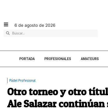
6 de agosto de 2026
PORTADA
PROFESIONALES
AMATEURS
Pádel Profesional
Otro torneo y otro tít
Ale Salazar continúan