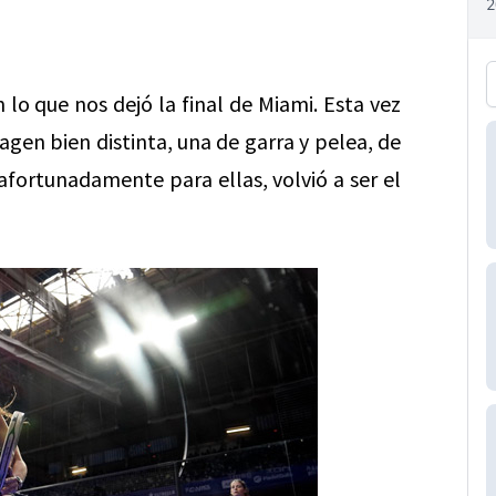
lo que nos dejó la final de Miami. Esta vez
agen bien distinta, una de garra y pelea, de
fortunadamente para ellas, volvió a ser el