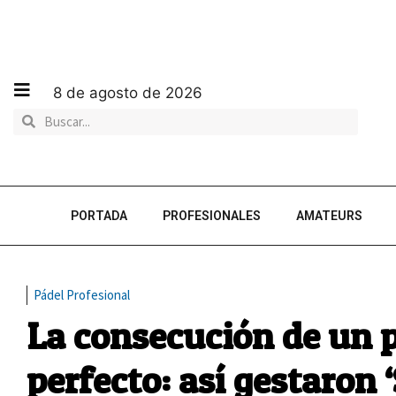
8 de agosto de 2026
PORTADA
PROFESIONALES
AMATEURS
Pádel Profesional
La consecución de un p
perfecto: así gestaron 