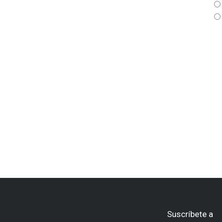
Suscríbete a