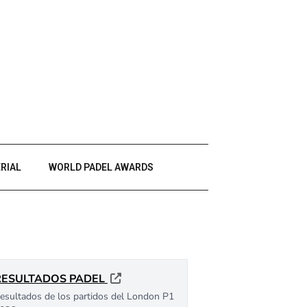
RIAL
WORLD PADEL AWARDS