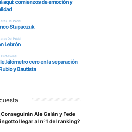
cuesta
¿Conseguirán Ale Galán y Fede
ingotto llegar al nº1 del ranking?