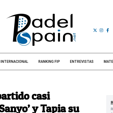
INTERNACIONAL
RANKING FIP
ENTREVISTAS
MATE
artido casi
‘Sanyo’ y Tapia su