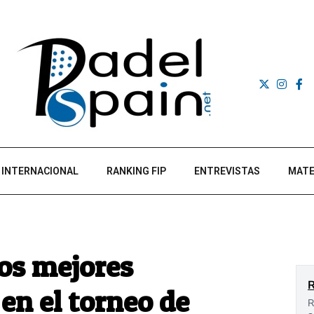
INTERNACIONAL
RANKING FIP
ENTREVISTAS
MATE
los mejores
en el torneo de