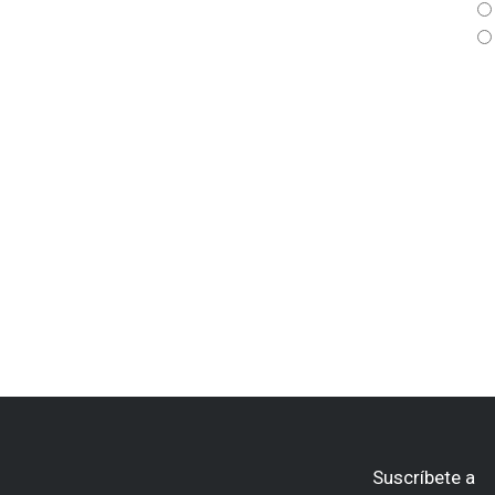
Suscríbete a