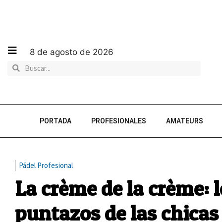
8 de agosto de 2026
PORTADA
PROFESIONALES
AMATEURS
Pádel Profesional
La crème de la crème: 
puntazos de las chicas 