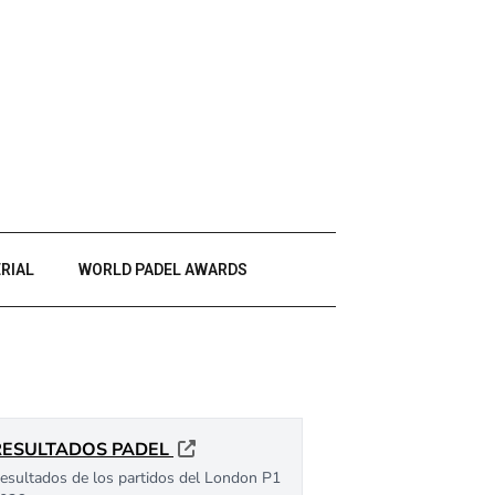
RIAL
WORLD PADEL AWARDS