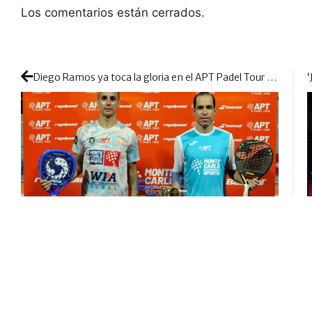
Los comentarios están cerrados.
Diego Ramos ya toca la gloria en el APT Padel Tour junto a Restivo