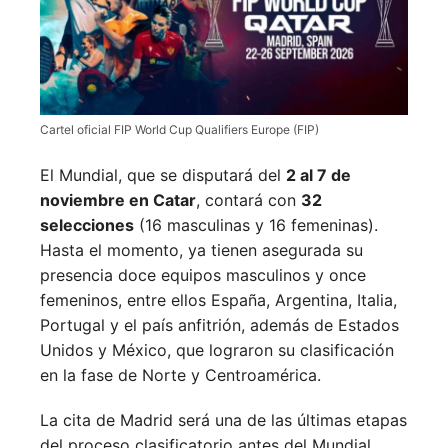
Cartel oficial FIP World Cup Qualifiers Europe (FIP)
El Mundial, que se disputará del
2 al 7 de
noviembre en Catar
, contará con
32
selecciones
(16 masculinas y 16 femeninas).
Hasta el momento, ya tienen asegurada su
presencia doce equipos masculinos y once
femeninos, entre ellos España, Argentina, Italia,
Portugal y el país anfitrión, además de Estados
Unidos y México, que lograron su clasificación
en la fase de Norte y Centroamérica.
La cita de Madrid será una de las últimas etapas
del proceso clasificatorio antes del Mundial.