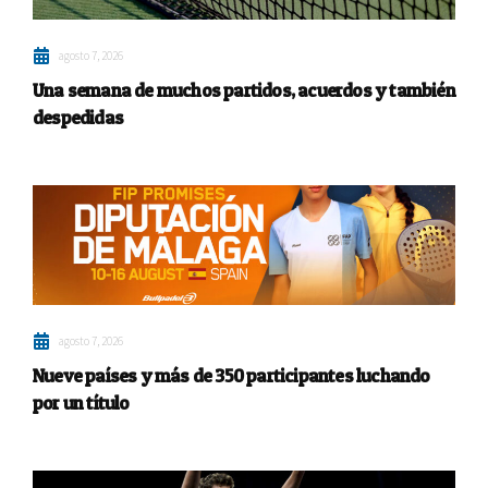
agosto 7, 2026
Una semana de muchos partidos, acuerdos y también
despedidas
agosto 7, 2026
Nueve países y más de 350 participantes luchando
por un título