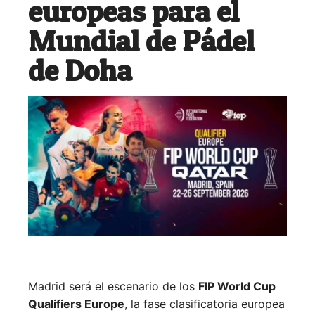
europeas para el
Mundial de Pádel
de Doha
Madrid será el escenario de los
FIP World Cup
Qualifiers Europe
, la fase clasificatoria europea