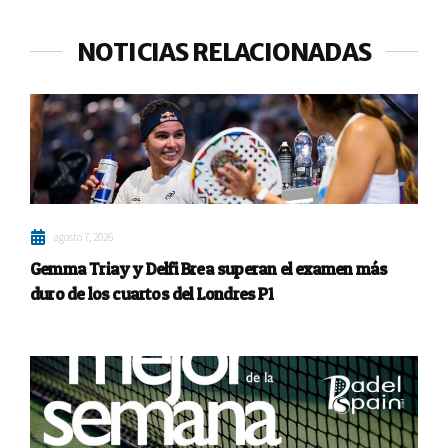
NOTICIAS RELACIONADAS
agosto 7, 2026
Gemma Triay y Delfi Brea superan el examen más
duro de los cuartos del Londres P1