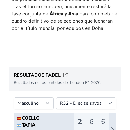
Tras el torneo europeo, únicamente restará la
fase conjunta de
África y Asia
para completar el
cuadro definitivo de selecciones que lucharán
por el título mundial por equipos en Doha.