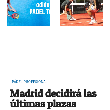
Siguiente noticia
PÁDEL PROFESIONAL
Madrid decidirá las
últimas plazas