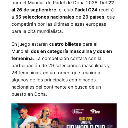
para el Mundial de Pádel de Doha 2026. Del
22
al 26 de septiembre
, el club
Pádel G24
reunirá
a
55 selecciones nacionales
de
29 países
, que
competirán por las últimas plazas europeas
para la cita mundialista.
En juego estarán
cuatro billetes
para el
Mundial:
dos en categoría masculina y dos en
femenina.
La competición contará con la
participación de 29 selecciones masculinas y
26 femeninas, en un torneo que reunirá a
algunos de los principales combinados
nacionales del continente en busca de un
puesto en Doha.