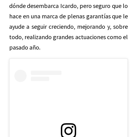
dónde desembarca Icardo, pero seguro que lo
hace en una marca de plenas garantías que le
ayude a seguir creciendo, mejorando y, sobre
todo, realizando grandes actuaciones como el
pasado año.