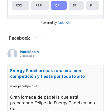
Powered by
Padel API
Facebook
PadelSpain
2 days ago
Energy Padel prepara una cita con
competición y fiesta por todo lo alto
www.padelspain.net
Gran jornada de pádel la que está
preparando Felipe de Energy Padel en uno
de