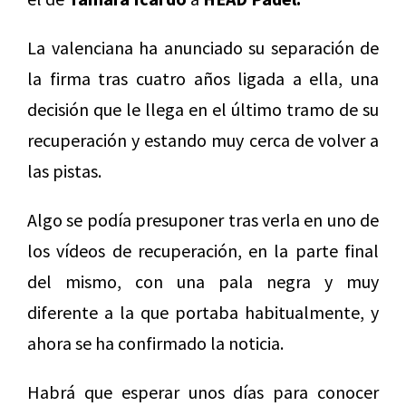
La valenciana ha anunciado su separación de
la firma tras cuatro años ligada a ella, una
decisión que le llega en el último tramo de su
recuperación y estando muy cerca de volver a
las pistas.
Algo se podía presuponer tras verla en uno de
los vídeos de recuperación, en la parte final
del mismo, con una pala negra y muy
diferente a la que portaba habitualmente, y
ahora se ha confirmado la noticia.
Habrá que esperar unos días para conocer