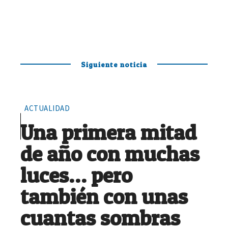
Siguiente noticia
ACTUALIDAD
Una primera mitad
de año con muchas
luces… pero
también con unas
cuantas sombras