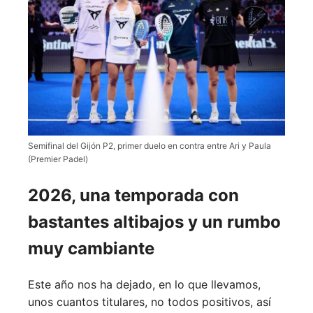
Semifinal del Gijón P2, primer duelo en contra entre Ari y Paula
(Premier Padel)
2026, una temporada con
bastantes altibajos y un rumbo
muy cambiante
Este año nos ha dejado, en lo que llevamos,
unos cuantos titulares, no todos positivos, así