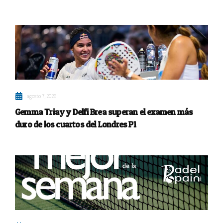
agosto 7, 2026
Gemma Triay y Delfi Brea superan el examen más
duro de los cuartos del Londres P1