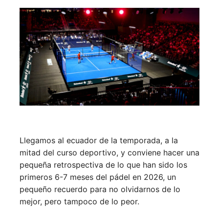
Llegamos al ecuador de la temporada, a la
mitad del curso deportivo, y conviene hacer una
pequeña retrospectiva de lo que han sido los
primeros 6-7 meses del pádel en 2026, un
pequeño recuerdo para no olvidarnos de lo
mejor, pero tampoco de lo peor.