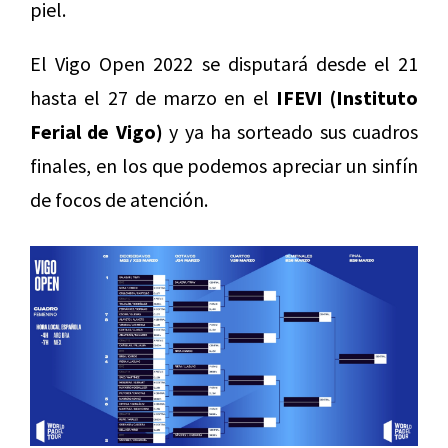
piel.
El Vigo Open 2022 se disputará desde el 21
hasta el 27 de marzo en el
IFEVI (Instituto
Ferial de Vigo)
y ya ha sorteado sus cuadros
finales, en los que podemos apreciar un sinfín
de focos de atención.