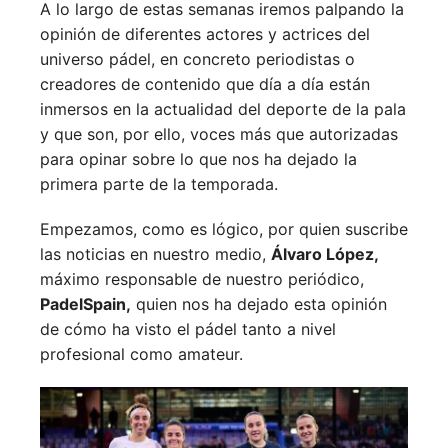
A lo largo de estas semanas iremos palpando la
opinión de diferentes actores y actrices del
universo pádel, en concreto periodistas o
creadores de contenido que día a día están
inmersos en la actualidad del deporte de la pala
y que son, por ello, voces más que autorizadas
para opinar sobre lo que nos ha dejado la
primera parte de la temporada.
Empezamos, como es lógico, por quien suscribe
las noticias en nuestro medio,
Álvaro López,
máximo responsable de nuestro periódico,
PadelSpain,
quien nos ha dejado esta opinión
de cómo ha visto el pádel tanto a nivel
profesional como amateur.