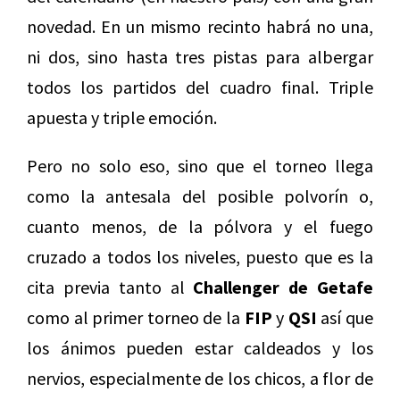
novedad. En un mismo recinto habrá no una,
ni dos, sino hasta tres pistas para albergar
todos los partidos del cuadro final. Triple
apuesta y triple emoción.
Pero no solo eso, sino que el torneo llega
como la antesala del posible polvorín o,
cuanto menos, de la pólvora y el fuego
cruzado a todos los niveles, puesto que es la
cita previa tanto al
Challenger de Getafe
como al primer torneo de la
FIP
y
QSI
así que
los ánimos pueden estar caldeados y los
nervios, especialmente de los chicos, a flor de