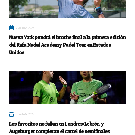
agosto 8, 2026
Nueva York pondrá el broche final a la primera edición
del Rafa Nadal Academy Padel Tour en Estados
Unidos
agosto 8, 2026
Los favoritos no fallan en Londres: Lebrón y
Augsburger completan el cartel de semifinales