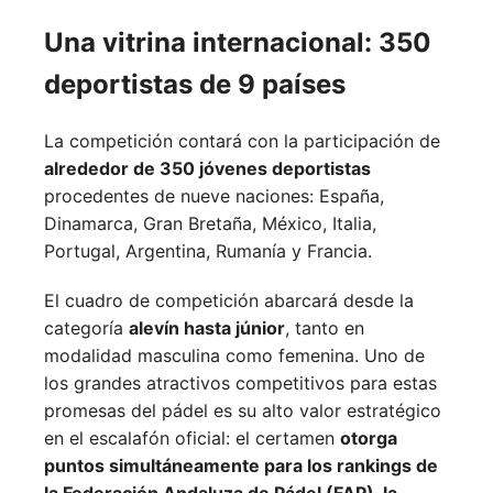
Una vitrina internacional: 350
deportistas de 9 países
La competición contará con la participación de
alrededor de 350 jóvenes deportistas
procedentes de nueve naciones:
España,
Dinamarca,
Gran Bretaña,
México,
Italia,
Portugal,
Argentina,
Rumanía y
Francia.
El cuadro de competición abarcará desde la
categoría
alevín hasta júnior
, tanto en
modalidad masculina como femenina. Uno de
los grandes atractivos competitivos para estas
promesas del pádel es su alto valor estratégico
en el escalafón oficial: el certamen
otorga
puntos simultáneamente para los rankings de