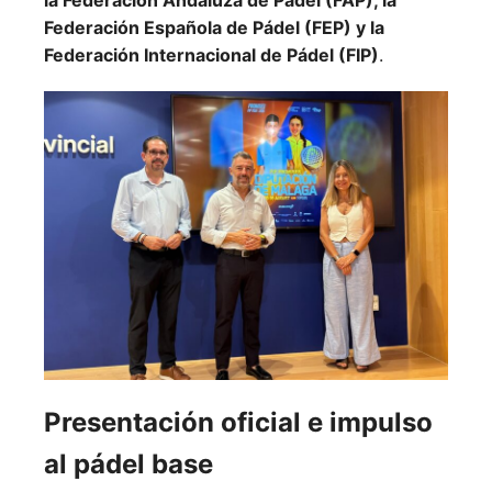
la Federación Andaluza de Pádel (FAP), la
Federación Española de Pádel (FEP) y la
Federación Internacional de Pádel (FIP)
.
Presentación oficial e impulso
al pádel base