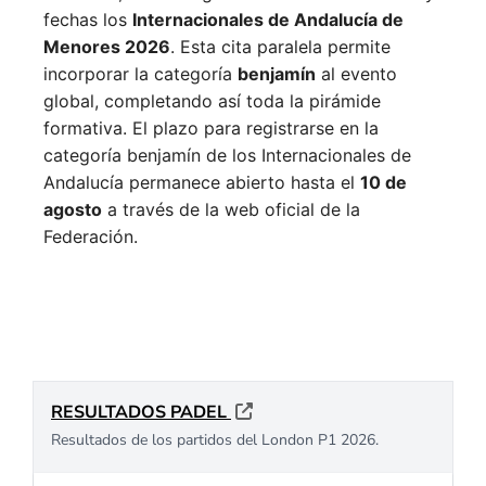
fechas los
Internacionales de Andalucía de
Menores 2026
. Esta cita paralela permite
incorporar la categoría
benjamín
al evento
global, completando así toda la pirámide
formativa.
El plazo para registrarse en la
categoría benjamín de los Internacionales de
Andalucía permanece abierto hasta el
10 de
agosto
a través de la web oficial de la
Federación.