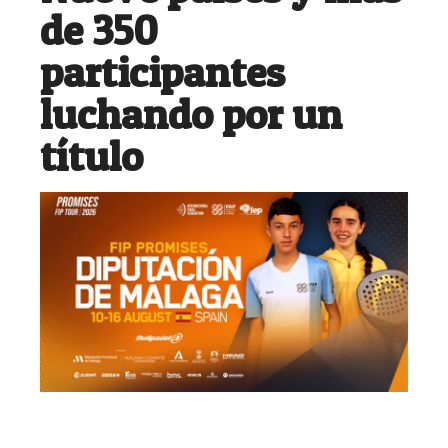
de 350
participantes
luchando por un
título