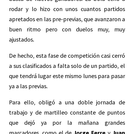
rodar y lo hizo con unos cuantos partidos
apretados en las pre-previas, que avanzaron a
buen ritmo pero con duelos muy, muy
ajustados.
De hecho, esta fase de competición casi cerró
a sus clasificados a falta solo de un partido, el
que tendrá lugar este mismo lunes para pasar
ya a las previas.
Para ello, obligó a una doble jornada de
trabajo y de martilleo constante de puntos
que dejó ya por la mañana grandes
marcadores, como el de
Jorge Ferre
y
Juan