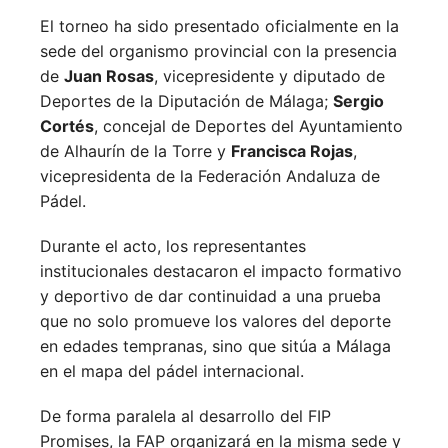
El torneo ha sido presentado oficialmente en la
sede del organismo provincial con la presencia
de
Juan Rosas
, vicepresidente y diputado de
Deportes de la Diputación de Málaga;
Sergio
Cortés
, concejal de Deportes del Ayuntamiento
de Alhaurín de la Torre y
Francisca Rojas
,
vicepresidenta de la Federación Andaluza de
Pádel.
Durante el acto, los representantes
institucionales destacaron el impacto formativo
y deportivo de dar continuidad a una prueba
que no solo promueve los valores del deporte
en edades tempranas, sino que sitúa a Málaga
en el mapa del pádel internacional.
De forma paralela al desarrollo del FIP
Promises, la FAP organizará en la misma sede y