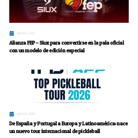
agosto 6, 2026
Alianza FEP – Siux para convertirse en la pala oficial
con un modelo de edición especial
agosto 6, 2026
De España y Portugal a Europa y Latinoamérica: nace
un nuevo tour internacional de pickleball