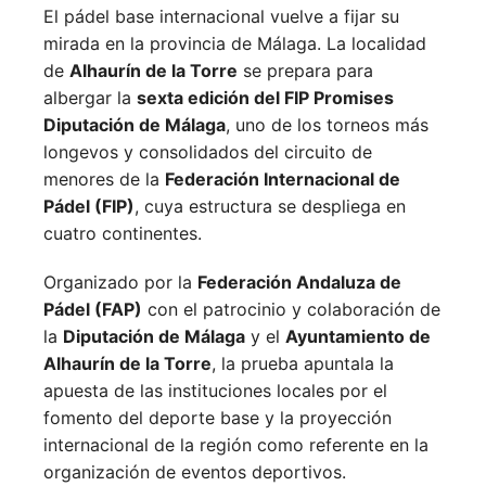
El pádel base internacional vuelve a fijar su
mirada en la provincia de Málaga. La localidad
de
Alhaurín de la Torre
se prepara para
albergar la
sexta edición del FIP Promises
Diputación de Málaga
, uno de los torneos más
longevos y consolidados del circuito de
menores de la
Federación Internacional de
Pádel (FIP)
, cuya estructura se despliega en
cuatro continentes.
Organizado por la
Federación Andaluza de
Pádel (FAP)
con el patrocinio y colaboración de
la
Diputación de Málaga
y el
Ayuntamiento de
Alhaurín de la Torre
, la prueba apuntala la
apuesta de las instituciones locales por el
fomento del deporte base y la proyección
internacional de la región como referente en la
organización de eventos deportivos.