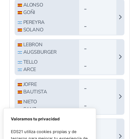
Valoramos tu privacidad
EDS21 utiliza cookies propias y de
terceros para mejorar tu experiencia de