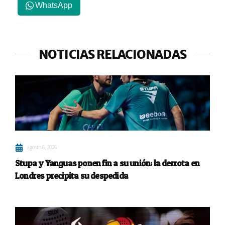
WhatsApp
NOTICIAS RELACIONADAS
agosto 6, 2026
Stupa y Yanguas ponen fin a su unión: la derrota en
Londres precipita su despedida