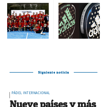
Siguiente noticia
PÁDEL INTERNACIONAL
Nueve países y más