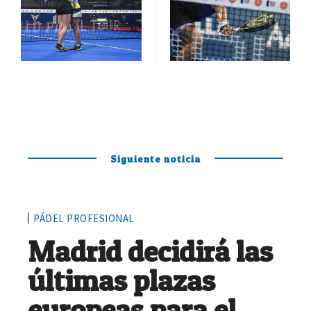
Siguiente noticia
PÁDEL PROFESIONAL
Madrid decidirá las
últimas plazas
europeas para el