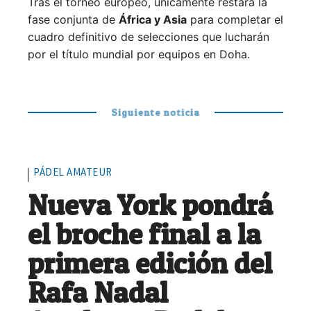
Tras el torneo europeo, únicamente restará la
fase conjunta de
África y Asia
para completar el
cuadro definitivo de selecciones que lucharán
por el título mundial por equipos en Doha.
Siguiente noticia
PÁDEL AMATEUR
Nueva York pondrá
el broche final a la
primera edición del
Rafa Nadal