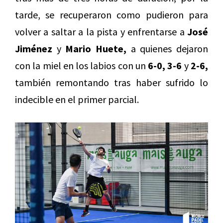
tarde, se recuperaron como pudieron para
volver a saltar a la pista y enfrentarse a
José
Jiménez
y
Mario Huete,
a quienes dejaron
con la miel en los labios con un
6-0, 3-6
y
2-6,
también remontando tras haber sufrido lo
indecible en el primer parcial.