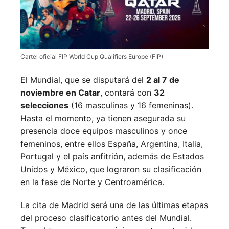
Cartel oficial FIP World Cup Qualifiers Europe (FIP)
El Mundial, que se disputará del
2 al 7 de
noviembre en Catar
, contará con
32
selecciones
(16 masculinas y 16 femeninas).
Hasta el momento, ya tienen asegurada su
presencia doce equipos masculinos y once
femeninos, entre ellos España, Argentina, Italia,
Portugal y el país anfitrión, además de Estados
Unidos y México, que lograron su clasificación
en la fase de Norte y Centroamérica.
La cita de Madrid será una de las últimas etapas
del proceso clasificatorio antes del Mundial.