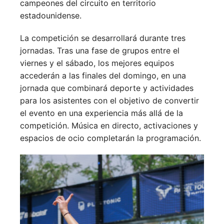
campeones del circuito en territorio
estadounidense.
La competición se desarrollará durante tres
jornadas. Tras una fase de grupos entre el
viernes y el sábado, los mejores equipos
accederán a las finales del domingo, en una
jornada que combinará deporte y actividades
para los asistentes con el objetivo de convertir
el evento en una experiencia más allá de la
competición. Música en directo, activaciones y
espacios de ocio completarán la programación.