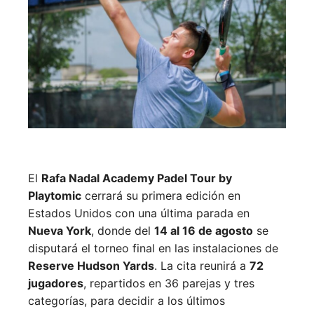
El
Rafa Nadal Academy Padel Tour by
Playtomic
cerrará su primera edición en
Estados Unidos con una última parada en
Nueva York
, donde del
14 al 16 de agosto
se
disputará el torneo final en las instalaciones de
Reserve Hudson Yards
. La cita reunirá a
72
jugadores
, repartidos en 36 parejas y tres
categorías, para decidir a los últimos