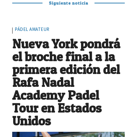
Siguiente noticia
PÁDEL AMATEUR
Nueva York pondrá
el broche final a la
primera edición del
Rafa Nadal
Academy Padel
Tour en Estados
Unidos