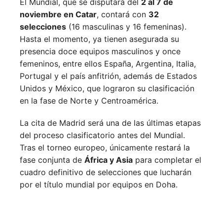
El Mundial, que se disputará del
2 al 7 de
noviembre en Catar
, contará con
32
selecciones
(16 masculinas y 16 femeninas).
Hasta el momento, ya tienen asegurada su
presencia doce equipos masculinos y once
femeninos, entre ellos España, Argentina, Italia,
Portugal y el país anfitrión, además de Estados
Unidos y México, que lograron su clasificación
en la fase de Norte y Centroamérica.
La cita de Madrid será una de las últimas etapas
del proceso clasificatorio antes del Mundial.
Tras el torneo europeo, únicamente restará la
fase conjunta de
África y Asia
para completar el
cuadro definitivo de selecciones que lucharán
por el título mundial por equipos en Doha.