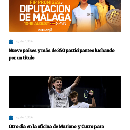
agosto 7, 2026
Nueve países y más de 350 participantes luchando
por un título
agosto 7, 2026
Otro día en la oficina de Mariano y Curro para