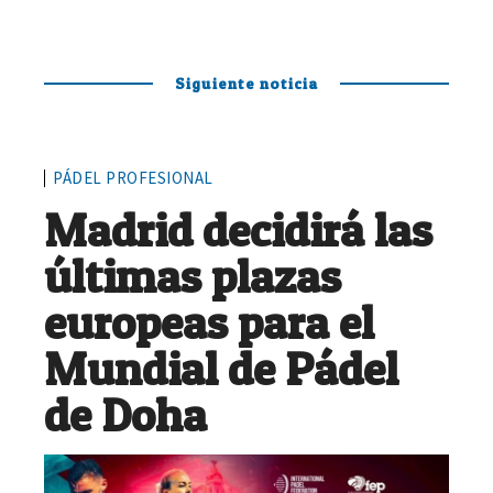
Siguiente noticia
PÁDEL PROFESIONAL
Madrid decidirá las
últimas plazas
europeas para el
Mundial de Pádel
de Doha