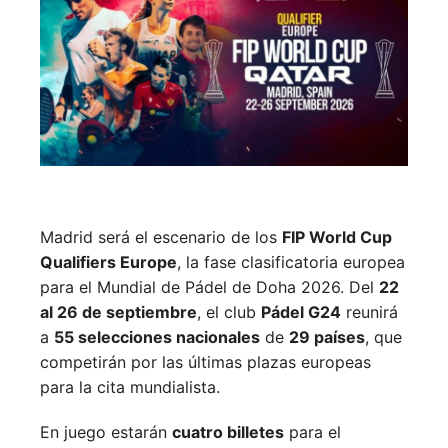
Madrid será el escenario de los
FIP World Cup
Qualifiers Europe
, la fase clasificatoria europea
para el Mundial de Pádel de Doha 2026. Del
22
al 26 de septiembre
, el club
Pádel G24
reunirá
a
55 selecciones nacionales
de
29 países
, que
competirán por las últimas plazas europeas
para la cita mundialista.
En juego estarán
cuatro billetes
para el