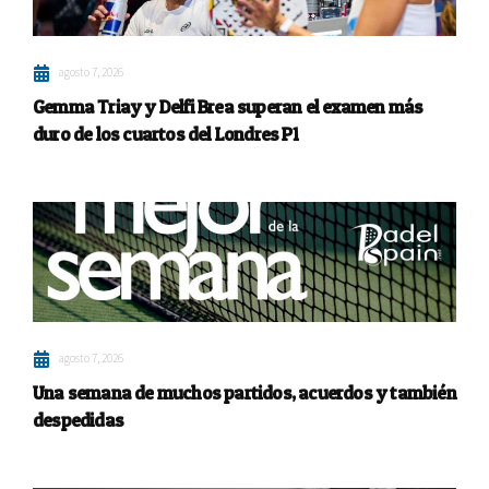
agosto 7, 2026
Gemma Triay y Delfi Brea superan el examen más
duro de los cuartos del Londres P1
agosto 7, 2026
Una semana de muchos partidos, acuerdos y también
despedidas