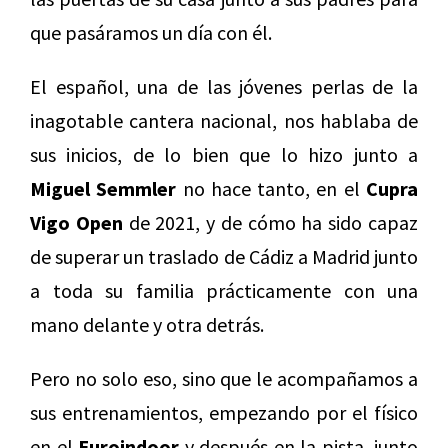
que pasáramos un día con él.
El español, una de las jóvenes perlas de la
inagotable cantera nacional, nos hablaba de
sus inicios, de lo bien que lo hizo junto a
Miguel Semmler
no hace tanto, en el
Cupra
Vigo Open
de 2021, y de cómo ha sido capaz
de superar un traslado de Cádiz a Madrid junto
a toda su familia prácticamente con una
mano delante y otra detrás.
Pero no solo eso, sino que le acompañamos a
sus entrenamientos, empezando por el físico
en el
Euroindoor
y después en la pista, junto