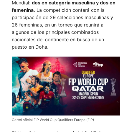
Mundial:
dos en categoría masculina y dos en
femenina.
La competición contará con la
participación de 29 selecciones masculinas y
26 femeninas, en un torneo que reunirá a
algunos de los principales combinados
nacionales del continente en busca de un
puesto en Doha.
Cartel oficial FIP World Cup Qualifiers Europe (FIP)