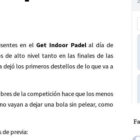
esentes en el
Get Indoor Padel
al día de
 de alto nivel tanto en las finales de las
a dejó los primeros destellos de lo que va a
bres de la competición hace que los menos
no vayan a dejar una bola sin pelear, como
F
 de previa: