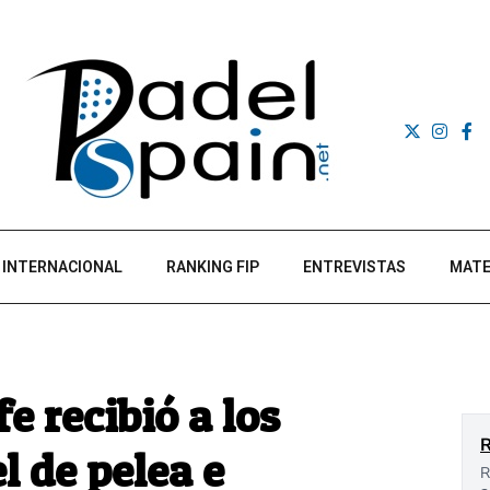
INTERNACIONAL
RANKING FIP
ENTREVISTAS
MATE
e recibió a los
l de pelea e