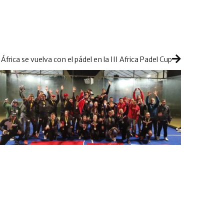
África se vuelva con el pádel en la III Africa Padel Cup