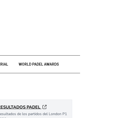
RIAL
WORLD PADEL AWARDS