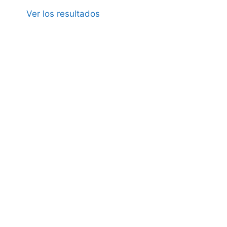
Ver los resultados