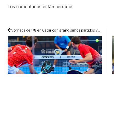
Los comentarios están cerrados.
Jornada de 1/8 en Catar con grandísimos partidos y duelos cinco estrellas