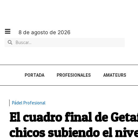
8 de agosto de 2026
PORTADA
PROFESIONALES
AMATEURS
Pádel Profesional
El cuadro final de Getaf
chicos subiendo el nive