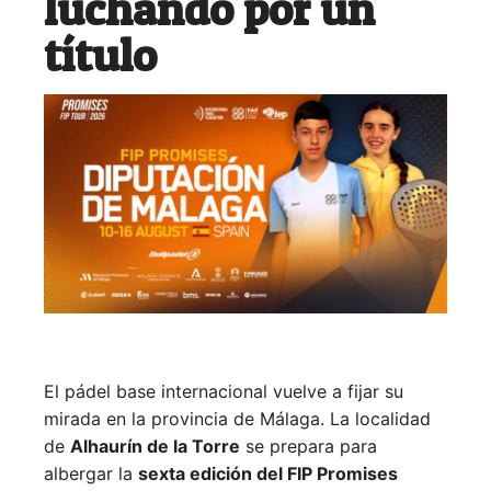
luchando por un
título
El pádel base internacional vuelve a fijar su
mirada en la provincia de Málaga. La localidad
de
Alhaurín de la Torre
se prepara para
albergar la
sexta edición del FIP Promises