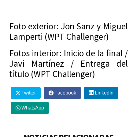
Foto exterior: Jon Sanz y Miguel
Lamperti (WPT Challenger)
Fotos interior: Inicio de la final /
Javi Martínez / Entrega del
título (WPT Challenger)
Twitter
Facebook
LinkedIn
WhatsApp