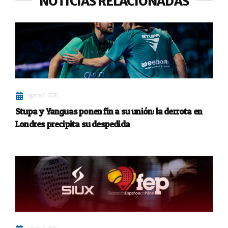
NOTICIAS RELACIONADAS
agosto 6, 2026
Stupa y Yanguas ponen fin a su unión: la derrota en
Londres precipita su despedida