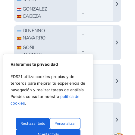
Valoramos tu privacidad
EDS21 utiliza cookies propias y de
terceros para mejorar tu experiencia de
navegación y realizar tareas de análisis.
Puedes consultar nuestra
política de
cookies
.
Rechazar todo
Personalizar
Aceptar todo