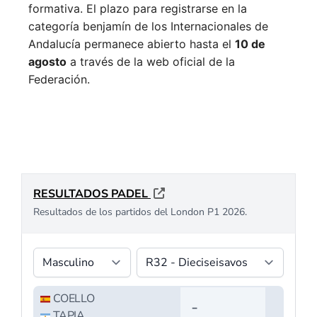
formativa.
El plazo para registrarse en la
categoría benjamín de los Internacionales de
Andalucía permanece abierto hasta el
10 de
agosto
a través de la web oficial de la
Federación.