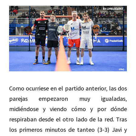
Como ocurriese en el partido anterior, las dos
parejas empezaron muy igualadas,
midiéndose y viendo cómo y por dónde
respiraban desde el otro lado de la red. Tras
los primeros minutos de tanteo (3-3) Javi y