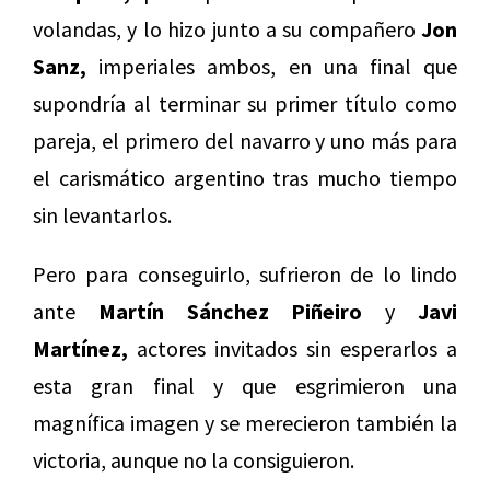
volandas, y lo hizo junto a su compañero
Jon
Sanz,
imperiales ambos, en una final que
supondría al terminar su primer título como
pareja, el primero del navarro y uno más para
el carismático argentino tras mucho tiempo
sin levantarlos.
Pero para conseguirlo, sufrieron de lo lindo
ante
Martín Sánchez Piñeiro
y
Javi
Martínez,
actores invitados sin esperarlos a
esta gran final y que esgrimieron una
magnífica imagen y se merecieron también la
victoria, aunque no la consiguieron.