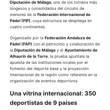
Diputación de Málaga
, uno de los torneos más
longevos y consolidados del circuito de
menores de la
Federación Internacional de
Pádel (FIP)
, cuya estructura se despliega en
cuatro continentes.
Organizado por la
Federación Andaluza de
Pádel (FAP)
con el patrocinio y colaboración de
la
Diputación de Málaga
y el
Ayuntamiento de
Alhaurín de la Torre
, la prueba apuntala la
apuesta de las instituciones locales por el
fomento del deporte base y la proyección
internacional de la región como referente en la
organización de eventos deportivos.
Una vitrina internacional: 350
deportistas de 9 países