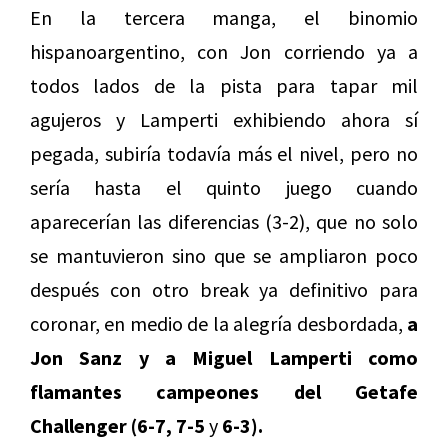
En la tercera manga, el binomio
hispanoargentino, con Jon corriendo ya a
todos lados de la pista para tapar mil
agujeros y Lamperti exhibiendo ahora sí
pegada, subiría todavía más el nivel, pero no
sería hasta el quinto juego cuando
aparecerían las diferencias (3-2), que no solo
se mantuvieron sino que se ampliaron poco
después con otro break ya definitivo para
coronar, en medio de la alegría desbordada,
a
Jon Sanz y a Miguel Lamperti como
flamantes campeones del Getafe
Challenger
(6-7, 7-5
y
6-3).