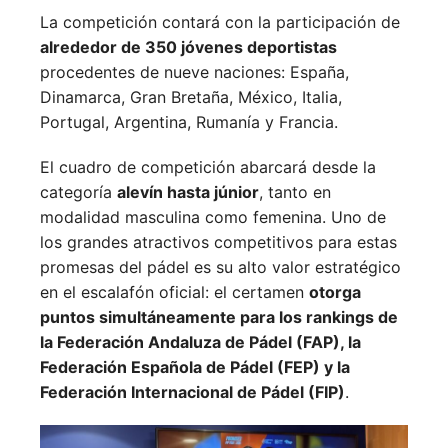
La competición contará con la participación de
alrededor de 350 jóvenes deportistas
procedentes de nueve naciones:
España,
Dinamarca,
Gran Bretaña,
México,
Italia,
Portugal,
Argentina,
Rumanía y
Francia.
El cuadro de competición abarcará desde la
categoría
alevín hasta júnior
, tanto en
modalidad masculina como femenina. Uno de
los grandes atractivos competitivos para estas
promesas del pádel es su alto valor estratégico
en el escalafón oficial: el certamen
otorga
puntos simultáneamente para los rankings de
la Federación Andaluza de Pádel (FAP), la
Federación Española de Pádel (FEP) y la
Federación Internacional de Pádel (FIP)
.