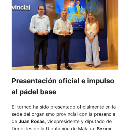
Presentación oficial e impulso
al pádel base
El torneo ha sido presentado oficialmente en la
sede del organismo provincial con la presencia
de
Juan Rosas
, vicepresidente y diputado de
Deportes de la Diputación de Málaga;
Sergio