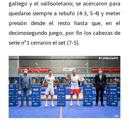
gallego y el vallisoletano; se acercaron para
quedarse siempre a rebufo (4-3, 5-4) y meter
presión desde el resto hasta que, en el
decimosegundo juego, por fin los cabezas de
serie nº1 cerraron el set (7-5).