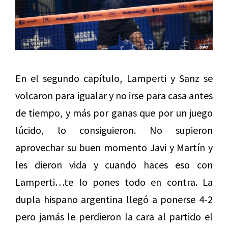
En el segundo capítulo, Lamperti y Sanz se
volcaron para igualar y no irse para casa antes
de tiempo, y más por ganas que por un juego
lúcido, lo consiguieron. No supieron
aprovechar su buen momento Javi y Martín y
les dieron vida y cuando haces eso con
Lamperti…te lo pones todo en contra. La
dupla hispano argentina llegó a ponerse 4-2
pero jamás le perdieron la cara al partido el