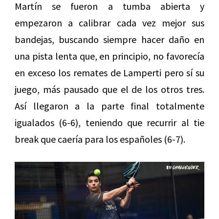
Martín se fueron a tumba abierta y
empezaron a calibrar cada vez mejor sus
bandejas, buscando siempre hacer daño en
una pista lenta que, en principio, no favorecía
en exceso los remates de Lamperti pero sí su
juego, más pausado que el de los otros tres.
Así llegaron a la parte final totalmente
igualados (6-6), teniendo que recurrir al tie
break que caería para los españoles (6-7).