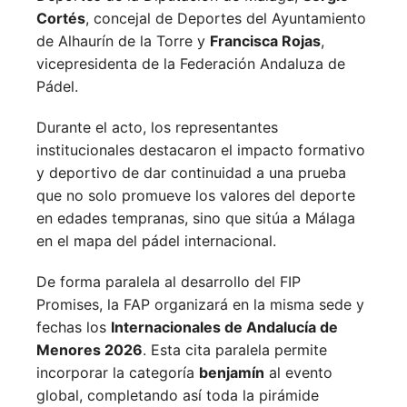
Cortés
, concejal de Deportes del Ayuntamiento
de Alhaurín de la Torre y
Francisca Rojas
,
vicepresidenta de la Federación Andaluza de
Pádel.
Durante el acto, los representantes
institucionales destacaron el impacto formativo
y deportivo de dar continuidad a una prueba
que no solo promueve los valores del deporte
en edades tempranas, sino que sitúa a Málaga
en el mapa del pádel internacional.
De forma paralela al desarrollo del FIP
Promises, la FAP organizará en la misma sede y
fechas los
Internacionales de Andalucía de
Menores 2026
. Esta cita paralela permite
incorporar la categoría
benjamín
al evento
global, completando así toda la pirámide