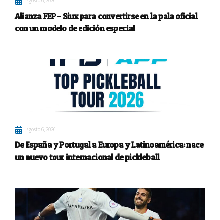
agosto 6, 2026
Alianza FEP – Siux para convertirse en la pala oficial
con un modelo de edición especial
agosto 6, 2026
De España y Portugal a Europa y Latinoamérica: nace
un nuevo tour internacional de pickleball