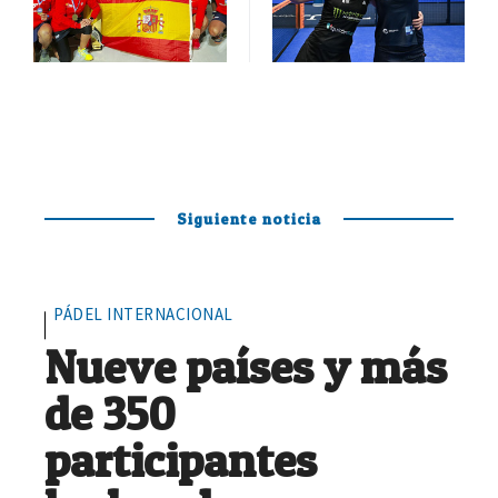
Siguiente noticia
PÁDEL INTERNACIONAL
Nueve países y más
de 350
participantes