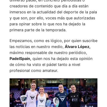
creadores de contenido que día a día están
inmersos en la actualidad del deporte de la pala
y que son, por ello, voces más que autorizadas
para opinar sobre lo que nos ha dejado la
primera parte de la temporada.
Empezamos, como es lógico, por quien suscribe
las noticias en nuestro medio,
Álvaro López,
máximo responsable de nuestro periódico,
PadelSpain,
quien nos ha dejado esta opinión
de cómo ha visto el pádel tanto a nivel
profesional como amateur.