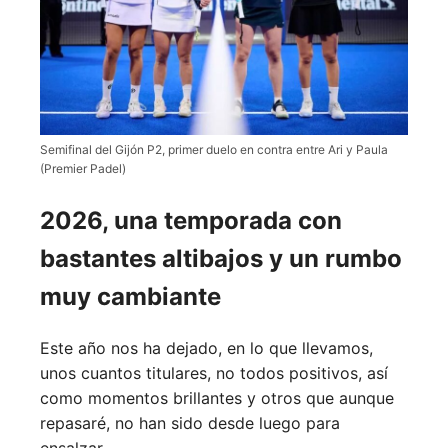
Semifinal del Gijón P2, primer duelo en contra entre Ari y Paula
(Premier Padel)
2026, una temporada con
bastantes altibajos y un rumbo
muy cambiante
Este año nos ha dejado, en lo que llevamos,
unos cuantos titulares, no todos positivos, así
como momentos brillantes y otros que aunque
repasaré, no han sido desde luego para
ensalzar.