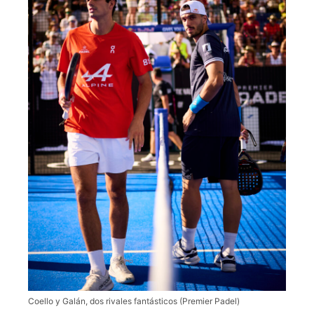
Coello y Galán, dos rivales fantásticos (Premier Padel)