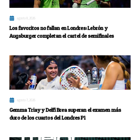
agosto 8, 2026
Los favoritos no fallan en Londres: Lebrón y
Augsburger completan el cartel de semifinales
agosto 7, 2026
Gemma Triay y Delfi Brea superan el examen más
duro de los cuartos del Londres P1