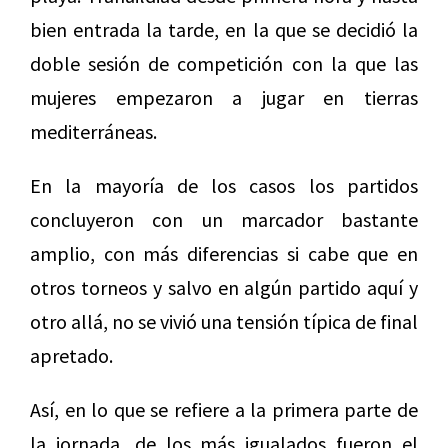
bien entrada la tarde, en la que se decidió la
doble sesión de competición con la que las
mujeres empezaron a jugar en tierras
mediterráneas.
En la mayoría de los casos los partidos
concluyeron con un marcador bastante
amplio, con más diferencias si cabe que en
otros torneos y salvo en algún partido aquí y
otro allá, no se vivió una tensión típica de final
apretado.
Así, en lo que se refiere a la primera parte de
la jornada, de los más igualados fueron el