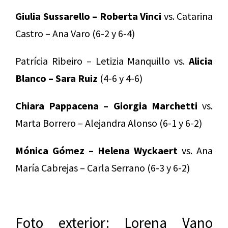
Giulia Sussarello – Roberta Vinci
vs. Catarina
Castro – Ana Varo (6-2 y 6-4)
Patrícia Ribeiro – Letizia Manquillo vs.
Alicia
Blanco – Sara Ruiz
(4-6 y 4-6)
Chiara Pappacena – Giorgia Marchetti
vs.
Marta Borrero – Alejandra Alonso (6-1 y 6-2)
Mónica Gómez – Helena Wyckaert
vs. Ana
María Cabrejas – Carla Serrano (6-3 y 6-2)
Foto exterior: Lorena Vano