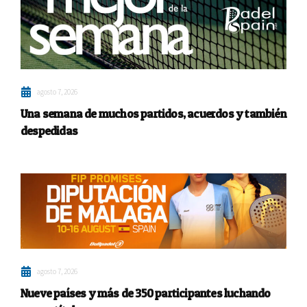
agosto 7, 2026
Una semana de muchos partidos, acuerdos y también
despedidas
agosto 7, 2026
Nueve países y más de 350 participantes luchando