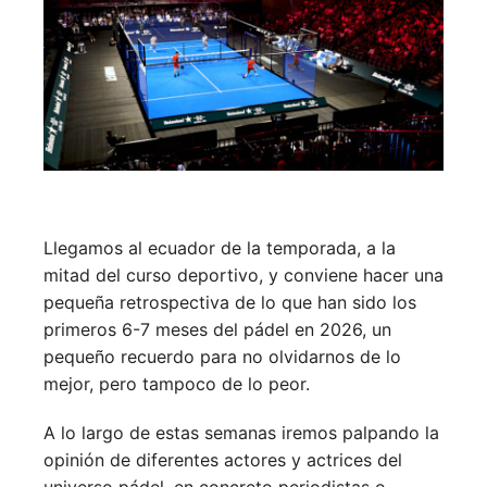
Llegamos al ecuador de la temporada, a la
mitad del curso deportivo, y conviene hacer una
pequeña retrospectiva de lo que han sido los
primeros 6-7 meses del pádel en 2026, un
pequeño recuerdo para no olvidarnos de lo
mejor, pero tampoco de lo peor.
A lo largo de estas semanas iremos palpando la
opinión de diferentes actores y actrices del
universo pádel, en concreto periodistas o