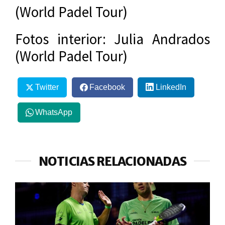
(World Padel Tour)
Fotos interior: Julia Andrados
(World Padel Tour)
Twitter
Facebook
LinkedIn
WhatsApp
NOTICIAS RELACIONADAS