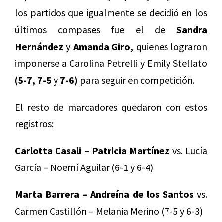
los partidos que igualmente se decidió en los
últimos compases fue el de
Sandra
Hernández
y
Amanda Giro,
quienes lograron
imponerse a Carolina Petrelli y Emily Stellato
(5-7, 7-5
y
7-6)
para seguir en competición.
El resto de marcadores quedaron con estos
registros:
Carlotta Casali – Patricia Martínez
vs. Lucía
García – Noemí Aguilar (6-1 y 6-4)
Marta Barrera – Andreína de los Santos
vs.
Carmen Castillón – Melania Merino (7-5 y 6-3)