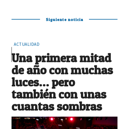
Siguiente noticia
ACTUALIDAD
Una primera mitad
de año con muchas
luces… pero
también con unas
cuantas sombras