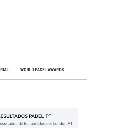
RIAL
WORLD PADEL AWARDS