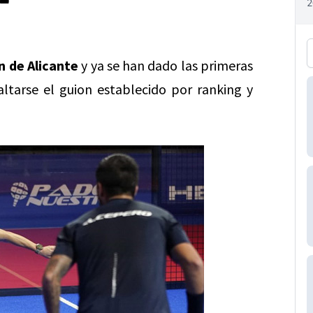
 de Alicante
y ya se han dado las primeras
ltarse el guion establecido por ranking y