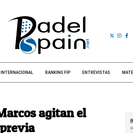
INTERNACIONAL
RANKING FIP
ENTREVISTAS
MATE
Marcos agitan el
 previa