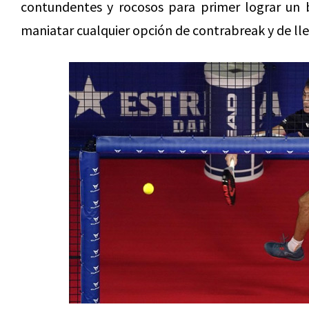
contundentes y rocosos para primer lograr un 
maniatar cualquier opción de contrabreak y de llev