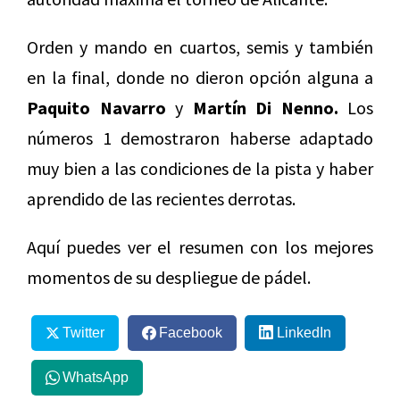
Orden y mando en cuartos, semis y también
en la final, donde no dieron opción alguna a
Paquito Navarro
y
Martín Di Nenno.
Los
números 1 demostraron haberse adaptado
muy bien a las condiciones de la pista y haber
aprendido de las recientes derrotas.
Aquí puedes ver el resumen con los mejores
momentos de su despliegue de pádel.
Twitter
Facebook
LinkedIn
WhatsApp