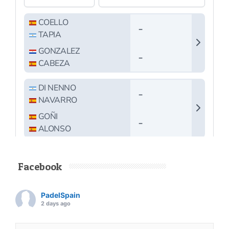
Facebook
PadelSpain
2 days ago