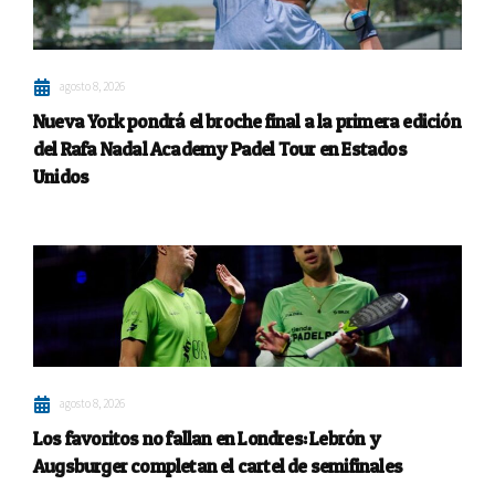
agosto 8, 2026
Nueva York pondrá el broche final a la primera edición
del Rafa Nadal Academy Padel Tour en Estados
Unidos
agosto 8, 2026
Los favoritos no fallan en Londres: Lebrón y
Augsburger completan el cartel de semifinales