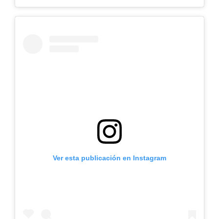
Ver esta publicación en Instagram