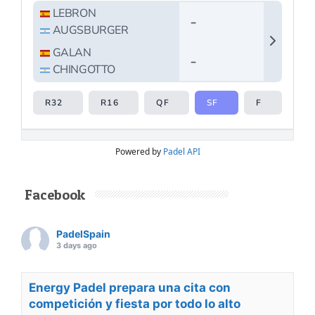
Powered by
Padel API
Facebook
PadelSpain
3 days ago
Energy Padel prepara una cita con
competición y fiesta por todo lo alto