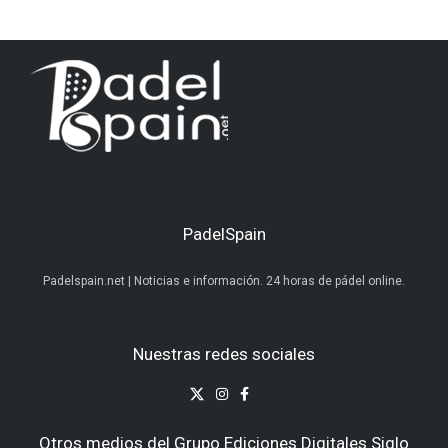
PadelSpain
Padelspain.net | Noticias e información. 24 horas de pádel online.
Nuestras redes sociales
Otros medios del Grupo Ediciones Digitales Siglo