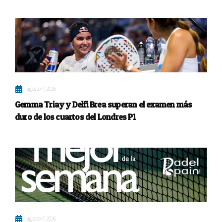
agosto 7, 2026
Gemma Triay y Delfi Brea superan el examen más
duro de los cuartos del Londres P1
agosto 7, 2026