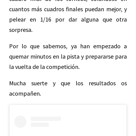
cuantos más cuadros finales puedan mejor, y
pelear en 1/16 por dar alguna que otra
sorpresa.
Por lo que sabemos, ya han empezado a
quemar minutos en la pista y prepararse para
la vuelta de la competición.
Mucha suerte y que los resultados os
acompañen.