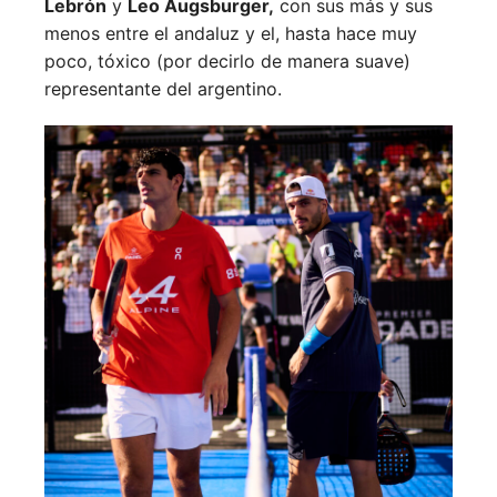
Lebrón
y
Leo Augsburger,
con sus más y sus
menos entre el andaluz y el, hasta hace muy
poco, tóxico (por decirlo de manera suave)
representante del argentino.