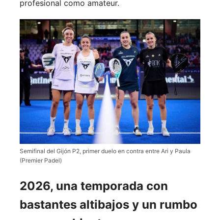
profesional como amateur.
Semifinal del Gijón P2, primer duelo en contra entre Ari y Paula
(Premier Padel)
2026, una temporada con
bastantes altibajos y un rumbo