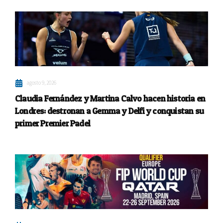
agosto 9, 2026
Claudia Fernández y Martina Calvo hacen historia en
Londres: destronan a Gemma y Delfi y conquistan su
primer Premier Padel