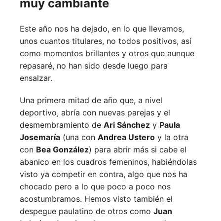
muy cambiante
Este año nos ha dejado, en lo que llevamos,
unos cuantos titulares, no todos positivos, así
como momentos brillantes y otros que aunque
repasaré, no han sido desde luego para
ensalzar.
Una primera mitad de año que, a nivel
deportivo, abría con nuevas parejas y el
desmembramiento de
Ari Sánchez
y
Paula
Josemaría
(una con
Andrea Ustero
y la otra
con
Bea González
) para abrir más si cabe el
abanico en los cuadros femeninos, habiéndolas
visto ya competir en contra, algo que nos ha
chocado pero a lo que poco a poco nos
acostumbramos. Hemos visto también el
despegue paulatino de otros como
Juan