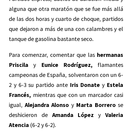
alguna que otra maratón que se fue más allá
de las dos horas y cuarto de choque, partidos
que dejaron a más de una con calambres y el
tanque de gasolina bastante seco.
Para comenzar, comentar que las
hermanas
Priscila
y
Eunice Rodríguez,
flamantes
campeonas de España, solventaron con un 6-
2 y 6-3 su partido ante
Iris Donate
y
Estela
Francés,
mientras que con un marcador casi
igual,
Alejandra Alonso
y
Marta Borrero
se
deshicieron de
Amanda López
y
Valeria
Atencia
(6-2 y 6-2).