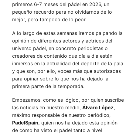
primeros 6-7 meses del pádel en 2026, un
pequeño recuerdo para no olvidarnos de lo
mejor, pero tampoco de lo peor.
A lo largo de estas semanas iremos palpando la
opinión de diferentes actores y actrices del
universo pádel, en concreto periodistas o
creadores de contenido que día a día están
inmersos en la actualidad del deporte de la pala
y que son, por ello, voces más que autorizadas
para opinar sobre lo que nos ha dejado la
primera parte de la temporada.
Empezamos, como es lógico, por quien suscribe
las noticias en nuestro medio,
Álvaro López,
máximo responsable de nuestro periódico,
PadelSpain,
quien nos ha dejado esta opinión
de cómo ha visto el pádel tanto a nivel