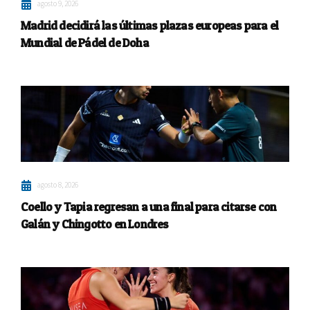
agosto 9, 2026
Madrid decidirá las últimas plazas europeas para el
Mundial de Pádel de Doha
agosto 8, 2026
Coello y Tapia regresan a una final para citarse con
Galán y Chingotto en Londres