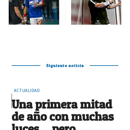
Siguiente noticia
ACTUALIDAD
Una primera mitad
de año con muchas
luces… pero