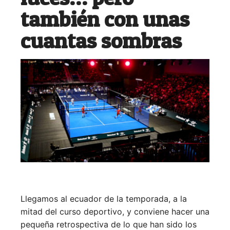
también con unas
cuantas sombras
Llegamos al ecuador de la temporada, a la
mitad del curso deportivo, y conviene hacer una
pequeña retrospectiva de lo que han sido los