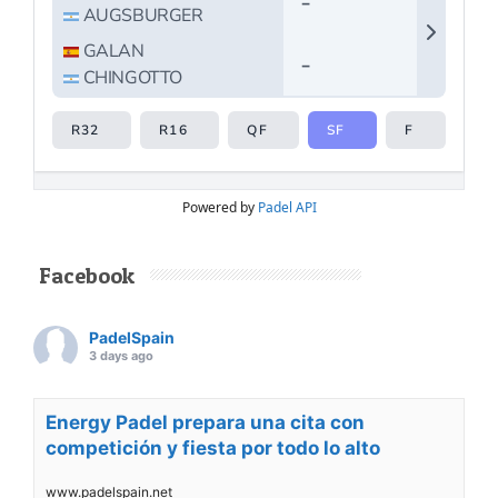
Powered by
Padel API
Facebook
PadelSpain
3 days ago
Energy Padel prepara una cita con
competición y fiesta por todo lo alto
www.padelspain.net