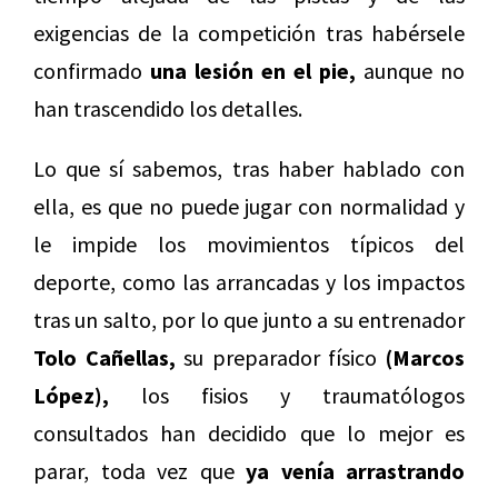
exigencias de la competición tras habérsele
confirmado
una lesión en el pie,
aunque no
han trascendido los detalles.
Lo que sí sabemos, tras haber hablado con
ella, es que no puede jugar con normalidad y
le impide los movimientos típicos del
deporte, como las arrancadas y los impactos
tras un salto, por lo que junto a su entrenador
Tolo Cañellas,
su preparador físico
(Marcos
López),
los fisios y traumatólogos
consultados han decidido que lo mejor es
parar, toda vez que
ya venía arrastrando