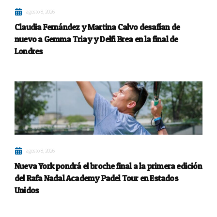
agosto 8, 2026
Claudia Fernández y Martina Calvo desafían de
nuevo a Gemma Triay y Delfi Brea en la final de
Londres
agosto 8, 2026
Nueva York pondrá el broche final a la primera edición
del Rafa Nadal Academy Padel Tour en Estados
Unidos