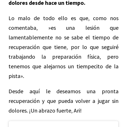
dolores desde hace un tiempo.
Lo malo de todo ello es que, como nos
comentaba, »es una lesión que
lamentablemente no se sabe el tiempo de
recuperación que tiene, por lo que seguiré
trabajando la preparación física, pero
tenemos que alejarnos un tiempecito de la
pista».
Desde aquí le deseamos una pronta
recuperación y que pueda volver a jugar sin
dolores. ¡Un abrazo fuerte, Ari!