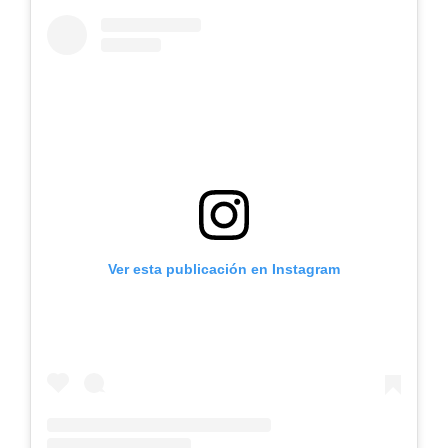
Ver esta publicación en Instagram