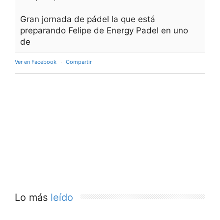
Gran jornada de pádel la que está
preparando Felipe de Energy Padel en uno
de
Ver en Facebook
·
Compartir
Lo más
leído