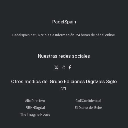
PadelSpain
Padelspain.net | Noticias e información. 24 horas de pádel online.
Nuestras redes sociales
Otros medios del Grupo Ediciones Digitales Siglo
21
AltoDirectivo
GolfConfidencial
RRHHDigital
El Diario del Bebé
The Imagine House