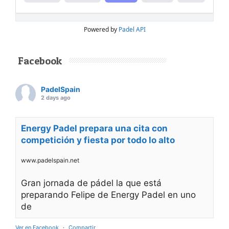
Powered by
Padel API
Facebook
PadelSpain
2 days ago
Energy Padel prepara una cita con
competición y fiesta por todo lo alto
www.padelspain.net
Gran jornada de pádel la que está
preparando Felipe de Energy Padel en uno
de
Ver en Facebook
·
Compartir