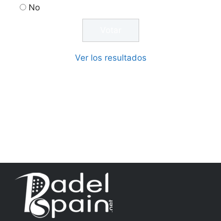
No
Ver los resultados