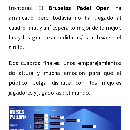
fronteras. El
Bruselas Padel Open
ha
arrancado pero todavía no ha llegado al
cuadro final y ahí espera lo mejor de lo mejor,
las y los grandes candidatas/os a llevarse el
título.
Dos cuadros finales, unos emparejamientos
de altura y mucha emoción para que el
público belga disfrute con los mejores
jugadores y jugadoras del mundo.