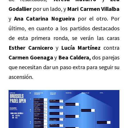
Godallier
por un lado, y
Mari Carmen Villalba
y
Ana Catarina Nogueira
por el otro. Por
último, en cuanto a los partidos destacados
de esta primera ronda, se verán las caras
Esther Carnicero
y
Lucía Martínez
contra
Carmen Goenaga
y
Bea Caldera,
dos parejas
que necesitan dar un paso extra para seguir su
ascensión.