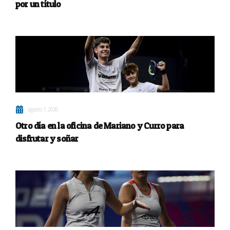
por un título
agosto 7, 2026
Otro día en la oficina de Mariano y Curro para
disfrutar y soñar