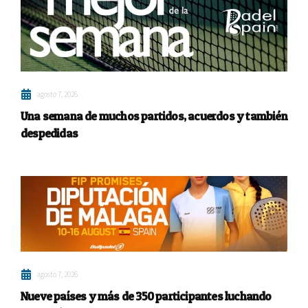
agosto 7, 2026
Una semana de muchos partidos, acuerdos y también
despedidas
agosto 7, 2026
Nueve países y más de 350 participantes luchando