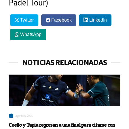
Padel Tour)
Twitter
Facebook
LinkedIn
WhatsApp
NOTICIAS RELACIONADAS
agosto 8, 2026
Coello y Tapia regresan a una final para citarse con