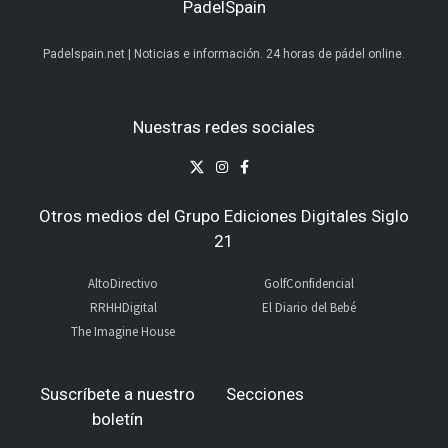
PadelSpain
Padelspain.net | Noticias e información. 24 horas de pádel online.
Nuestras redes sociales
Otros medios del Grupo Ediciones Digitales Siglo
21
AltoDirectivo
GolfConfidencial
RRHHDigital
El Diario del Bebé
The Imagine House
Suscríbete a nuestro
Secciones
boletín