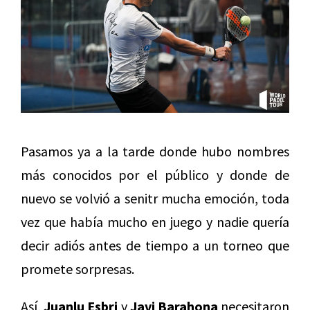
Pasamos ya a la tarde donde hubo nombres
más conocidos por el público y donde de
nuevo se volvió a senitr mucha emoción, toda
vez que había mucho en juego y nadie quería
decir adiós antes de tiempo a un torneo que
promete sorpresas.
Así,
Juanlu Esbri
y
Javi Barahona
necesitaron