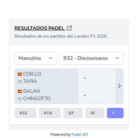
Powered by
Padel API