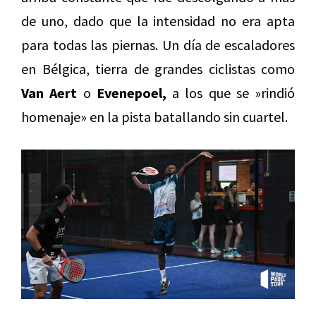
de uno, dado que la intensidad no era apta
para todas las piernas. Un día de escaladores
en Bélgica, tierra de grandes ciclistas como
Van Aert
o
Evenepoel,
a los que se »rindió
homenaje» en la pista batallando sin cuartel.