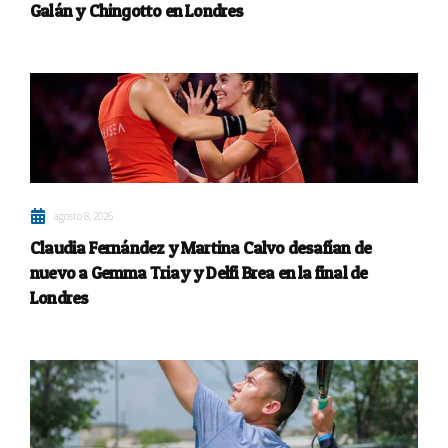
Galán y Chingotto en Londres
agosto 8, 2026
Claudia Fernández y Martina Calvo desafían de
nuevo a Gemma Triay y Delfi Brea en la final de
Londres