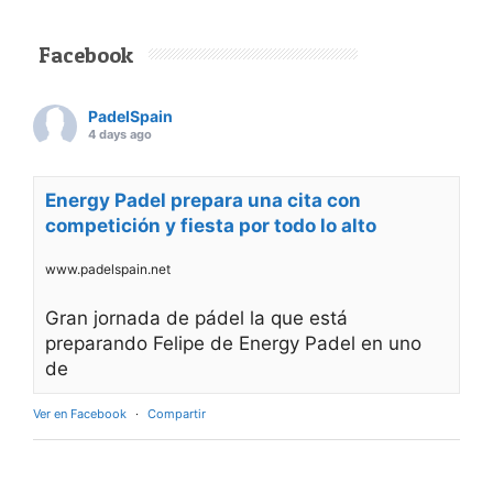
Facebook
PadelSpain
4 days ago
Energy Padel prepara una cita con
competición y fiesta por todo lo alto
www.padelspain.net
Gran jornada de pádel la que está
preparando Felipe de Energy Padel en uno
de
Ver en Facebook
·
Compartir