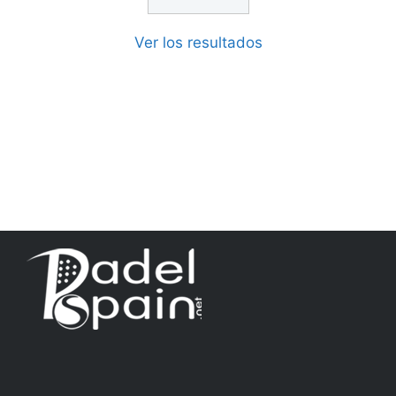
Ver los resultados