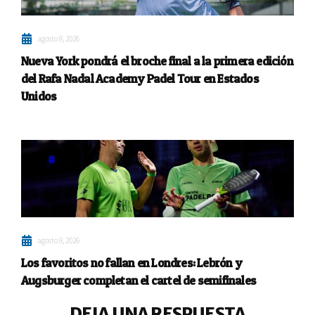
agosto 8, 2026
Nueva York pondrá el broche final a la primera edición
del Rafa Nadal Academy Padel Tour en Estados
Unidos
agosto 8, 2026
Los favoritos no fallan en Londres: Lebrón y
Augsburger completan el cartel de semifinales
DEJA UNA RESPUESTA