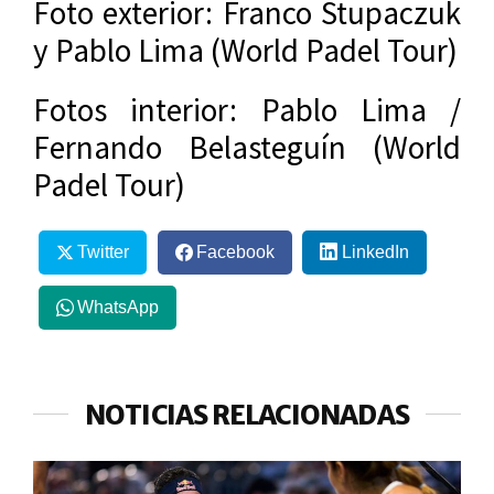
Foto exterior: Franco Stupaczuk
y Pablo Lima (World Padel Tour)
Fotos interior: Pablo Lima /
Fernando Belasteguín (World
Padel Tour)
Twitter
Facebook
LinkedIn
WhatsApp
NOTICIAS RELACIONADAS