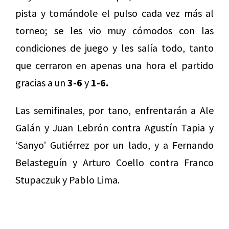
pista y tomándole el pulso cada vez más al
torneo; se les vio muy cómodos con las
condiciones de juego y les salía todo, tanto
que cerraron en apenas una hora el partido
gracias a un
3-6
y
1-6.
Las semifinales, por tano, enfrentarán a Ale
Galán y Juan Lebrón contra Agustín Tapia y
‘Sanyo’ Gutiérrez por un lado, y a Fernando
Belasteguín y Arturo Coello contra Franco
Stupaczuk y Pablo Lima.