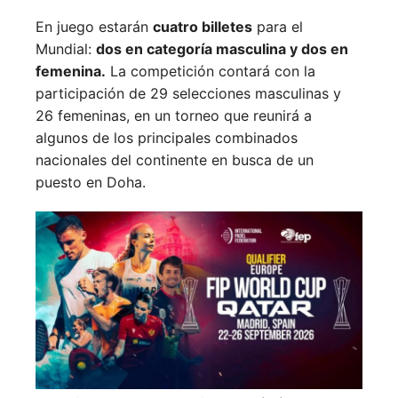
En juego estarán
cuatro billetes
para el
Mundial:
dos en categoría masculina y dos en
femenina.
La competición contará con la
participación de 29 selecciones masculinas y
26 femeninas, en un torneo que reunirá a
algunos de los principales combinados
nacionales del continente en busca de un
puesto en Doha.