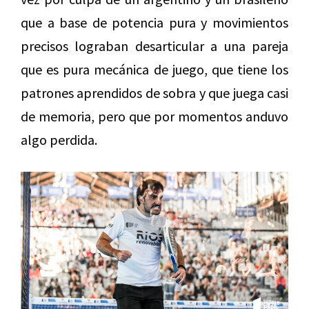
que a base de potencia pura y movimientos
precisos lograban desarticular a una pareja
que es pura mecánica de juego, que tiene los
patrones aprendidos de sobra y que juega casi
de memoria, pero que por momentos anduvo
algo perdida.