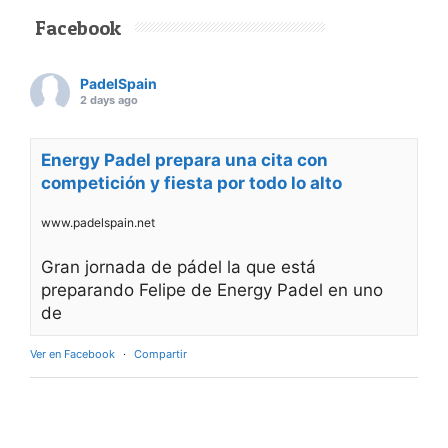
Facebook
PadelSpain
2 days ago
Energy Padel prepara una cita con
competición y fiesta por todo lo alto
www.padelspain.net
Gran jornada de pádel la que está
preparando Felipe de Energy Padel en uno
de
Ver en Facebook
·
Compartir