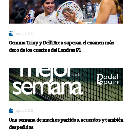
agosto 7, 2026
Gemma Triay y Delfi Brea superan el examen más
duro de los cuartos del Londres P1
agosto 7, 2026
Una semana de muchos partidos, acuerdos y también
despedidas