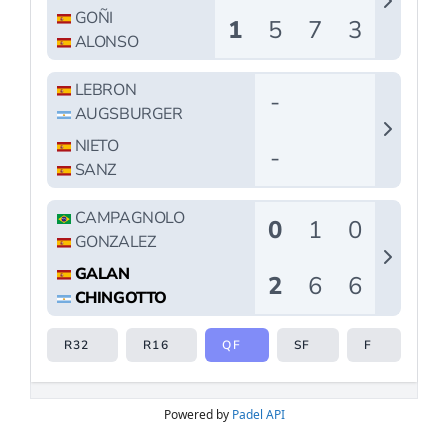
Powered by
Padel API