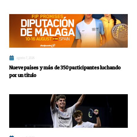
agosto 7, 2026
Nueve países y más de 350 participantes luchando
por un título