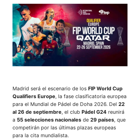
Madrid será el escenario de los
FIP World Cup
Qualifiers Europe
, la fase clasificatoria europea
para el Mundial de Pádel de Doha 2026. Del
22
al 26 de septiembre
, el club
Pádel G24
reunirá
a
55 selecciones nacionales
de
29 países
, que
competirán por las últimas plazas europeas
para la cita mundialista.