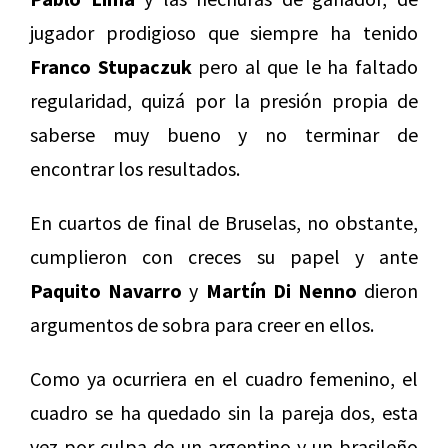
jugador prodigioso que siempre ha tenido
Franco Stupaczuk
pero al que le ha faltado
regularidad, quizá por la presión propia de
saberse muy bueno y no terminar de
encontrar los resultados.
En cuartos de final de Bruselas, no obstante,
cumplieron con creces su papel y ante
Paquito Navarro
y
Martín Di Nenno
dieron
argumentos de sobra para creer en ellos.
Como ya ocurriera en el cuadro femenino, el
cuadro se ha quedado sin la pareja dos, esta
vez por culpa de un argentino y un brasileño