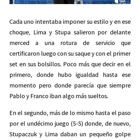
Cada uno intentaba imponer su estilo y en ese
choque, Lima y Stupa salieron por delante
merced a una rotura de servicio que
certificaron luego con su saque y con el primer
set en sus bolsillos. Poco más que decir en el
primero, donde hubo igualdad hasta ese
momento pero donde parecía que siempre
Pablo y Franco iban algo más sueltos.
En el segundo, más de lo mismo hasta el paso
por el undécimo juego (5-5) donde, de nuevo,
Stupaczuk y Lima daban un pequeño golpe