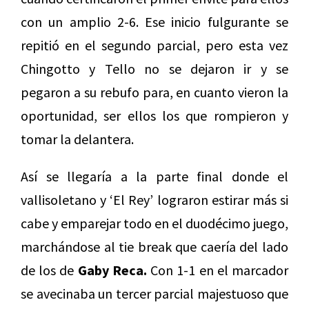
con un amplio 2-6. Ese inicio fulgurante se
repitió en el segundo parcial, pero esta vez
Chingotto y Tello no se dejaron ir y se
pegaron a su rebufo para, en cuanto vieron la
oportunidad, ser ellos los que rompieron y
tomar la delantera.
Así se llegaría a la parte final donde el
vallisoletano y ‘El Rey’ lograron estirar más si
cabe y emparejar todo en el duodécimo juego,
marchándose al tie break que caería del lado
de los de
Gaby Reca.
Con 1-1 en el marcador
se avecinaba un tercer parcial majestuoso que