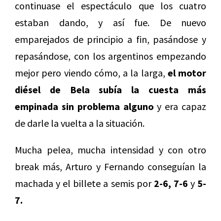
continuase el espectáculo que los cuatro
estaban dando, y así fue. De nuevo
emparejados de principio a fin, pasándose y
repasándose, con los argentinos empezando
mejor pero viendo cómo, a la larga,
el motor
diésel de Bela subía la cuesta más
empinada sin problema alguno
y era capaz
de darle la vuelta a la situación.
Mucha pelea, mucha intensidad y con otro
break más, Arturo y Fernando conseguían la
machada y el billete a semis por
2-6, 7-6
y
5-
7.