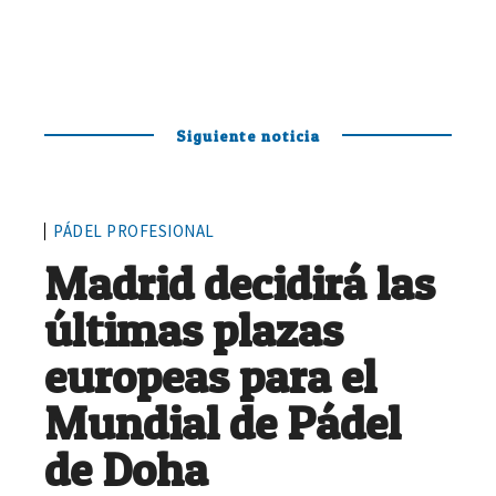
Siguiente noticia
PÁDEL PROFESIONAL
Madrid decidirá las
últimas plazas
europeas para el
Mundial de Pádel
de Doha