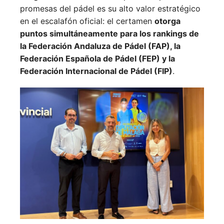
promesas del pádel es su alto valor estratégico
en el escalafón oficial: el certamen
otorga
puntos simultáneamente para los rankings de
la Federación Andaluza de Pádel (FAP), la
Federación Española de Pádel (FEP) y la
Federación Internacional de Pádel (FIP)
.