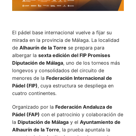
El pádel base internacional vuelve a fijar su
mirada en la provincia de Málaga. La localidad
de
Alhaurín de la Torre
se prepara para
albergar la
sexta edición del FIP Promises
Diputación de Málaga
, uno de los torneos más
longevos y consolidados del circuito de
menores de la
Federación Internacional de
Pádel (FIP)
, cuya estructura se despliega en
cuatro continentes.
Organizado por la
Federación Andaluza de
Pádel (FAP)
con el patrocinio y colaboración de
la
Diputación de Málaga
y el
Ayuntamiento de
Alhaurín de la Torre
, la prueba apuntala la