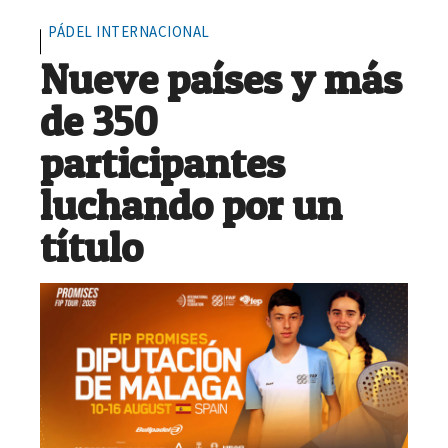
PÁDEL INTERNACIONAL
Nueve países y más
de 350
participantes
luchando por un
título