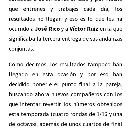
que entrenes y trabajes cada día, los
resultados no llegan y eso es lo que les ha
ocurrido a
José Rico
y a
Víctor Ruiz
en la que
significaba la tercera entrega de sus andanzas
conjuntas.
Como decimos, los resultados tampoco han
llegado en esta ocasión y por eso han
decidido ponerle el punto final a la pareja,
buscando ahora nuevos compañeros con los
que intentar revertir los números obtenidos
esta temporada (cuatro rondas de 1/16 y una
de octavos, además de unos cuartos de final