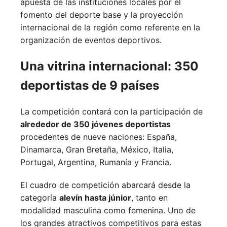
apuesta de las instituciones locales por el
fomento del deporte base y la proyección
internacional de la región como referente en la
organización de eventos deportivos.
Una vitrina internacional: 350
deportistas de 9 países
La competición contará con la participación de
alrededor de 350 jóvenes deportistas
procedentes de nueve naciones:
España,
Dinamarca,
Gran Bretaña,
México,
Italia,
Portugal,
Argentina,
Rumanía y
Francia.
El cuadro de competición abarcará desde la
categoría
alevín hasta júnior
, tanto en
modalidad masculina como femenina. Uno de
los grandes atractivos competitivos para estas