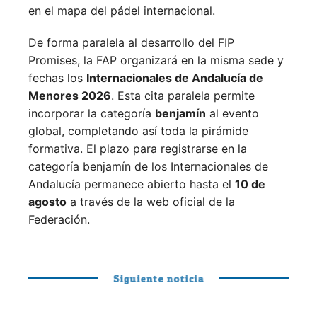
en el mapa del pádel internacional.
De forma paralela al desarrollo del FIP
Promises, la FAP organizará en la misma sede y
fechas los
Internacionales de Andalucía de
Menores 2026
. Esta cita paralela permite
incorporar la categoría
benjamín
al evento
global, completando así toda la pirámide
formativa.
El plazo para registrarse en la
categoría benjamín de los Internacionales de
Andalucía permanece abierto hasta el
10 de
agosto
a través de la web oficial de la
Federación.
Siguiente noticia