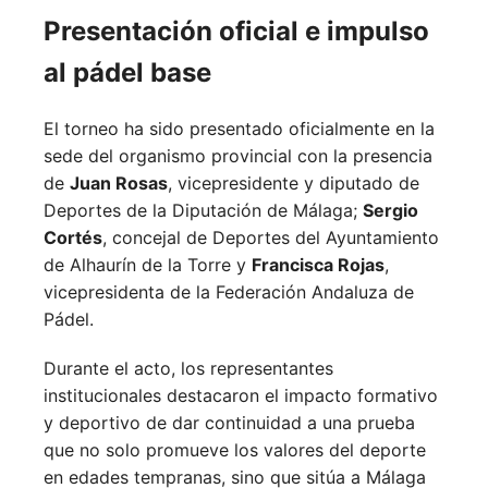
Presentación oficial e impulso
al pádel base
El torneo ha sido presentado oficialmente en la
sede del organismo provincial con la presencia
de
Juan Rosas
, vicepresidente y diputado de
Deportes de la Diputación de Málaga;
Sergio
Cortés
, concejal de Deportes del Ayuntamiento
de Alhaurín de la Torre y
Francisca Rojas
,
vicepresidenta de la Federación Andaluza de
Pádel.
Durante el acto, los representantes
institucionales destacaron el impacto formativo
y deportivo de dar continuidad a una prueba
que no solo promueve los valores del deporte
en edades tempranas, sino que sitúa a Málaga