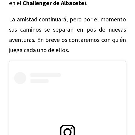
en el
Challenger de Albacete
).
La amistad continuará, pero por el momento
sus caminos se separan en pos de nuevas
aventuras. En breve os contaremos con quién
juega cada uno de ellos.