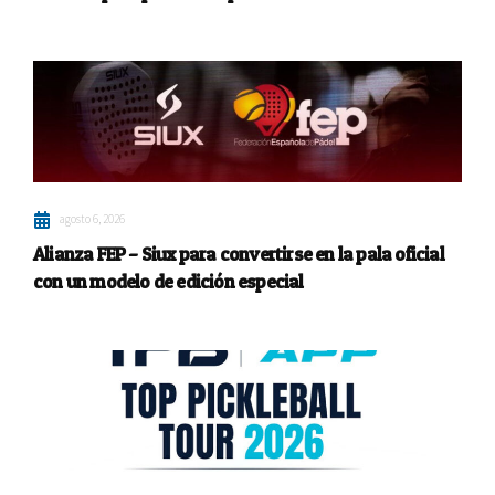
agosto 6, 2026
Alianza FEP – Siux para convertirse en la pala oficial
con un modelo de edición especial