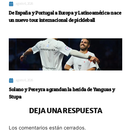
agosto 6, 2026
De España y Portugal a Europa y Latinoamérica: nace
un nuevo tour internacional de pickleball
agosto 6, 2026
Solano y Pereyra agrandan la herida de Yanguas y
Stupa
DEJA UNA RESPUESTA
Los comentarios están cerrados.